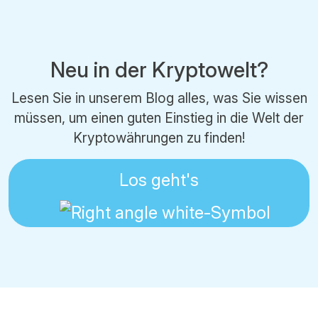
Neu in der Kryptowelt?
Lesen Sie in unserem Blog alles, was Sie wissen
müssen, um einen guten Einstieg in die Welt der
Kryptowährungen zu finden!
Los geht's