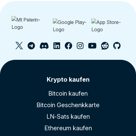
Krypto kaufen
Bitcoin kaufen
Bitcoin Geschenkkarte
LN-Sats kaufen
Ethereum kaufen