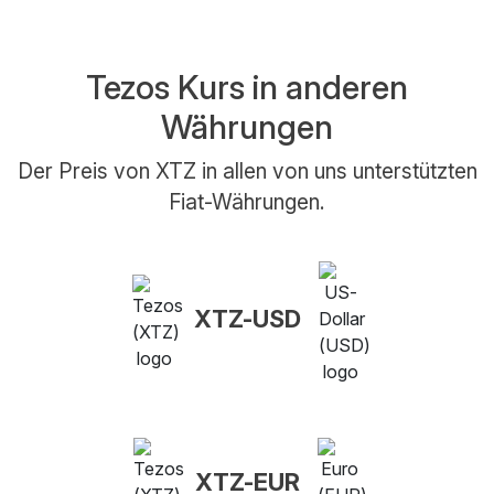
Tezos Kurs in anderen
Währungen
Der Preis von XTZ in allen von uns unterstützten
Fiat-Währungen.
XTZ-USD
XTZ-EUR