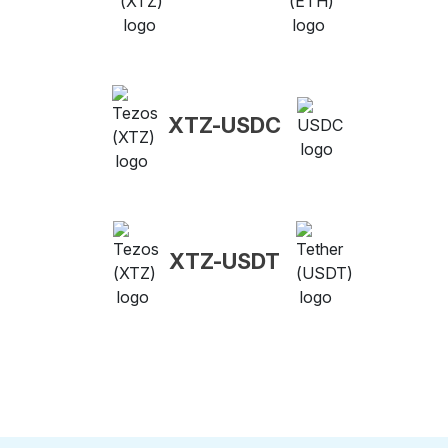
XTZ-USDC
XTZ-USDT