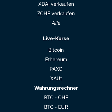
XDAI verkaufen
ZCHF verkaufen
Alle
Live-Kurse
Bitcoin
Ethereum
PAXG
XAUt
Währungsrechner
BTC - CHF
BTC - EUR