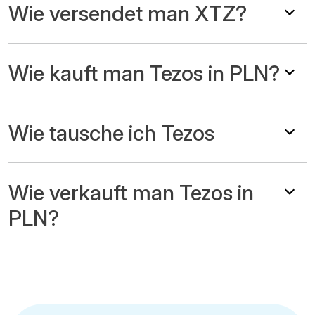
Wie versendet man XTZ?
Wie kauft man Tezos in PLN?
Wie tausche ich Tezos
Wie verkauft man Tezos in
PLN?