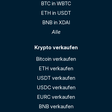
BTC in WBTC
ETH in USDT
BNB in XDAI
Alle
Krypto verkaufen
Bitcoin verkaufen
ETH verkaufen
USDT verkaufen
USDC verkaufen
EURC verkaufen
BNB verkaufen