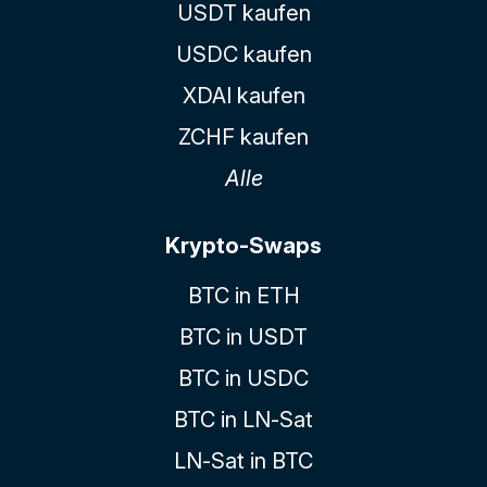
USDT kaufen
USDC kaufen
XDAI kaufen
ZCHF kaufen
Alle
Krypto-Swaps
BTC in ETH
BTC in USDT
BTC in USDC
BTC in LN-Sat
LN-Sat in BTC