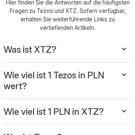
Hier finden Sie die Antworten auf die häufigsten
Fragen zu Tezos und XTZ. Sofern verfügbar,
erhalten Sie weiterführende Links zu
vertiefenden Artikeln.
Was ist XTZ?
Wie viel ist 1 Tezos in PLN
wert?
Wie viel ist 1 PLN in XTZ?