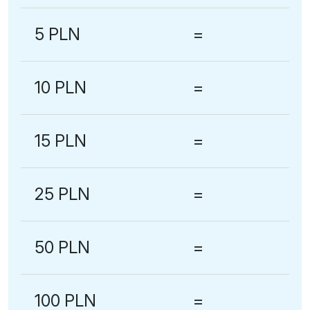
5 PLN
=
10 PLN
=
15 PLN
=
25 PLN
=
50 PLN
=
100 PLN
=