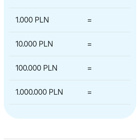
1.000 PLN
=
10.000 PLN
=
100.000 PLN
=
1.000.000 PLN
=