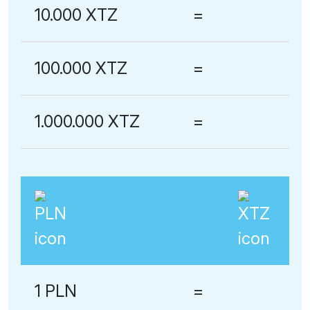
10.000 XTZ
=
100.000 XTZ
=
1.000.000 XTZ
=
1 PLN
=