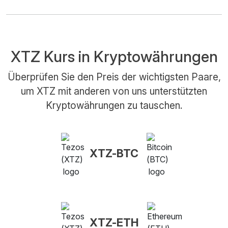
XTZ Kurs in Kryptowährungen
Überprüfen Sie den Preis der wichtigsten Paare,
um XTZ mit anderen von uns unterstützten
Kryptowährungen zu tauschen.
XTZ-BTC
XTZ-ETH