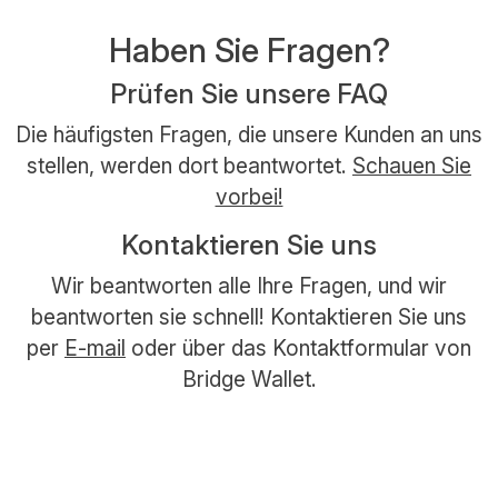
Haben Sie Fragen?
Prüfen Sie unsere FAQ
Die häufigsten Fragen, die unsere Kunden an uns
stellen, werden dort beantwortet.
Schauen Sie
vorbei!
Kontaktieren Sie uns
Wir beantworten alle Ihre Fragen, und wir
beantworten sie schnell! Kontaktieren Sie uns
per
E-mail
oder über das Kontaktformular von
Bridge Wallet.