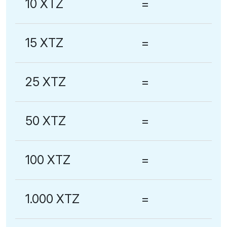
10 XTZ
=
15 XTZ
=
25 XTZ
=
50 XTZ
=
100 XTZ
=
1.000 XTZ
=