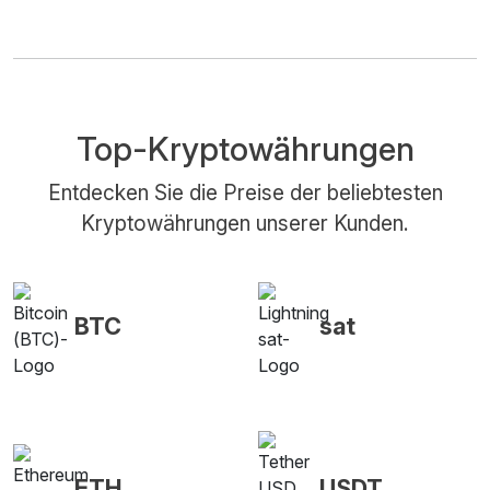
Top-Kryptowährungen
Entdecken Sie die Preise der beliebtesten
Kryptowährungen unserer Kunden.
BTC
sat
ETH
USDT