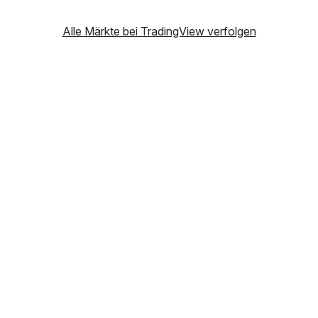
Alle Märkte bei TradingView verfolgen