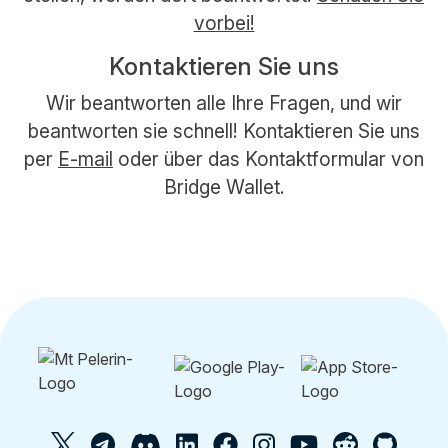
vorbei!
Kontaktieren Sie uns
Wir beantworten alle Ihre Fragen, und wir
beantworten sie schnell! Kontaktieren Sie uns
per
E-mail
oder über das Kontaktformular von
Bridge Wallet.