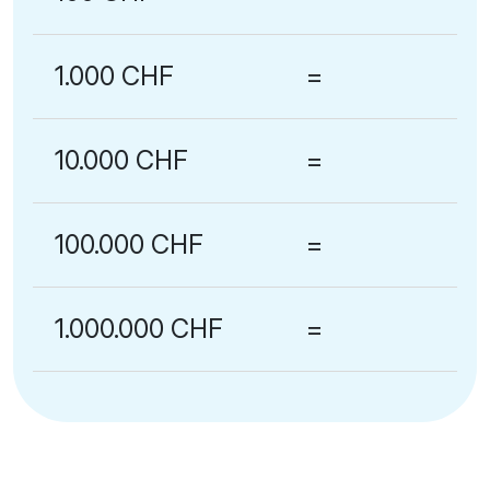
1.000 CHF
=
10.000 CHF
=
100.000 CHF
=
1.000.000 CHF
=