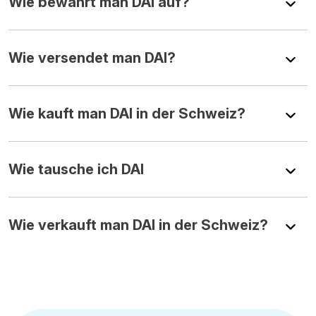
Wie bewahrt man DAI auf?
Wie versendet man DAI?
Wie kauft man DAI in der Schweiz?
Wie tausche ich DAI
Wie verkauft man DAI in der Schweiz?