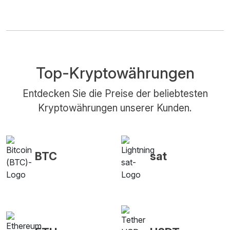
Top-Kryptowährungen
Entdecken Sie die Preise der beliebtesten
Kryptowährungen unserer Kunden.
BTC
sat