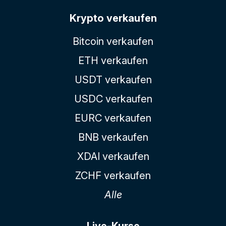
Krypto verkaufen
Bitcoin verkaufen
ETH verkaufen
USDT verkaufen
USDC verkaufen
EURC verkaufen
BNB verkaufen
XDAI verkaufen
ZCHF verkaufen
Alle
Live-Kurse