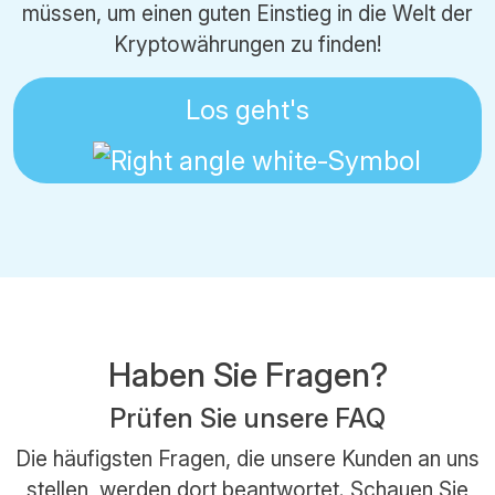
müssen, um einen guten Einstieg in die Welt der
Kryptowährungen zu finden!
Los geht's
Haben Sie Fragen?
Prüfen Sie unsere FAQ
Die häufigsten Fragen, die unsere Kunden an uns
stellen, werden dort beantwortet.
Schauen Sie