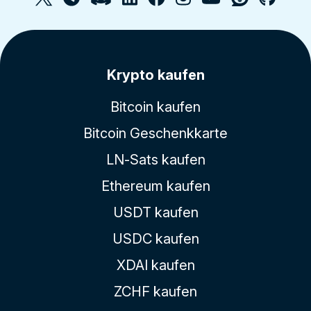
Krypto kaufen
Bitcoin kaufen
Bitcoin Geschenkkarte
LN-Sats kaufen
Ethereum kaufen
USDT kaufen
USDC kaufen
XDAI kaufen
ZCHF kaufen