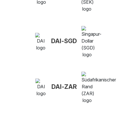
DAI-SGD
DAI-ZAR