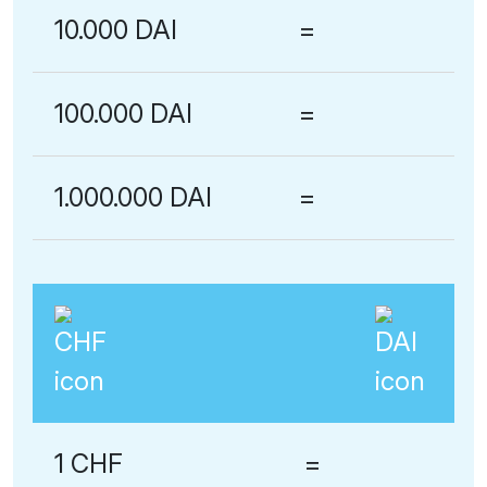
10.000 DAI
=
100.000 DAI
=
1.000.000 DAI
=
1 CHF
=