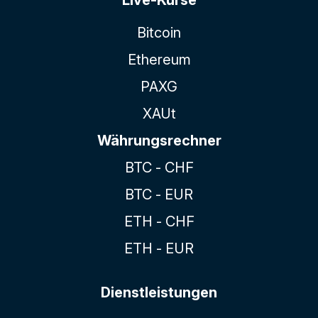
Bitcoin
Ethereum
PAXG
XAUt
Währungsrechner
BTC - CHF
BTC - EUR
ETH - CHF
ETH - EUR
Dienstleistungen