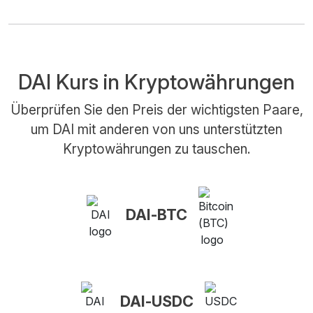
DAI Kurs in Kryptowährungen
Überprüfen Sie den Preis der wichtigsten Paare,
um DAI mit anderen von uns unterstützten
Kryptowährungen zu tauschen.
DAI-BTC
DAI-USDC