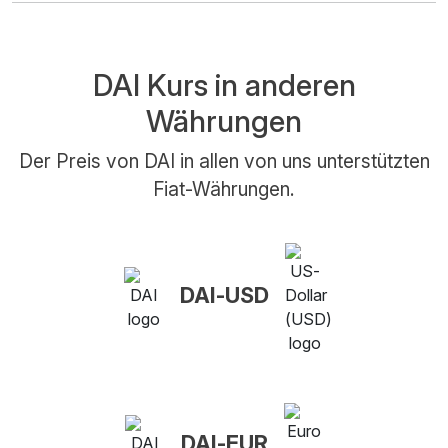
DAI Kurs in anderen
Währungen
Der Preis von DAI in allen von uns unterstützten
Fiat-Währungen.
DAI-USD
DAI-EUR