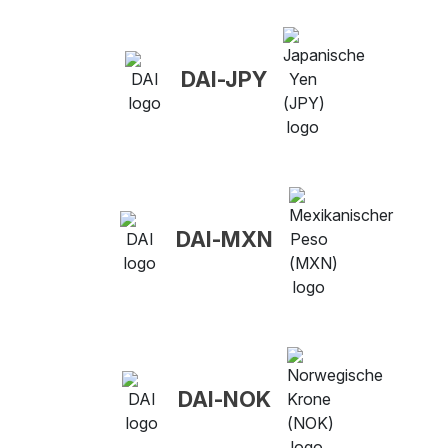
DAI-JPY
DAI-MXN
DAI-NOK