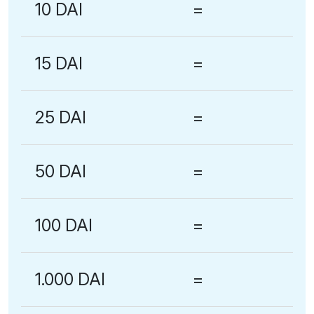
10 DAI
=
15 DAI
=
25 DAI
=
50 DAI
=
100 DAI
=
1.000 DAI
=