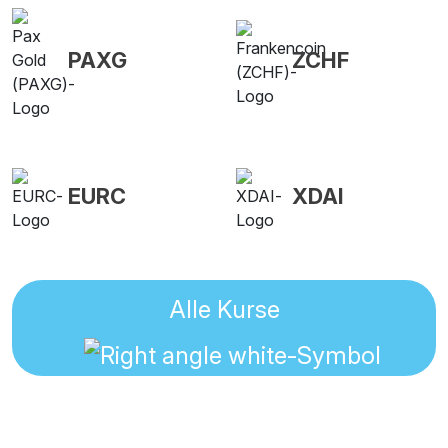
PAXG
ZCHF
EURC
XDAI
Alle Kurse