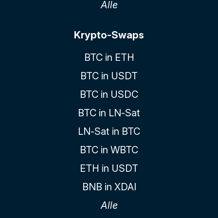
Alle
Krypto-Swaps
BTC in ETH
BTC in USDT
BTC in USDC
BTC in LN-Sat
LN-Sat in BTC
BTC in WBTC
ETH in USDT
BNB in XDAI
Alle