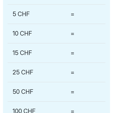
5 CHF
=
10 CHF
=
15 CHF
=
25 CHF
=
50 CHF
=
100 CHF
=