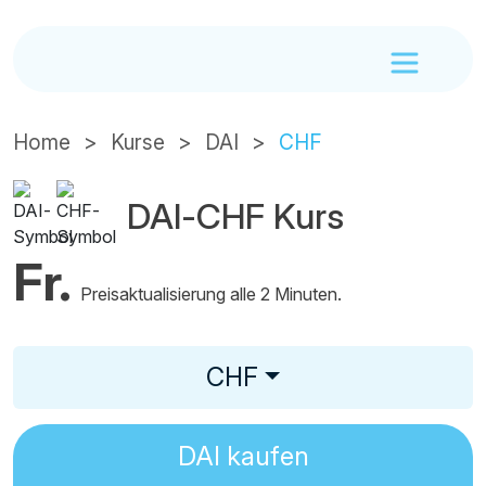
Home
Kurse
DAI
CHF
DAI-CHF Kurs
Fr.
Preisaktualisierung alle 2 Minuten.
CHF
DAI
kaufen