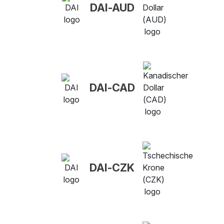
DAI-AUD
DAI-CAD
DAI-CZK