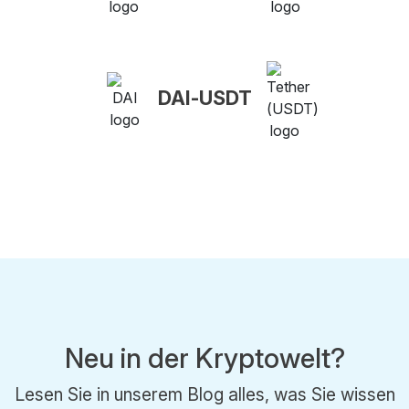
DAI-USDT
Neu in der Kryptowelt?
Lesen Sie in unserem Blog alles, was Sie wissen