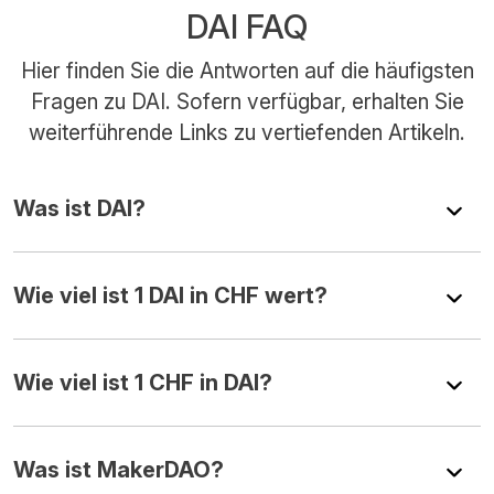
DAI FAQ
Hier finden Sie die Antworten auf die häufigsten
Fragen zu DAI. Sofern verfügbar, erhalten Sie
weiterführende Links zu vertiefenden Artikeln.
Was ist DAI?
Wie viel ist 1 DAI in CHF wert?
Wie viel ist 1 CHF in DAI?
Was ist MakerDAO?