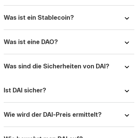
Was ist ein Stablecoin?
Was ist eine DAO?
Was sind die Sicherheiten von DAI?
Ist DAI sicher?
Wie wird der DAI-Preis ermittelt?