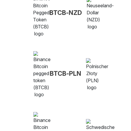
BTCB-NZD
BTCB-PLN