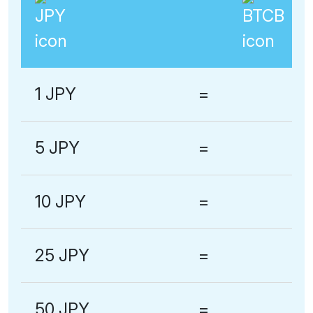
1 JPY
=
5 JPY
=
10 JPY
=
25 JPY
=
50 JPY
=