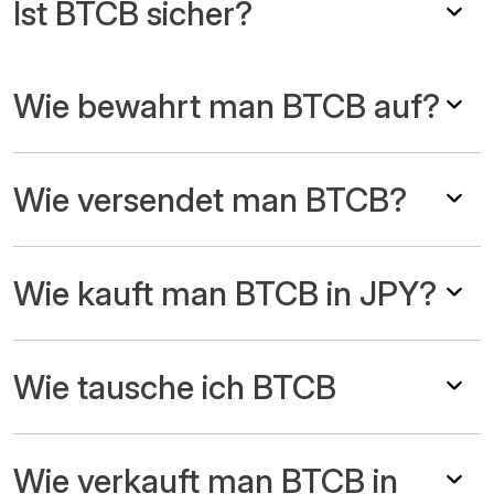
Ist BTCB sicher?
Wie bewahrt man BTCB auf?
Wie versendet man BTCB?
Wie kauft man BTCB in JPY?
Wie tausche ich BTCB
Wie verkauft man BTCB in