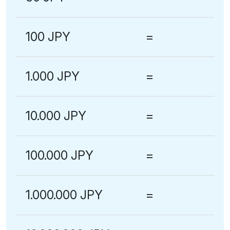
100 JPY
=
1.000 JPY
=
10.000 JPY
=
100.000 JPY
=
1.000.000 JPY
=