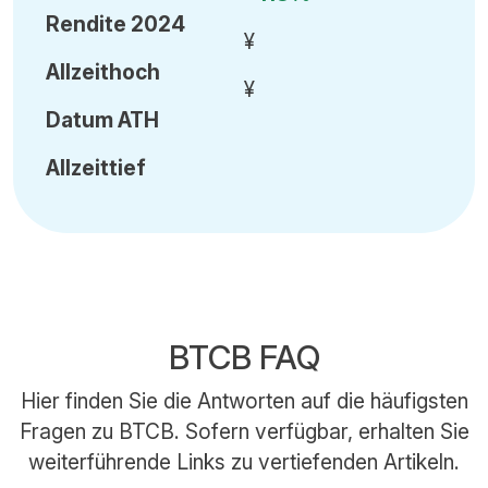
Rendite 2024
¥
Allzeithoch
¥
Datum
ATH
Allzeittief
BTCB FAQ
Hier finden Sie die Antworten auf die häufigsten
Fragen zu BTCB. Sofern verfügbar, erhalten Sie
weiterführende Links zu vertiefenden Artikeln.