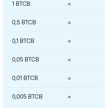
1 BTCB
=
0,5 BTCB
=
0,1 BTCB
=
0,05 BTCB
=
0,01 BTCB
=
0,005 BTCB
=