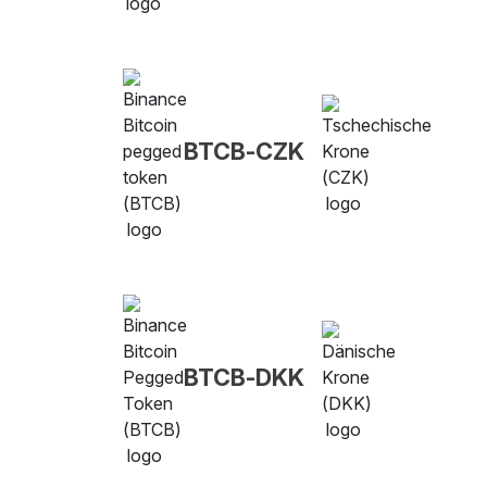
BTCB-CZK
BTCB-DKK