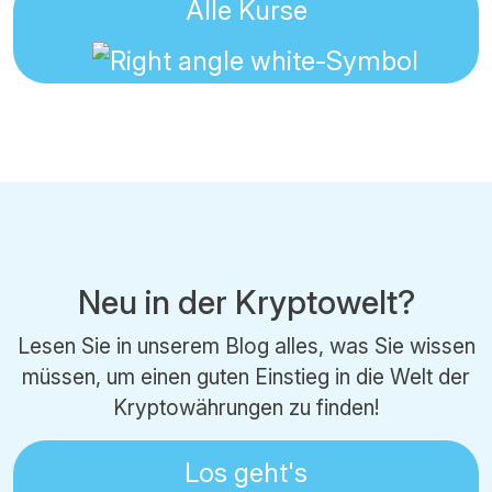
Alle Kurse
Neu in der Kryptowelt?
Lesen Sie in unserem Blog alles, was Sie wissen
müssen, um einen guten Einstieg in die Welt der
Kryptowährungen zu finden!
Los geht's