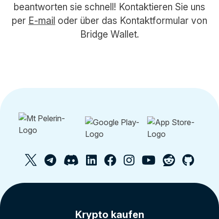
beantworten sie schnell! Kontaktieren Sie uns
per
E-mail
oder über das Kontaktformular von
Bridge Wallet.
Krypto kaufen