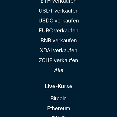
ETH verkaufen
USDT verkaufen
USDC verkaufen
EURC verkaufen
BNB verkaufen
XDAI verkaufen
ZCHF verkaufen
Alle
Live-Kurse
Bitcoin
Ethereum