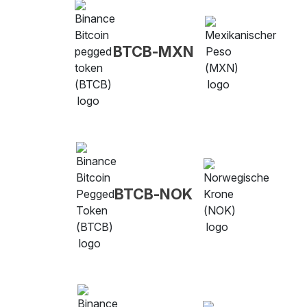
BTCB-MXN
BTCB-NOK