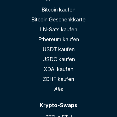
Bitcoin kaufen
Bitcoin Geschenkkarte
LN-Sats kaufen
Ethereum kaufen
USDT kaufen
USDC kaufen
XDAI kaufen
ZCHF kaufen
Alle
Krypto-Swaps