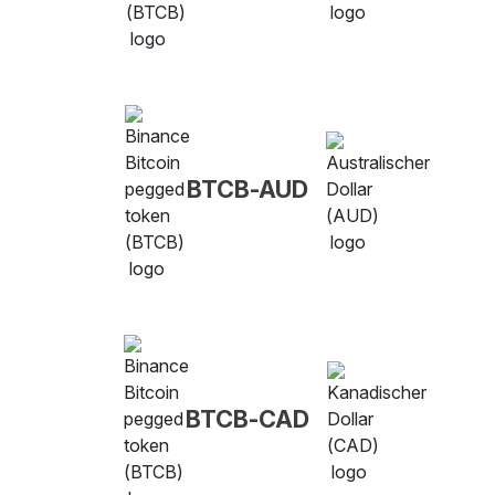
BTCB-AUD
BTCB-CAD