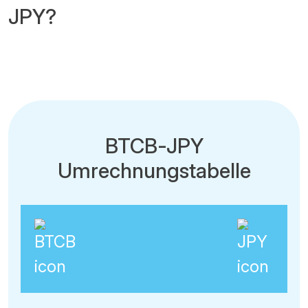
JPY?
BTCB-JPY
Umrechnungstabelle