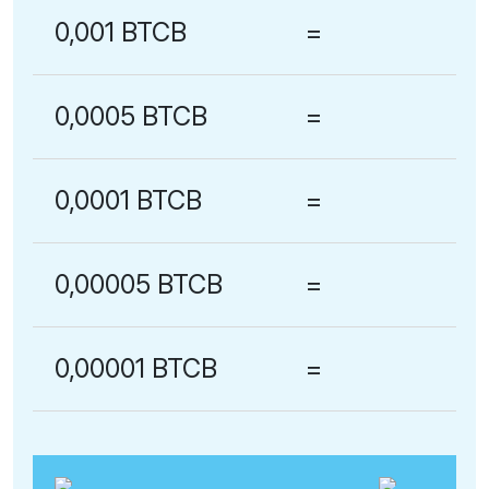
0,001 BTCB
=
0,0005 BTCB
=
0,0001 BTCB
=
0,00005 BTCB
=
0,00001 BTCB
=