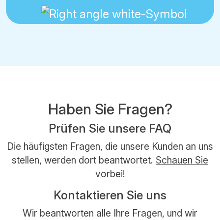
Haben Sie Fragen?
Prüfen Sie unsere FAQ
Die häufigsten Fragen, die unsere Kunden an uns
stellen, werden dort beantwortet.
Schauen Sie
vorbei!
Kontaktieren Sie uns
Wir beantworten alle Ihre Fragen, und wir