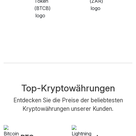
Top-Kryptowährungen
Entdecken Sie die Preise der beliebtesten
Kryptowährungen unserer Kunden.