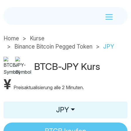
Home
Kurse
Binance Bitcoin Pegged Token
JPY
BTCB-JPY Kurs
¥
Preisaktualisierung alle 2 Minuten.
JPY