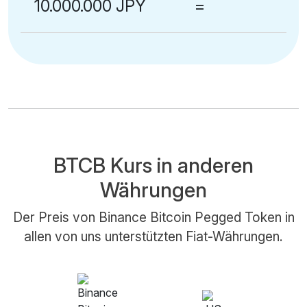
10.000.000 JPY
=
BTCB Kurs in anderen
Währungen
Der Preis von Binance Bitcoin Pegged Token in
allen von uns unterstützten Fiat-Währungen.