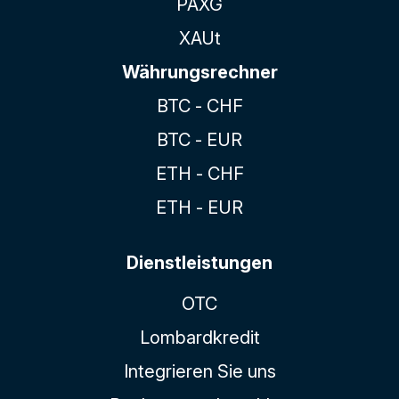
PAXG
XAUt
Währungsrechner
BTC - CHF
BTC - EUR
ETH - CHF
ETH - EUR
Dienstleistungen
OTC
Lombardkredit
Integrieren Sie uns