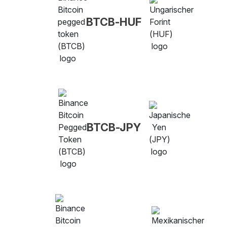
BTCB-HUF
BTCB-JPY