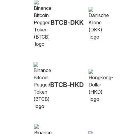
BTCB-DKK
BTCB-HKD