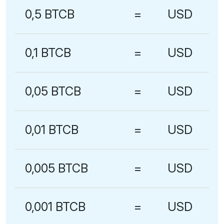
0,5 BTCB
=
USD
0,1 BTCB
=
USD
0,05 BTCB
=
USD
0,01 BTCB
=
USD
0,005 BTCB
=
USD
0,001 BTCB
=
USD