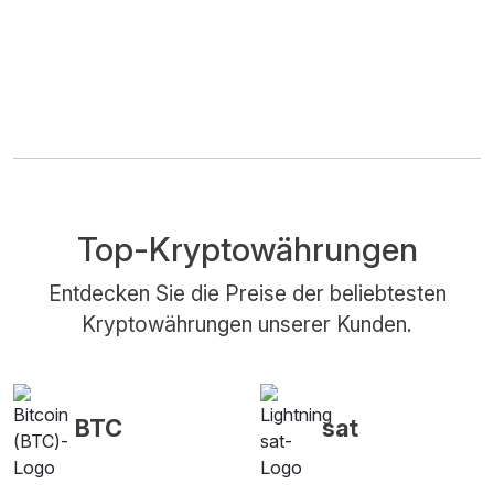
Top-Kryptowährungen
Entdecken Sie die Preise der beliebtesten
Kryptowährungen unserer Kunden.
BTC
sat