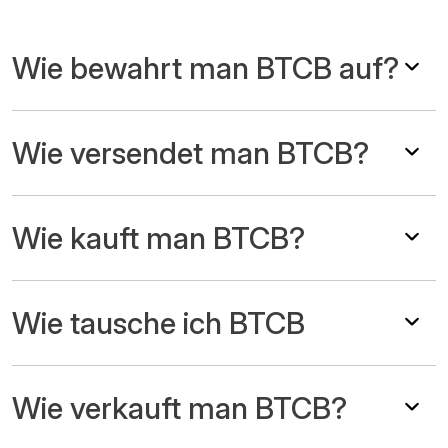
Wie bewahrt man BTCB auf?
Wie versendet man BTCB?
Wie kauft man BTCB?
Wie tausche ich BTCB
Wie verkauft man BTCB?