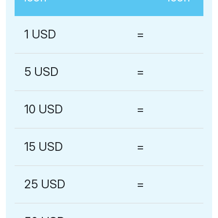
1 USD
=
5 USD
=
10 USD
=
15 USD
=
25 USD
=