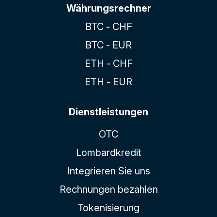
Währungsrechner
BTC - CHF
BTC - EUR
ETH - CHF
ETH - EUR
Dienstleistungen
OTC
Lombardkredit
Integrieren Sie uns
Rechnungen bezahlen
Tokenisierung