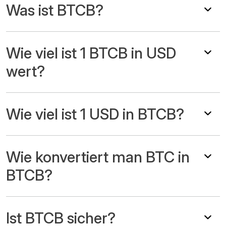
Was ist BTCB?
Wie viel ist 1 BTCB in USD
wert?
Wie viel ist 1 USD in BTCB?
Wie konvertiert man BTC in
BTCB?
Ist BTCB sicher?