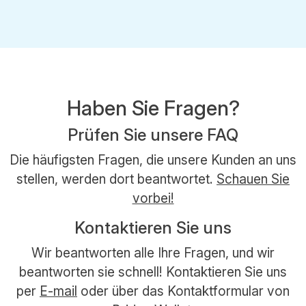
Haben Sie Fragen?
Prüfen Sie unsere FAQ
Die häufigsten Fragen, die unsere Kunden an uns
stellen, werden dort beantwortet.
Schauen Sie
vorbei!
Kontaktieren Sie uns
Wir beantworten alle Ihre Fragen, und wir
beantworten sie schnell! Kontaktieren Sie uns
per
E-mail
oder über das Kontaktformular von