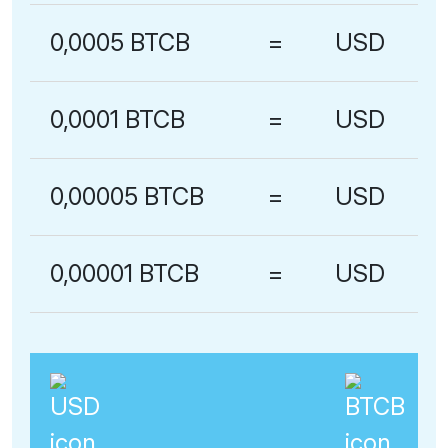
0,0005 BTCB
=
USD
0,0001 BTCB
=
USD
0,00005 BTCB
=
USD
0,00001 BTCB
=
USD