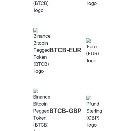
BTCB-EUR
BTCB-GBP