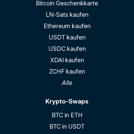
Bitcoin Geschenkkarte
LN-Sats kaufen
Ethereum kaufen
USDT kaufen
USDC kaufen
XDAI kaufen
ZCHF kaufen
Alle
Krypto-Swaps
BTC in ETH
BTC in USDT