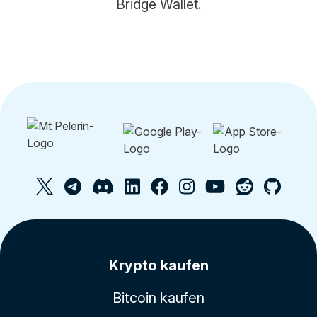
Bridge Wallet.
Krypto kaufen
Bitcoin kaufen