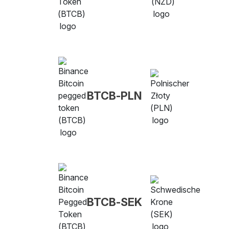
BTCB-PLN
BTCB-SEK