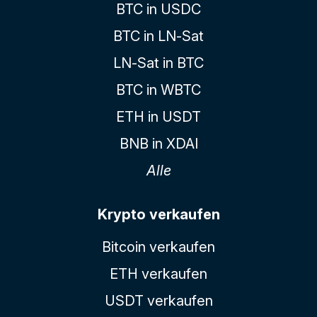
BTC in USDC
BTC in LN-Sat
LN-Sat in BTC
BTC in WBTC
ETH in USDT
BNB in XDAI
Alle
Krypto verkaufen
Bitcoin verkaufen
ETH verkaufen
USDT verkaufen