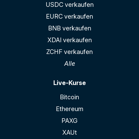
USDC verkaufen
EURC verkaufen
BNB verkaufen
XDAI verkaufen
ZCHF verkaufen
Alle
Live-Kurse
Bitcoin
Ethereum
PAXG
XAUt