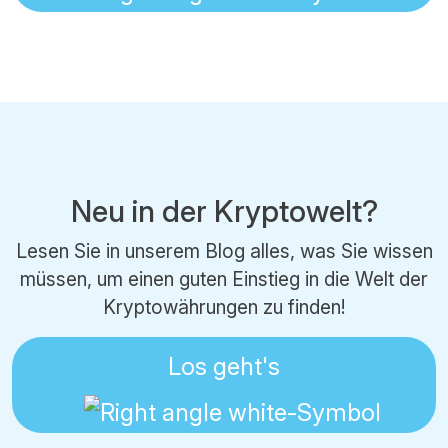
Neu in der Kryptowelt?
Lesen Sie in unserem Blog alles, was Sie wissen
müssen, um einen guten Einstieg in die Welt der
Kryptowährungen zu finden!
Los geht's