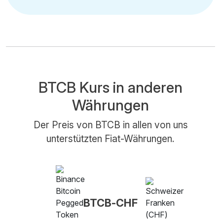
BTCB Kurs in anderen
Währungen
Der Preis von BTCB in allen von uns
unterstützten Fiat-Währungen.
BTCB-CHF