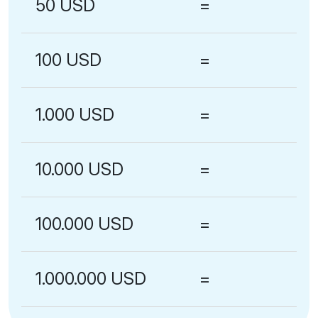
50 USD
=
100 USD
=
1.000 USD
=
10.000 USD
=
100.000 USD
=
1.000.000 USD
=