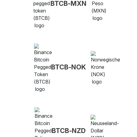
BTCB-MXN
BTCB-NOK
BTCB-NZD