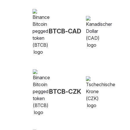
BTCB-CAD
BTCB-CZK