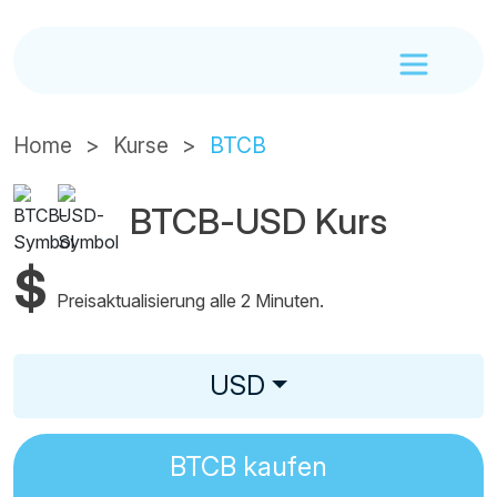
Home
Kurse
BTCB
BTCB-USD Kurs
$
Preisaktualisierung alle 2 Minuten.
USD
BTCB
kaufen