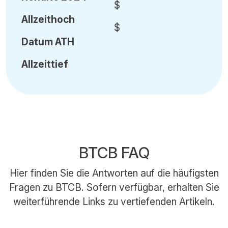
$
Allzeithoch
$
Datum
ATH
Allzeittief
BTCB FAQ
Hier finden Sie die Antworten auf die häufigsten
Fragen zu BTCB. Sofern verfügbar, erhalten Sie
weiterführende Links zu vertiefenden Artikeln.