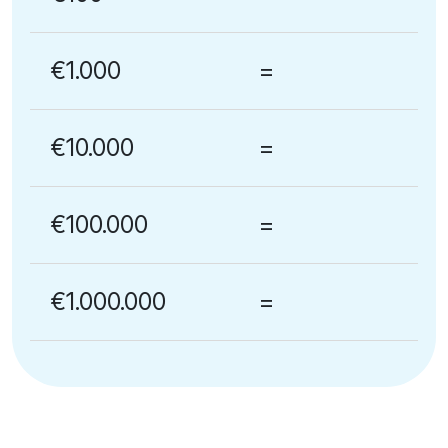
€1.000
=
€10.000
=
€100.000
=
€1.000.000
=