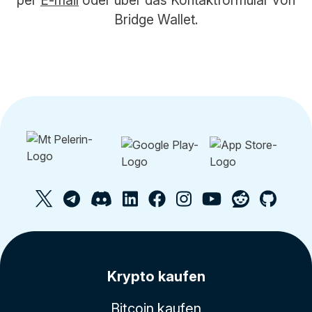
Bridge Wallet.
Krypto kaufen
Bitcoin kaufen