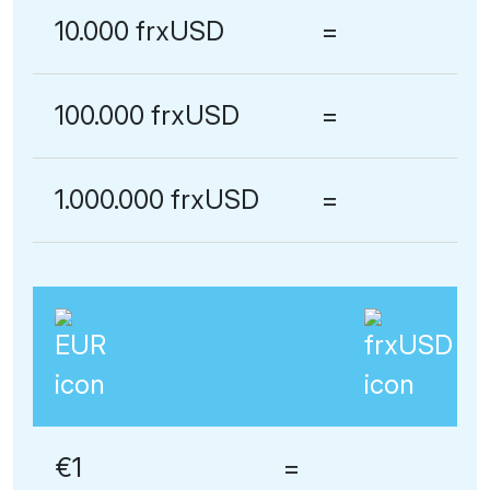
10.000 frxUSD
=
100.000 frxUSD
=
1.000.000 frxUSD
=
€1
=