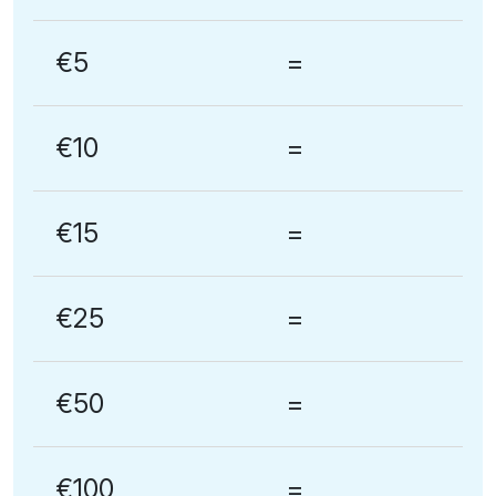
€5
=
€10
=
€15
=
€25
=
€50
=
€100
=