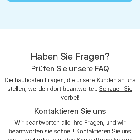
Haben Sie Fragen?
Prüfen Sie unsere FAQ
Die häufigsten Fragen, die unsere Kunden an uns
stellen, werden dort beantwortet.
Schauen Sie
vorbei!
Kontaktieren Sie uns
Wir beantworten alle Ihre Fragen, und wir
beantworten sie schnell! Kontaktieren Sie uns
per
E-mail
oder über das Kontaktformular von