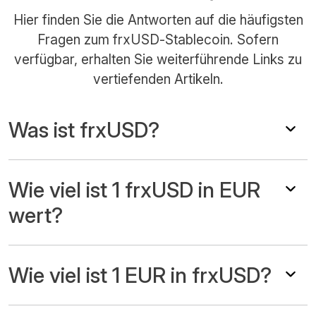
Hier finden Sie die Antworten auf die häufigsten
Fragen zum frxUSD-Stablecoin. Sofern
verfügbar, erhalten Sie weiterführende Links zu
vertiefenden Artikeln.
Was ist frxUSD?
Wie viel ist 1 frxUSD in EUR
wert?
Wie viel ist 1 EUR in frxUSD?