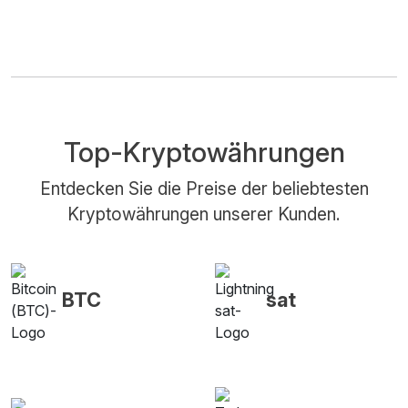
Top-Kryptowährungen
Entdecken Sie die Preise der beliebtesten
Kryptowährungen unserer Kunden.
BTC
sat