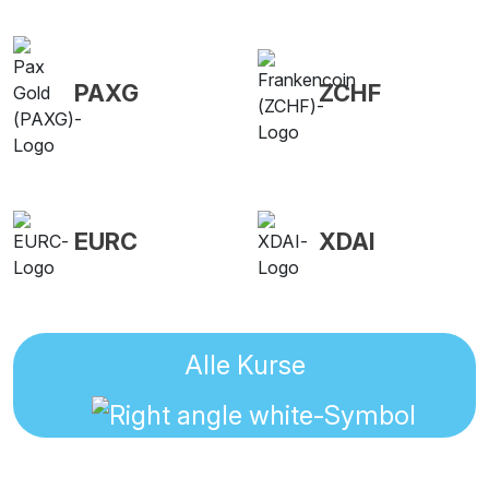
PAXG
ZCHF
EURC
XDAI
Alle Kurse