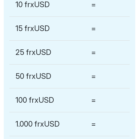
10 frxUSD
=
15 frxUSD
=
25 frxUSD
=
50 frxUSD
=
100 frxUSD
=
1.000 frxUSD
=