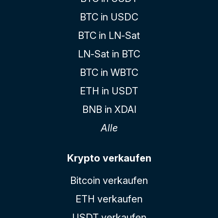
BTC in USDC
BTC in LN-Sat
LN-Sat in BTC
BTC in WBTC
ETH in USDT
BNB in XDAI
Alle
Krypto verkaufen
Bitcoin verkaufen
ETH verkaufen
USDT verkaufen