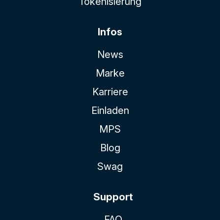
Tokenisierung
Infos
News
Marke
Karriere
Einladen
MPS
Blog
Swag
Support
FAQ