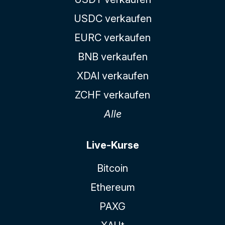
USDC verkaufen
EURC verkaufen
BNB verkaufen
XDAI verkaufen
ZCHF verkaufen
Alle
Live-Kurse
Bitcoin
Ethereum
PAXG