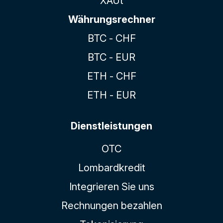
XAUt
Währungsrechner
BTC - CHF
BTC - EUR
ETH - CHF
ETH - EUR
Dienstleistungen
OTC
Lombardkredit
Integrieren Sie uns
Rechnungen bezahlen