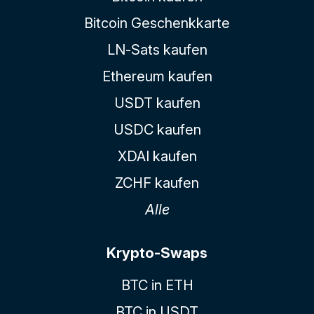
Bitcoin Geschenkkarte
LN-Sats kaufen
Ethereum kaufen
USDT kaufen
USDC kaufen
XDAI kaufen
ZCHF kaufen
Alle
Krypto-Swaps
BTC in ETH
BTC in USDT