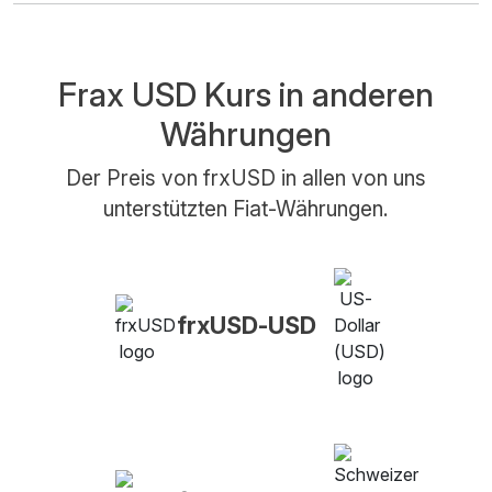
Frax USD Kurs in anderen
Währungen
Der Preis von frxUSD in allen von uns
unterstützten Fiat-Währungen.
frxUSD-USD