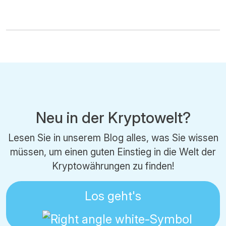
Neu in der Kryptowelt?
Lesen Sie in unserem Blog alles, was Sie wissen
müssen, um einen guten Einstieg in die Welt der
Kryptowährungen zu finden!
Los geht's