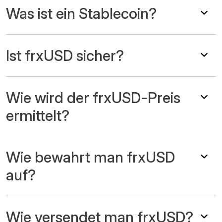
Was ist ein Stablecoin?
Ist frxUSD sicher?
Wie wird der frxUSD-Preis
ermittelt?
Wie bewahrt man frxUSD
auf?
Wie versendet man frxUSD?