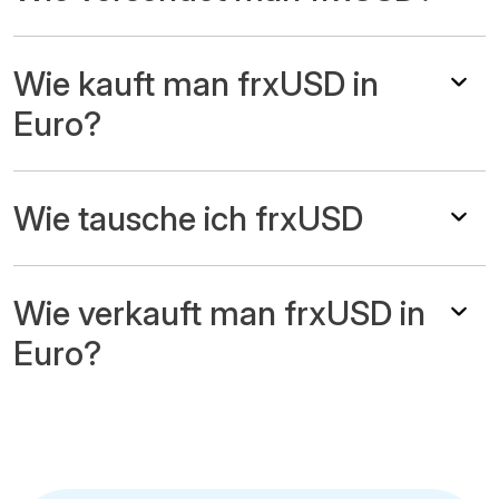
Wie kauft man frxUSD in
Euro?
Wie tausche ich frxUSD
Wie verkauft man frxUSD in
Euro?