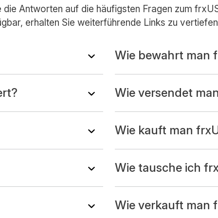
ie die Antworten auf die häufigsten Fragen zum frxU
gbar, erhalten Sie weiterführende Links zu vertiefen
Wie bewahrt man 
ert?
Wie versendet ma
Wie kauft man frx
Wie tausche ich f
Wie verkauft man 