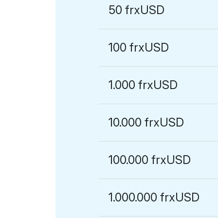
50 frxUSD
100 frxUSD
1.000 frxUSD
10.000 frxUSD
100.000 frxUSD
1.000.000 frxUSD