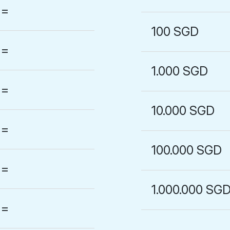
=
100 SGD
=
1.000 SGD
=
10.000 SGD
=
100.000 SGD
=
1.000.000 SG
=