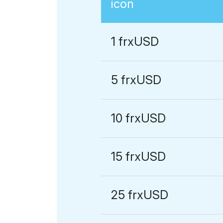
1 frxUSD
5 frxUSD
10 frxUSD
15 frxUSD
25 frxUSD