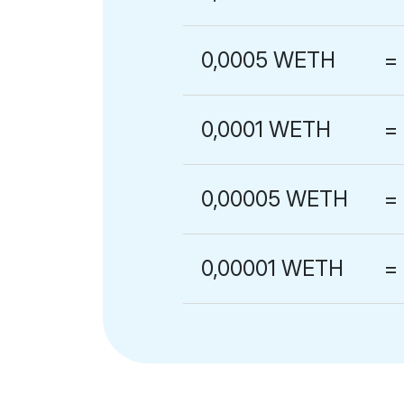
0,0005 WETH
=
0,0001 WETH
=
0,00005 WETH
=
0,00001 WETH
=