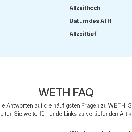
Allzeithoch
Datum
des
ATH
Allzeittief
WETH FAQ
 die Antworten auf die häufigsten Fragen zu WETH. S
alten Sie weiterführende Links zu vertiefenden Artik