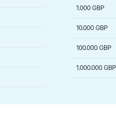
1.000 GBP
10.000 GBP
100.000 GBP
1.000.000 GB