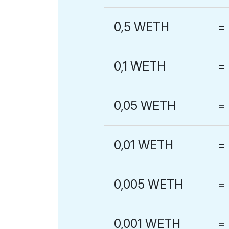
0,5 WETH
=
0,1 WETH
=
0,05 WETH
=
0,01 WETH
=
0,005 WETH
=
0,001 WETH
=