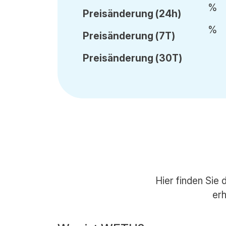
%
Preisänderung
(24h)
%
Preisänderung
(7T)
Preisänderung
(30T)
Hier finden Sie
erh