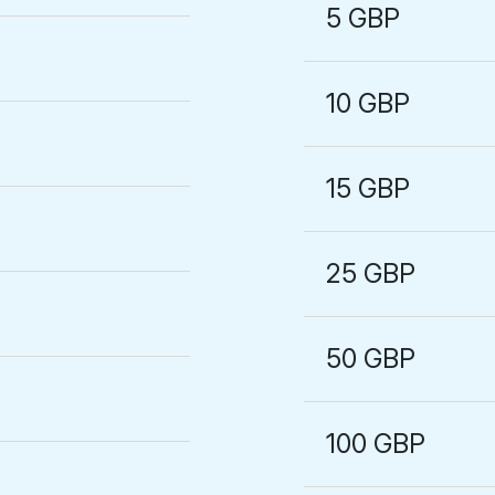
5 GBP
10 GBP
15 GBP
25 GBP
50 GBP
100 GBP