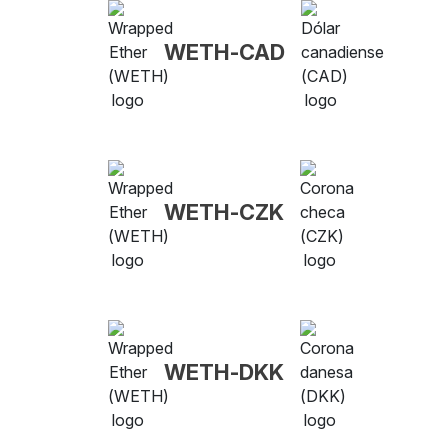
WETH-CAD
WETH-CZK
WETH-DKK