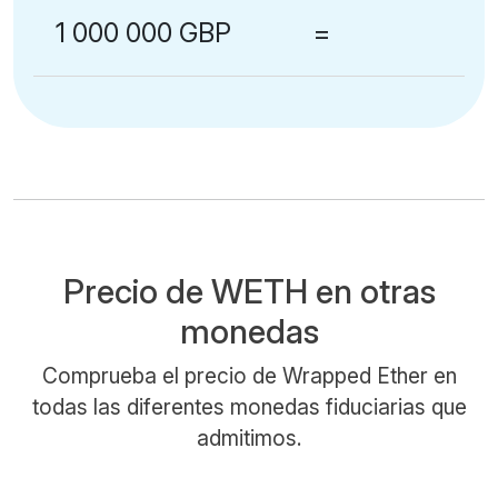
1 000 000 GBP
=
Precio de WETH en otras
monedas
Comprueba el precio de Wrapped Ether en
todas las diferentes monedas fiduciarias que
admitimos.