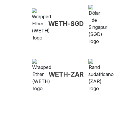
WETH-SGD
WETH-ZAR