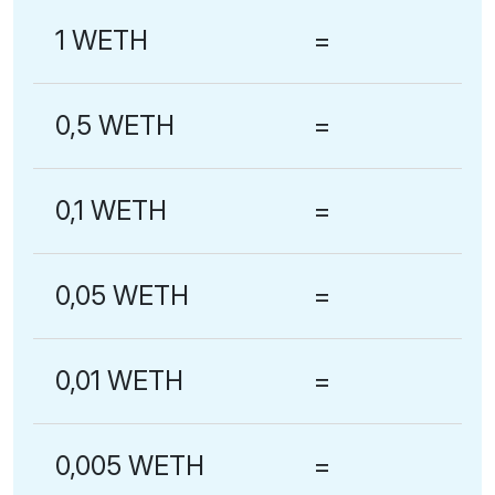
1 WETH
=
0,5 WETH
=
0,1 WETH
=
0,05 WETH
=
0,01 WETH
=
0,005 WETH
=