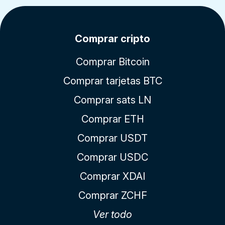
Comprar cripto
Comprar Bitcoin
Comprar tarjetas BTC
Comprar sats LN
Comprar ETH
Comprar USDT
Comprar USDC
Comprar XDAI
Comprar ZCHF
Ver todo