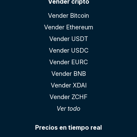
Vender cripto
Vender Bitcoin
Vender Ethereum
Vender USDT
Vender USDC
Vender EURC
Vender BNB
Vender XDAI
Vender ZCHF
Ver todo
Precios en tiempo real