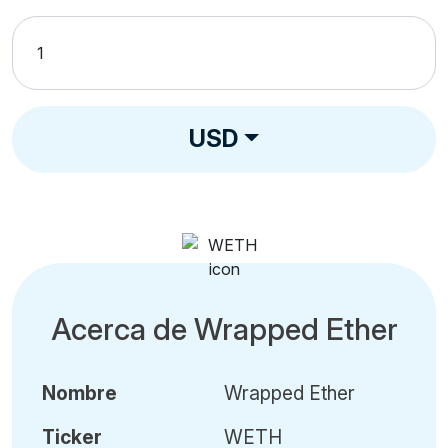
USD
Acerca de Wrapped Ether
Nombre
Wrapped Ether
Ticker
WETH