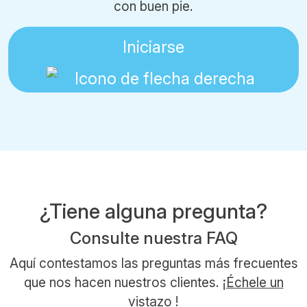
con buen pie.
Iniciarse
¿Tiene alguna pregunta?
Consulte nuestra FAQ
Aquí contestamos las preguntas más frecuentes
que nos hacen nuestros clientes. ¡
Échele un
vistazo
!