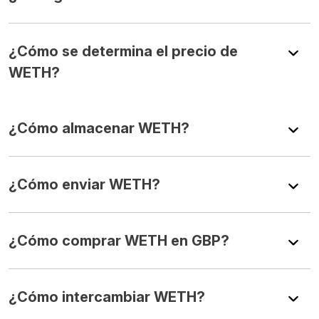
¿Cómo se determina el precio de
WETH?
¿Cómo almacenar WETH?
¿Cómo enviar WETH?
¿Cómo comprar WETH en GBP?
¿Cómo intercambiar WETH?