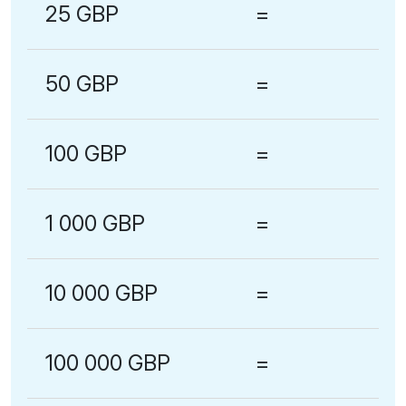
25 GBP
=
50 GBP
=
100 GBP
=
1 000 GBP
=
10 000 GBP
=
100 000 GBP
=