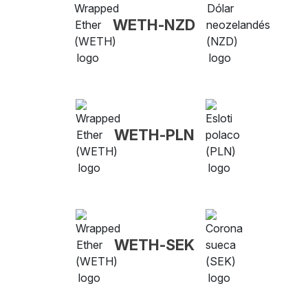
WETH-NZD
WETH-PLN
WETH-SEK