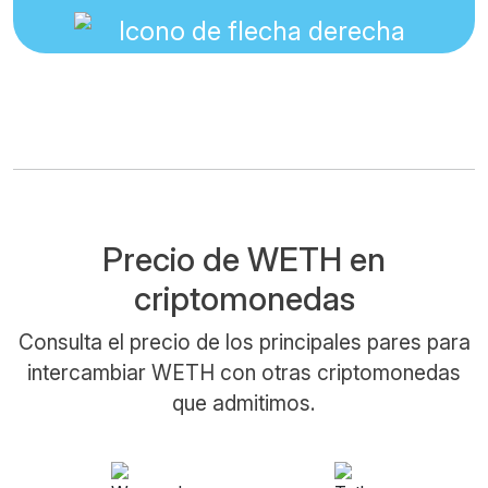
Precio de WETH en
criptomonedas
Consulta el precio de los principales pares para
intercambiar WETH con otras criptomonedas
que admitimos.