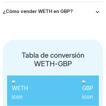
¿Cómo vender WETH en GBP?
Tabla de conversión
WETH-GBP