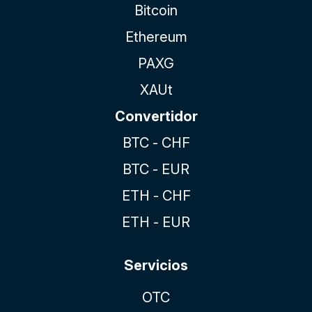
Bitcoin
Ethereum
PAXG
XAUt
Convertidor
BTC - CHF
BTC - EUR
ETH - CHF
ETH - EUR
Servicios
OTC