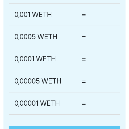
0,001 WETH
=
0,0005 WETH
=
0,0001 WETH
=
0,00005 WETH
=
0,00001 WETH
=