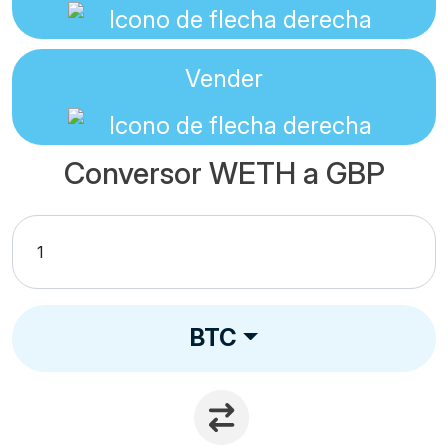
Vender
Conversor WETH a GBP
BTC