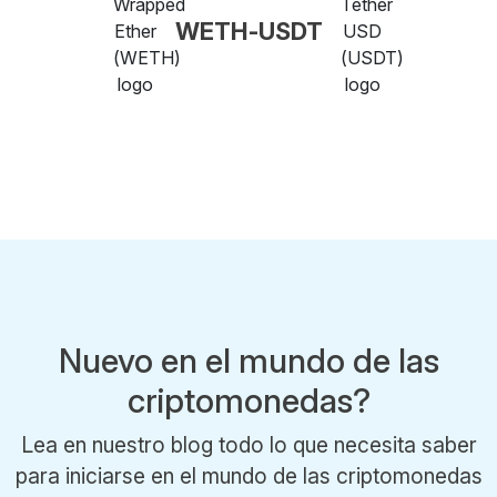
WETH-USDT
Nuevo en el mundo de las
criptomonedas?
Lea en nuestro blog todo lo que necesita saber
para iniciarse en el mundo de las criptomonedas