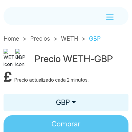
Home
Precios
WETH
GBP
Precio WETH-GBP
£
Precio actualizado cada 2 minutos.
GBP
Comprar