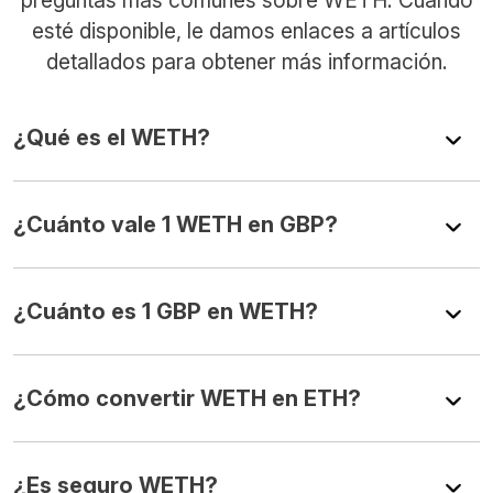
esté disponible, le damos enlaces a artículos
detallados para obtener más información.
¿Qué es el WETH?
¿Cuánto vale 1 WETH en GBP?
¿Cuánto es 1 GBP en WETH?
¿Cómo convertir WETH en ETH?
¿Es seguro WETH?