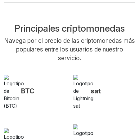
Principales criptomonedas
Navega por el precio de las criptomonedas más
populares entre los usuarios de nuestro
servicio.
BTC
sat