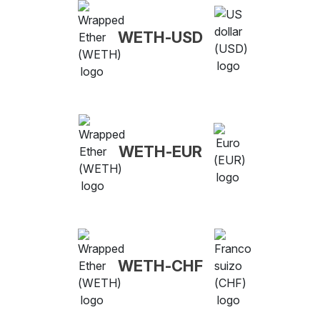
WETH-USD
WETH-EUR
WETH-CHF