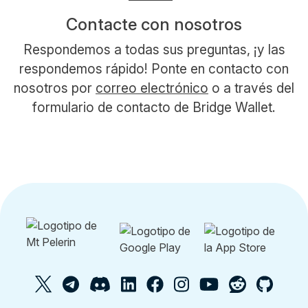
Contacte con nosotros
Respondemos a todas sus preguntas, ¡y las
respondemos rápido! Ponte en contacto con
nosotros por
correo electrónico
o a través del
formulario de contacto de Bridge Wallet.