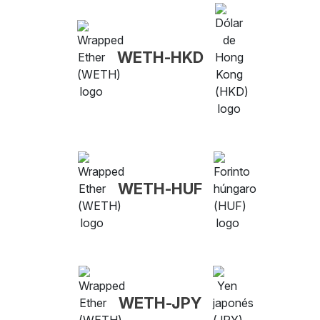
WETH-HKD
WETH-HUF
WETH-JPY