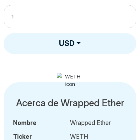
USD
Acerca de Wrapped Ether
Nombre
Wrapped Ether
Ticker
WETH