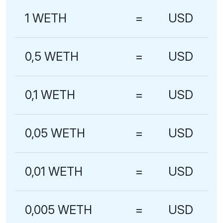
1 WETH
=
USD
0,5 WETH
=
USD
0,1 WETH
=
USD
0,05 WETH
=
USD
0,01 WETH
=
USD
0,005 WETH
=
USD