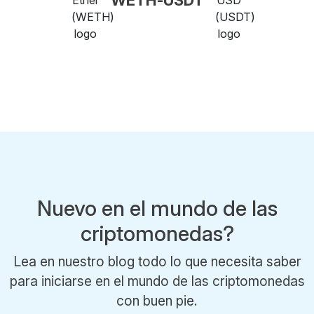
Nuevo en el mundo de las
criptomonedas?
Lea en nuestro blog todo lo que necesita saber
para iniciarse en el mundo de las criptomonedas
con buen pie.