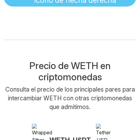
Precio de WETH en
criptomonedas
Consulta el precio de los principales pares para
intercambiar WETH con otras criptomonedas
que admitimos.
WETH-USDT