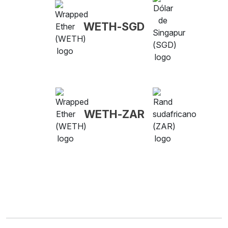
WETH-SGD
WETH-ZAR