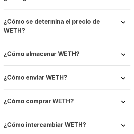
¿Cómo se determina el precio de
WETH?
¿Cómo almacenar WETH?
¿Cómo enviar WETH?
¿Cómo comprar WETH?
¿Cómo intercambiar WETH?