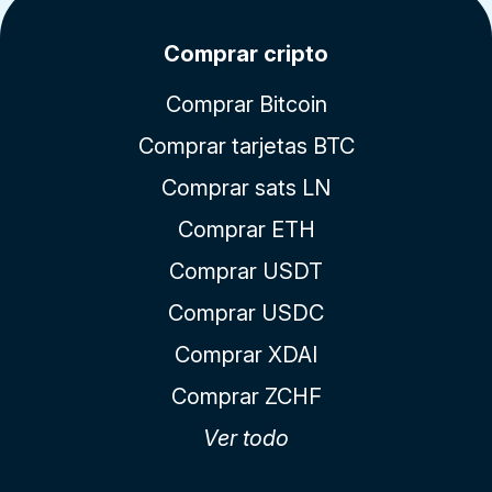
Comprar cripto
Comprar Bitcoin
Comprar tarjetas BTC
Comprar sats LN
Comprar ETH
Comprar USDT
Comprar USDC
Comprar XDAI
Comprar ZCHF
Ver todo