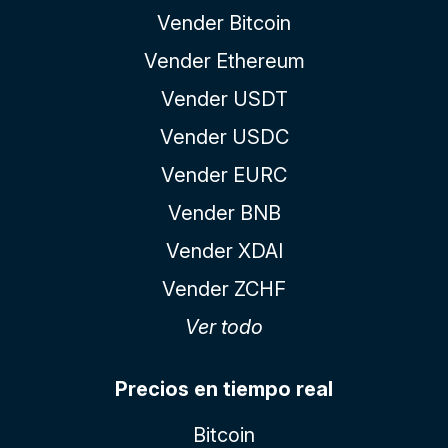
Vender Bitcoin
Vender Ethereum
Vender USDT
Vender USDC
Vender EURC
Vender BNB
Vender XDAI
Vender ZCHF
Ver todo
Precios en tiempo real
Bitcoin