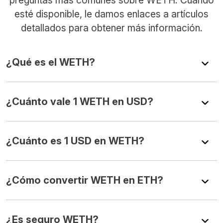
esté disponible, le damos enlaces a artículos
detallados para obtener más información.
¿Qué es el WETH?
¿Cuánto vale 1 WETH en USD?
¿Cuánto es 1 USD en WETH?
¿Cómo convertir WETH en ETH?
¿Es seguro WETH?