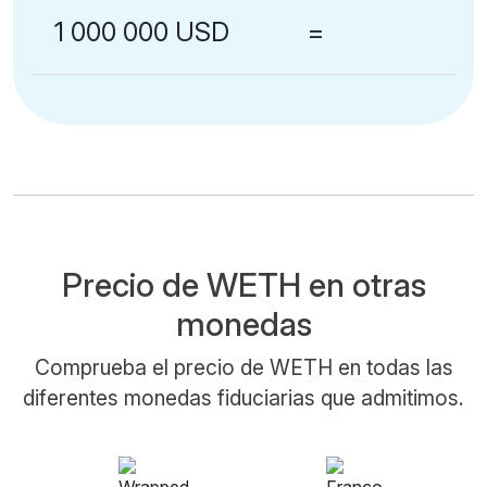
1 000 000 USD
=
Precio de WETH en otras
monedas
Comprueba el precio de WETH en todas las
diferentes monedas fiduciarias que admitimos.