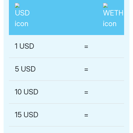
1 USD
=
5 USD
=
10 USD
=
15 USD
=