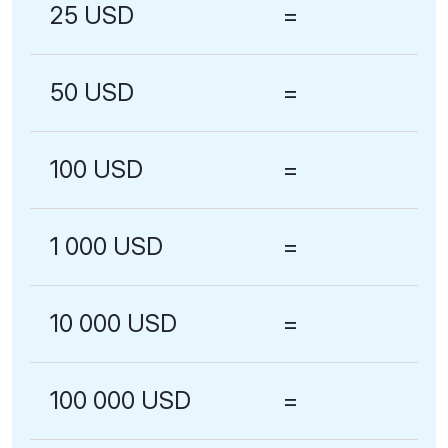
25 USD
=
50 USD
=
100 USD
=
1 000 USD
=
10 000 USD
=
100 000 USD
=