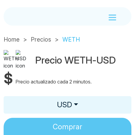
Home
Precios
WETH
Precio WETH-USD
$
Precio actualizado cada 2 minutos.
USD
Comprar