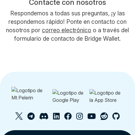
Contacte con nosotros
Respondemos a todas sus preguntas, ¡y las
respondemos rápido! Ponte en contacto con
nosotros por
correo electrónico
o a través del
formulario de contacto de Bridge Wallet.