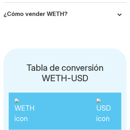
¿Cómo vender WETH?
Tabla de conversión
WETH-USD