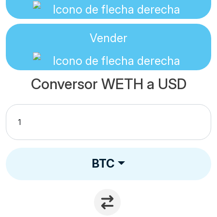
Vender
Conversor WETH a USD
BTC