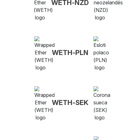
WETH-NZD
WETH-PLN
WETH-SEK