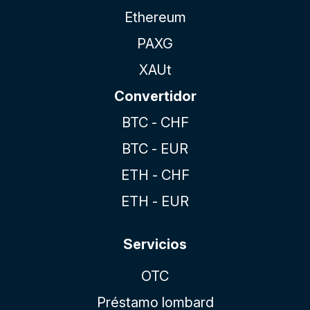
Ethereum
PAXG
XAUt
Convertidor
BTC - CHF
BTC - EUR
ETH - CHF
ETH - EUR
Servicios
OTC
Préstamo lombard