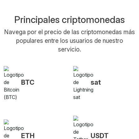
Principales criptomonedas
Navega por el precio de las criptomonedas más
populares entre los usuarios de nuestro
servicio.
BTC
sat
ETH
USDT