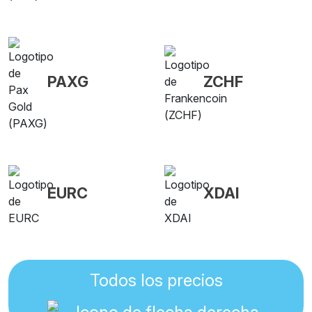
PAXG
ZCHF
EURC
XDAI
Todos los precios