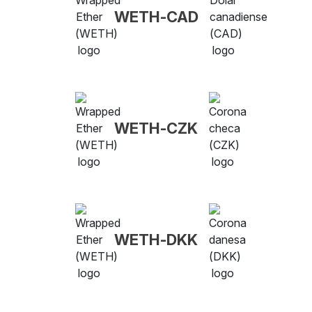
WETH-CAD
WETH-CZK
WETH-DKK