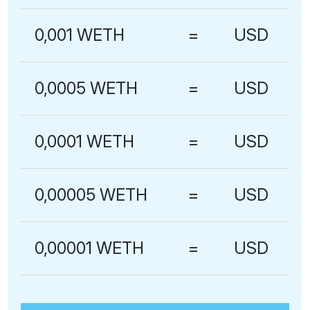
0,001 WETH
=
USD
0,0005 WETH
=
USD
0,0001 WETH
=
USD
0,00005 WETH
=
USD
0,00001 WETH
=
USD