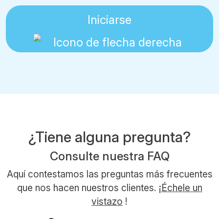
Iniciarse
¿Tiene alguna pregunta?
Consulte nuestra FAQ
Aquí contestamos las preguntas más frecuentes
que nos hacen nuestros clientes. ¡
Échele un
vistazo
!