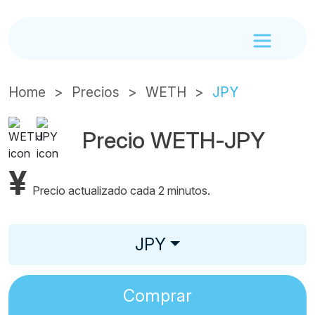
Home
Precios
WETH
JPY
Precio WETH-JPY
¥
Precio actualizado cada 2 minutos.
JPY
Comprar