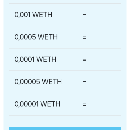
0,001 WETH
=
0,0005 WETH
=
0,0001 WETH
=
0,00005 WETH
=
0,00001 WETH
=