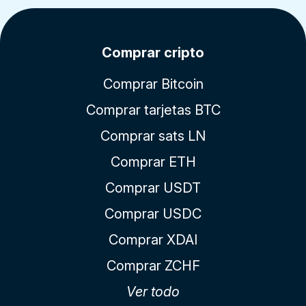
Comprar cripto
Comprar Bitcoin
Comprar tarjetas BTC
Comprar sats LN
Comprar ETH
Comprar USDT
Comprar USDC
Comprar XDAI
Comprar ZCHF
Ver todo