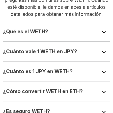
esté disponible, le damos enlaces a artículos
detallados para obtener más información.
¿Qué es el WETH?
¿Cuánto vale 1 WETH en JPY?
¿Cuánto es 1 JPY en WETH?
¿Cómo convertir WETH en ETH?
¿Es seguro WETH?