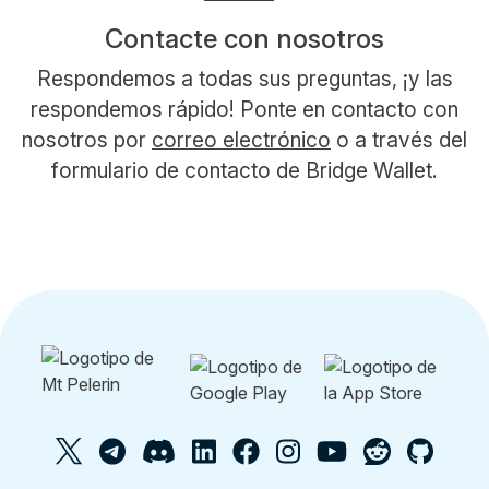
Contacte con nosotros
Respondemos a todas sus preguntas, ¡y las
respondemos rápido! Ponte en contacto con
nosotros por
correo electrónico
o a través del
formulario de contacto de Bridge Wallet.