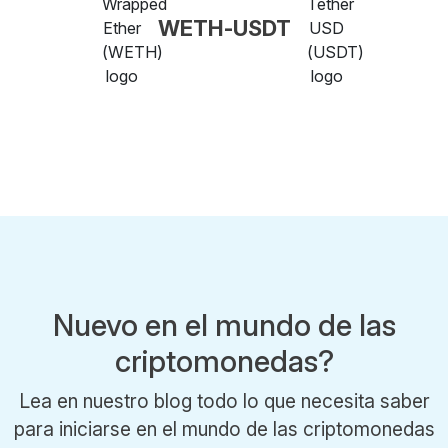
WETH-USDT
Nuevo en el mundo de las
criptomonedas?
Lea en nuestro blog todo lo que necesita saber
para iniciarse en el mundo de las criptomonedas