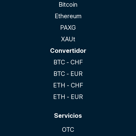
Bitcoin
Ethereum
PAXG
XAUt
Convertidor
BTC - CHF
BTC - EUR
ETH - CHF
ETH - EUR
Servicios
OTC