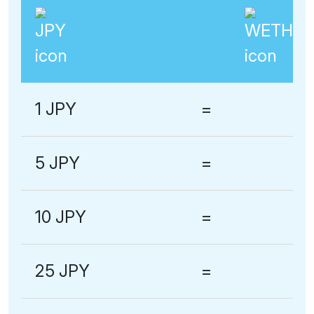
1 JPY
=
5 JPY
=
10 JPY
=
25 JPY
=