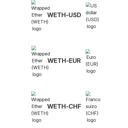
WETH-USD
WETH-EUR
WETH-CHF