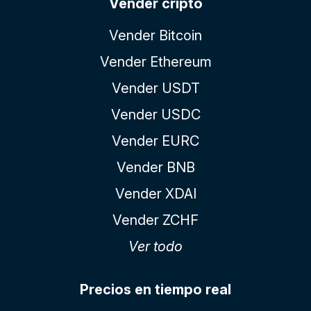
Vender cripto
Vender Bitcoin
Vender Ethereum
Vender USDT
Vender USDC
Vender EURC
Vender BNB
Vender XDAI
Vender ZCHF
Ver todo
Precios en tiempo real