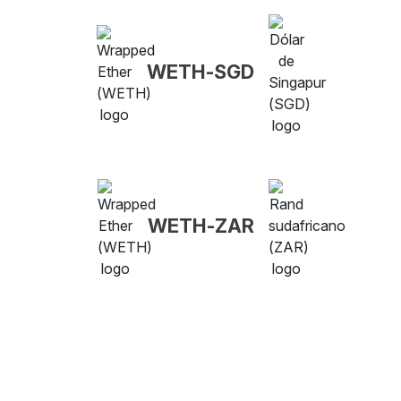
WETH-SGD
WETH-ZAR