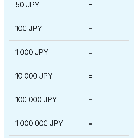
50 JPY
=
100 JPY
=
1 000 JPY
=
10 000 JPY
=
100 000 JPY
=
1 000 000 JPY
=