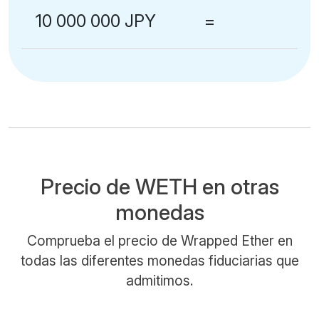
10 000 000 JPY
=
Precio de WETH en otras
monedas
Comprueba el precio de Wrapped Ether en
todas las diferentes monedas fiduciarias que
admitimos.