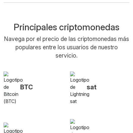
Principales criptomonedas
Navega por el precio de las criptomonedas más
populares entre los usuarios de nuestro
servicio.
BTC
sat