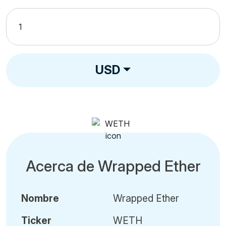
USD
Acerca de Wrapped Ether
Nombre
Wrapped Ether
Ticker
WETH