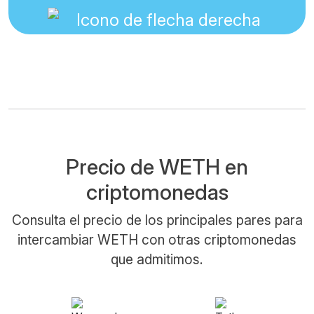
Precio de WETH en
criptomonedas
Consulta el precio de los principales pares para
intercambiar WETH con otras criptomonedas
que admitimos.