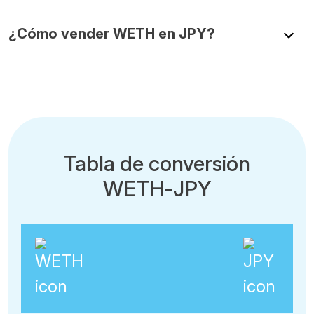
¿Cómo vender WETH en JPY?
Tabla de conversión
WETH-JPY