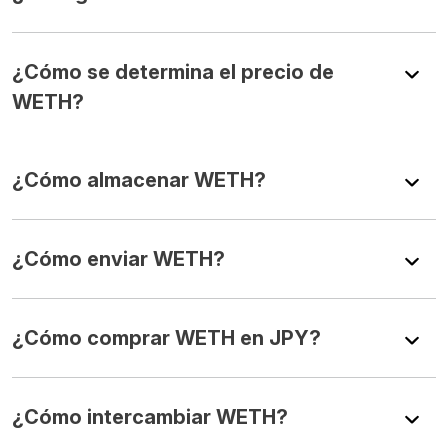
¿Cómo se determina el precio de
WETH?
¿Cómo almacenar WETH?
¿Cómo enviar WETH?
¿Cómo comprar WETH en JPY?
¿Cómo intercambiar WETH?