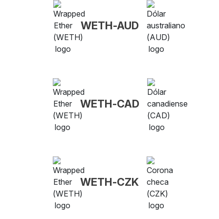
WETH-AUD
WETH-CAD
WETH-CZK