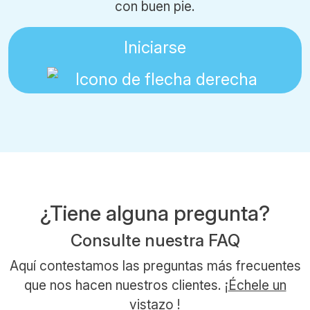
con buen pie.
Iniciarse
¿Tiene alguna pregunta?
Consulte nuestra FAQ
Aquí contestamos las preguntas más frecuentes
que nos hacen nuestros clientes. ¡
Échele un
vistazo
!