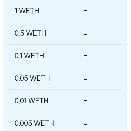
1 WETH
=
0,5 WETH
=
0,1 WETH
=
0,05 WETH
=
0,01 WETH
=
0,005 WETH
=