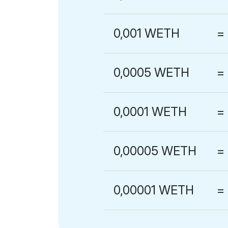
0,001 WETH
=
0,0005 WETH
=
0,0001 WETH
=
0,00005 WETH
=
0,00001 WETH
=