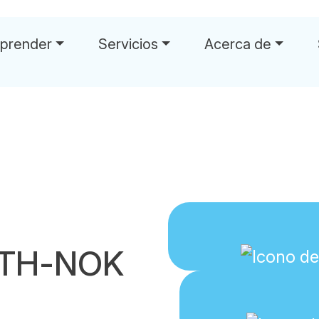
prender
Servicios
Acerca de
ETH-NOK