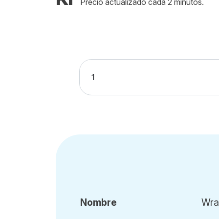
Precio actualizado cada 2 minutos.
Nombre
Wra