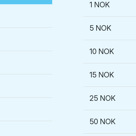
1 NOK
5 NOK
10 NOK
15 NOK
25 NOK
50 NOK