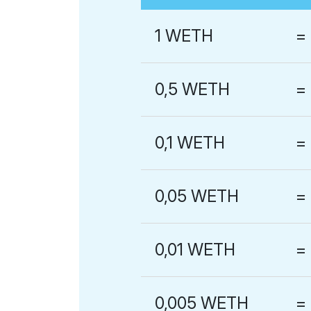
1 WETH
=
0,5 WETH
=
0,1 WETH
=
0,05 WETH
=
0,01 WETH
=
0,005 WETH
=