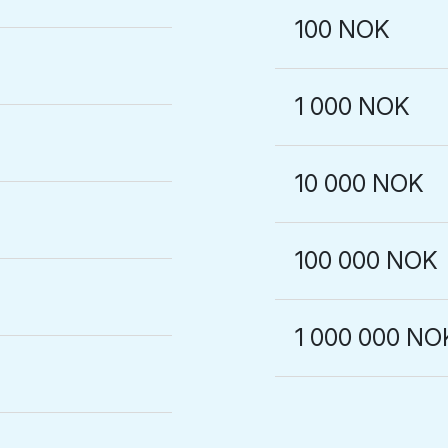
100 NOK
1 000 NOK
10 000 NOK
100 000 NOK
1 000 000 NO