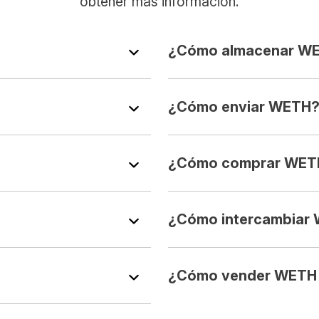
obtener más información.
¿Cómo almacenar W
¿Cómo enviar WETH
¿Cómo comprar WET
¿Cómo intercambiar
¿Cómo vender WETH