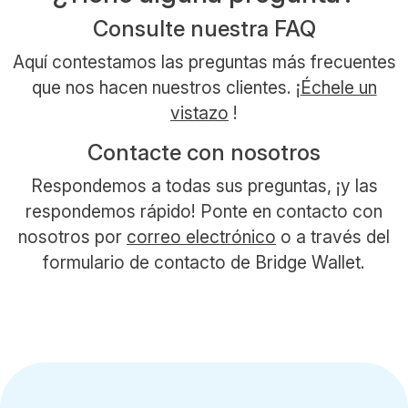
Consulte nuestra FAQ
Aquí contestamos las preguntas más frecuentes
que nos hacen nuestros clientes. ¡
Échele un
vistazo
!
Contacte con nosotros
Respondemos a todas sus preguntas, ¡y las
respondemos rápido! Ponte en contacto con
nosotros por
correo electrónico
o a través del
formulario de contacto de Bridge Wallet.