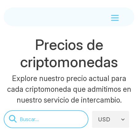
Precios de
criptomonedas
Explore nuestro precio actual para
cada criptomoneda que admitimos en
nuestro servicio de intercambio.