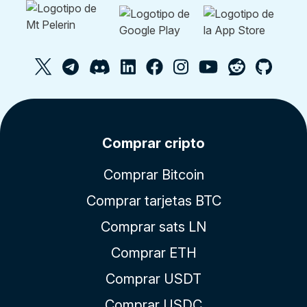
Comprar cripto
Comprar Bitcoin
Comprar tarjetas BTC
Comprar sats LN
Comprar ETH
Comprar USDT
Comprar USDC