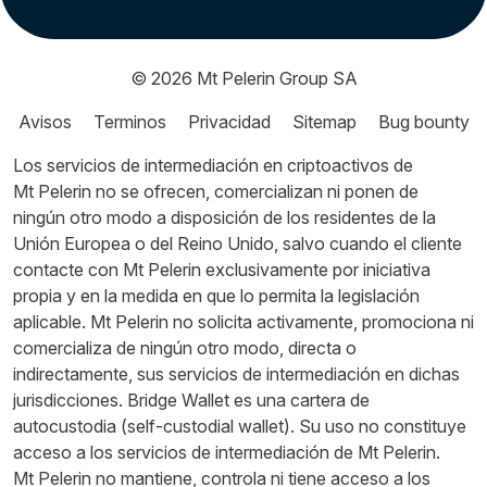
© 2026
Mt Pelerin Group SA
Avisos
Terminos
Privacidad
Sitemap
Bug bounty
Los servicios de intermediación en criptoactivos de
Mt Pelerin no se ofrecen, comercializan ni ponen de
ningún otro modo a disposición de los residentes de la
Unión Europea o del Reino Unido, salvo cuando el cliente
contacte con Mt Pelerin exclusivamente por iniciativa
propia y en la medida en que lo permita la legislación
aplicable. Mt Pelerin no solicita activamente, promociona ni
comercializa de ningún otro modo, directa o
indirectamente, sus servicios de intermediación en dichas
jurisdicciones. Bridge Wallet es una cartera de
autocustodia (self-custodial wallet). Su uso no constituye
acceso a los servicios de intermediación de Mt Pelerin.
Mt Pelerin no mantiene, controla ni tiene acceso a los