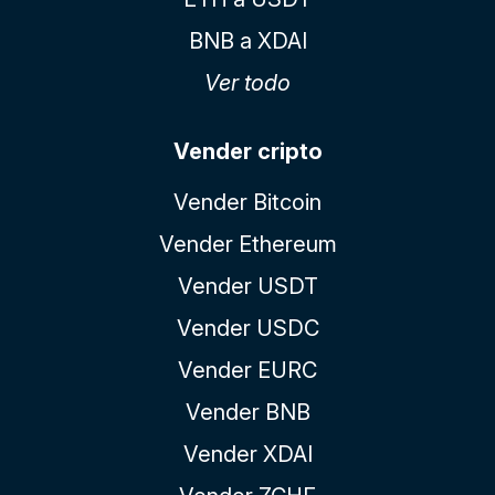
BNB a XDAI
Ver todo
Vender cripto
Vender Bitcoin
Vender Ethereum
Vender USDT
Vender USDC
Vender EURC
Vender BNB
Vender XDAI