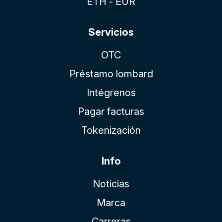
ETH - EUR
Servicios
OTC
Préstamo lombard
Intégrenos
Pagar facturas
Tokenización
Info
Noticias
Marca
Carreras