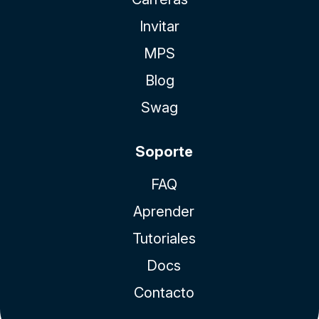
Invitar
MPS
Blog
Swag
Soporte
FAQ
Aprender
Tutoriales
Docs
Contacto