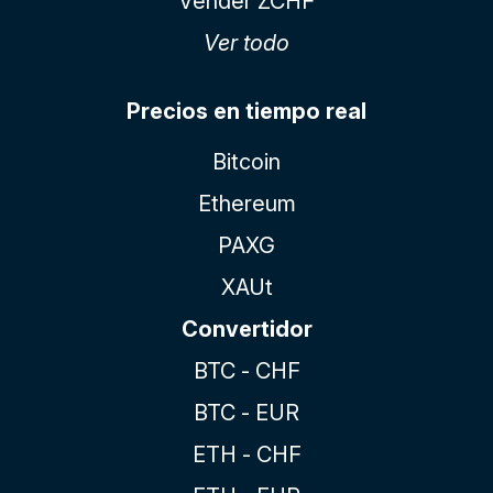
Vender ZCHF
Ver todo
Precios en tiempo real
Bitcoin
Ethereum
PAXG
XAUt
Convertidor
BTC - CHF
BTC - EUR
ETH - CHF