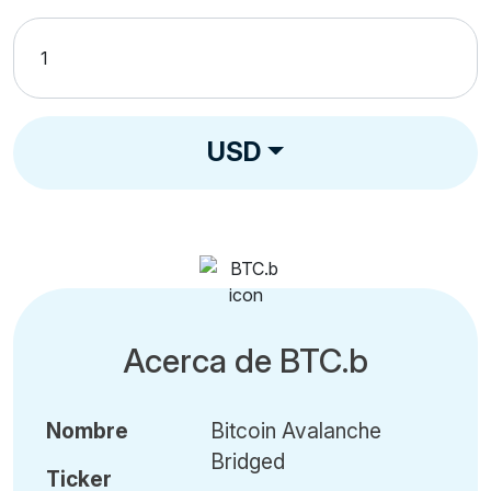
USD
Acerca de BTC.b
Nombre
Bitcoin Avalanche
Bridged
Ticker