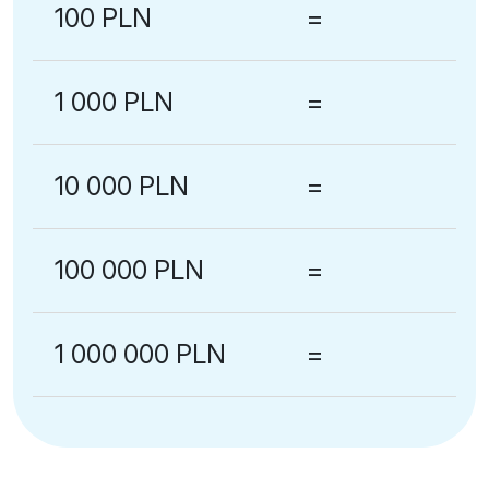
100 PLN
=
1 000 PLN
=
10 000 PLN
=
100 000 PLN
=
1 000 000 PLN
=