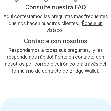
Consulte nuestra FAQ
Aquí contestamos las preguntas más frecuentes
que nos hacen nuestros clientes. ¡
Échele un
vistazo
!
Contacte con nosotros
Respondemos a todas sus preguntas, ¡y las
respondemos rápido! Ponte en contacto con
nosotros por
correo electrónico
o a través del
formulario de contacto de Bridge Wallet.