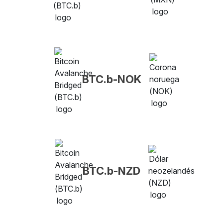
BTC.b-NOK
BTC.b-NZD