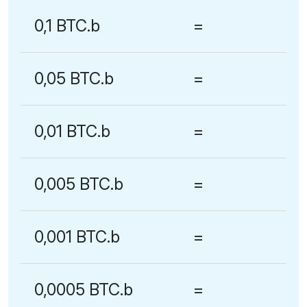
0,1 BTC.b
=
0,05 BTC.b
=
0,01 BTC.b
=
0,005 BTC.b
=
0,001 BTC.b
=
0,0005 BTC.b
=