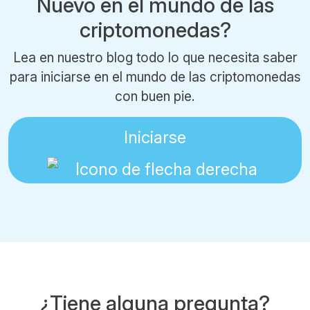
Nuevo en el mundo de las
criptomonedas?
Lea en nuestro blog todo lo que necesita saber
para iniciarse en el mundo de las criptomonedas
con buen pie.
Iniciarse
¿Tiene alguna pregunta?