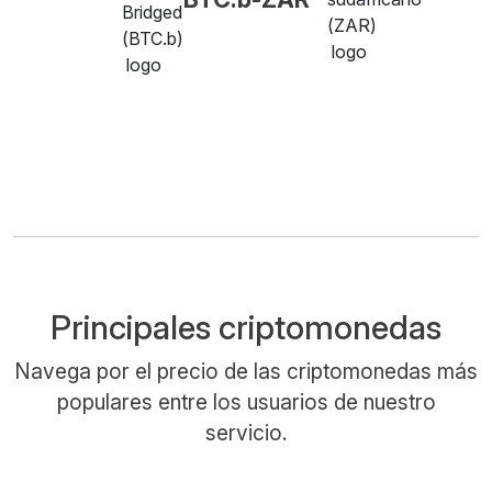
Principales criptomonedas
Navega por el precio de las criptomonedas más
populares entre los usuarios de nuestro
servicio.