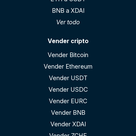
BNB a XDAI
Ver todo
Vender cripto
Vender Bitcoin
Vender Ethereum
Vender USDT
Vender USDC
Vender EURC
Vender BNB
Vender XDAI
Vender ZCHF