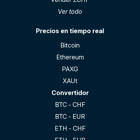
Ver todo
Precios en tiempo real
Bitcoin
Ethereum
PAXG
XAUt
Convertidor
BTC - CHF
BTC - EUR
ETH - CHF