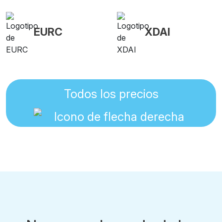
EURC
XDAI
Todos los precios