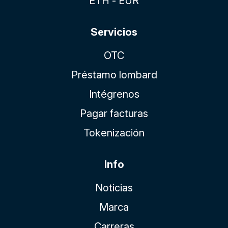
ETH - EUR
Servicios
OTC
Préstamo lombard
Intégrenos
Pagar facturas
Tokenización
Info
Noticias
Marca
Carreras