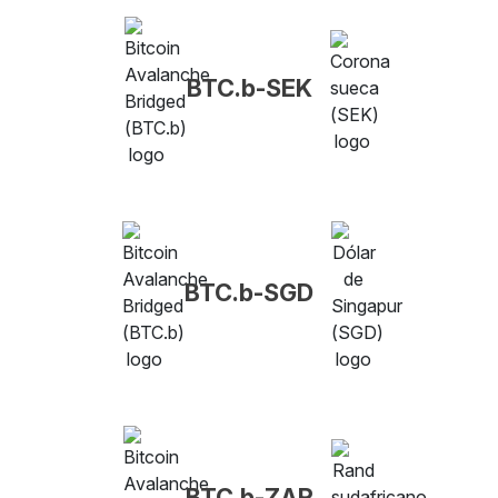
BTC.b-SEK
BTC.b-SGD
BTC.b-ZAR