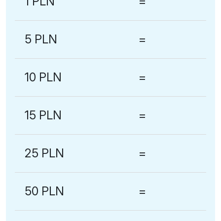
1 PLN
=
5 PLN
=
10 PLN
=
15 PLN
=
25 PLN
=
50 PLN
=