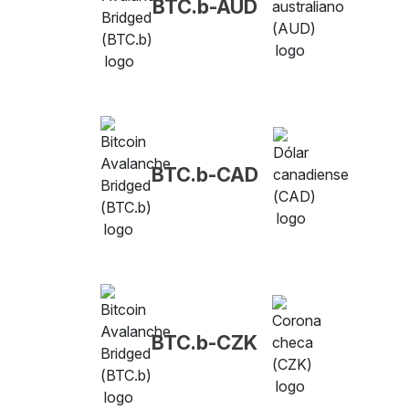
BTC.b-AUD
BTC.b-CAD
BTC.b-CZK