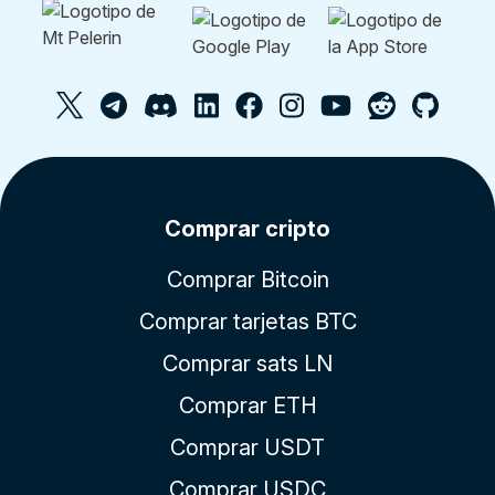
Comprar cripto
Comprar Bitcoin
Comprar tarjetas BTC
Comprar sats LN
Comprar ETH
Comprar USDT
Comprar USDC