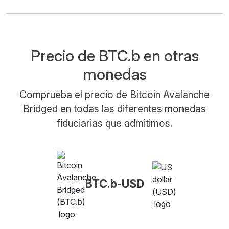
Precio de BTC.b en otras
monedas
Comprueba el precio de Bitcoin Avalanche
Bridged en todas las diferentes monedas
fiduciarias que admitimos.
BTC.b-USD