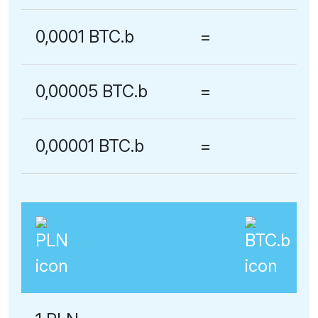
0,0001 BTC.b
=
0,00005 BTC.b
=
0,00001 BTC.b
=