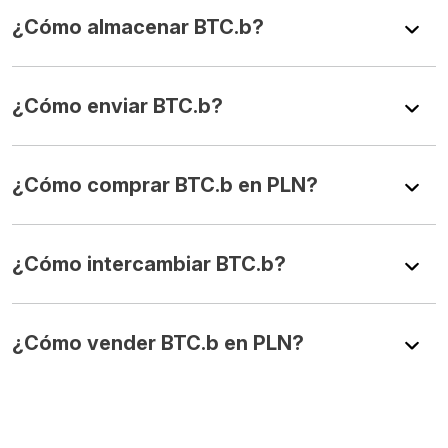
¿Cómo almacenar BTC.b?
¿Cómo enviar BTC.b?
¿Cómo comprar BTC.b en PLN?
¿Cómo intercambiar BTC.b?
¿Cómo vender BTC.b en PLN?