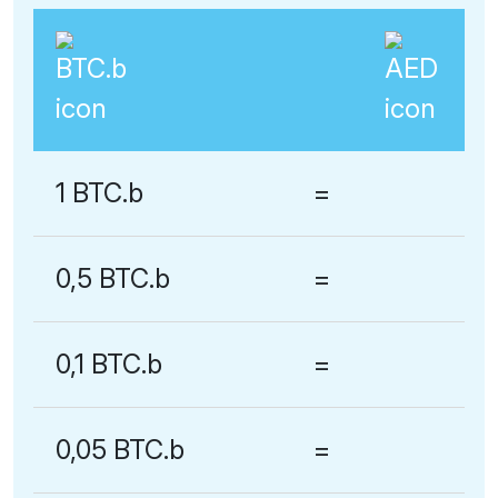
1 BTC.b
=
0,5 BTC.b
=
0,1 BTC.b
=
0,05 BTC.b
=