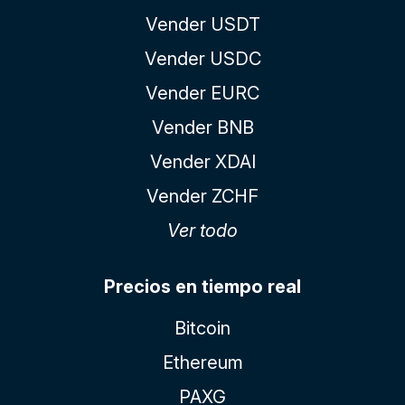
Vender USDT
Vender USDC
Vender EURC
Vender BNB
Vender XDAI
Vender ZCHF
Ver todo
Precios en tiempo real
Bitcoin
Ethereum
PAXG