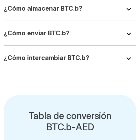
¿Cómo almacenar BTC.b?
¿Cómo enviar BTC.b?
¿Cómo intercambiar BTC.b?
Tabla de conversión
BTC.b-AED