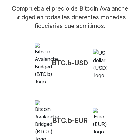
Comprueba el precio de Bitcoin Avalanche
Bridged en todas las diferentes monedas
fiduciarias que admitimos.
BTC.b-USD
BTC.b-EUR