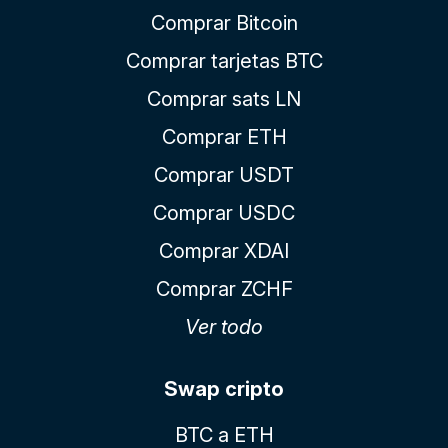
Comprar Bitcoin
Comprar tarjetas BTC
Comprar sats LN
Comprar ETH
Comprar USDT
Comprar USDC
Comprar XDAI
Comprar ZCHF
Ver todo
Swap cripto
BTC a ETH