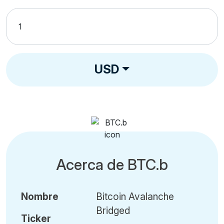
USD
Acerca de BTC.b
Nombre
Bitcoin Avalanche
Bridged
Ticker