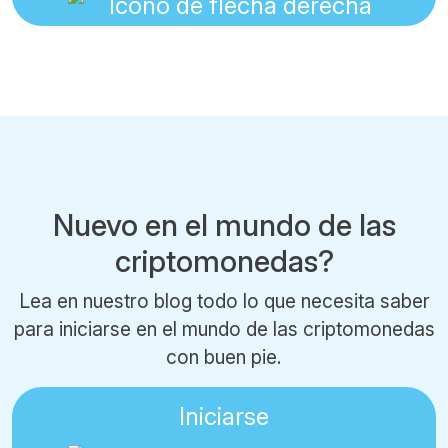
Nuevo en el mundo de las
criptomonedas?
Lea en nuestro blog todo lo que necesita saber
para iniciarse en el mundo de las criptomonedas
con buen pie.
Iniciarse