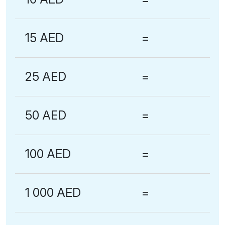
15 AED
=
25 AED
=
50 AED
=
100 AED
=
1 000 AED
=