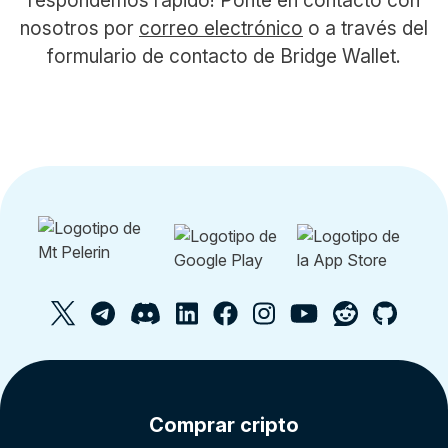
nosotros por
correo electrónico
o a través del
formulario de contacto de Bridge Wallet.
Comprar cripto