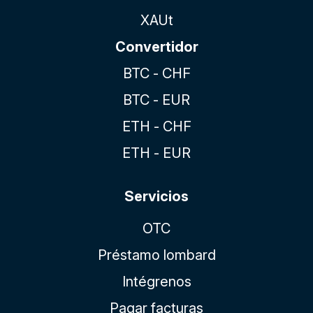
XAUt
Convertidor
BTC - CHF
BTC - EUR
ETH - CHF
ETH - EUR
Servicios
OTC
Préstamo lombard
Intégrenos
Pagar facturas