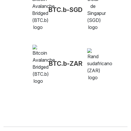
BTC.b-SGD
BTC.b-ZAR