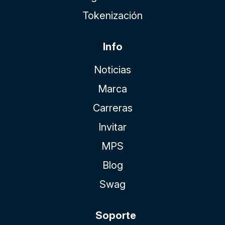
Tokenización
Info
Noticias
Marca
Carreras
Invitar
MPS
Blog
Swag
Soporte