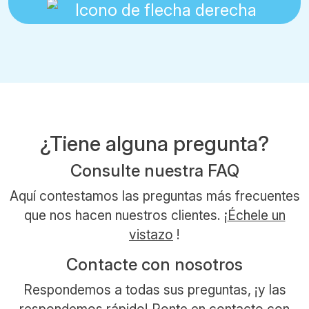
¿Tiene alguna pregunta?
Consulte nuestra FAQ
Aquí contestamos las preguntas más frecuentes
que nos hacen nuestros clientes. ¡
Échele un
vistazo
!
Contacte con nosotros
Respondemos a todas sus preguntas, ¡y las
respondemos rápido! Ponte en contacto con