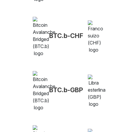
BTC.b-CHF
BTC.b-GBP