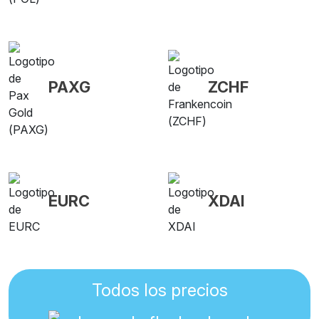
PAXG
ZCHF
EURC
XDAI
Todos los precios