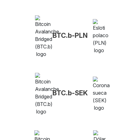
BTC.b-PLN
BTC.b-SEK