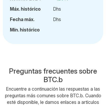
Máx
.
histórico
Dhs
Fecha
máx.
Dhs
Mín
.
histórico
Preguntas frecuentes sobre
BTC.b
Encuentre a continuación las respuestas a las
preguntas más comunes sobre BTC.b. Cuando
esté disponible, le damos enlaces a artículos