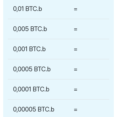
0,01 BTC.b
=
0,005 BTC.b
=
0,001 BTC.b
=
0,0005 BTC.b
=
0,0001 BTC.b
=
0,00005 BTC.b
=