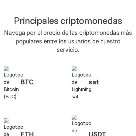
Principales criptomonedas
Navega por el precio de las criptomonedas más
populares entre los usuarios de nuestro
servicio.
BTC
sat
ETH
USDT