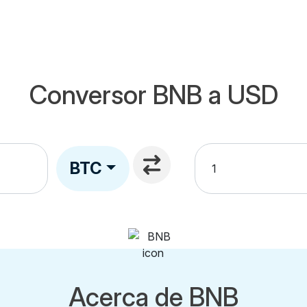
Conversor BNB a USD
BTC
Acerca de BNB