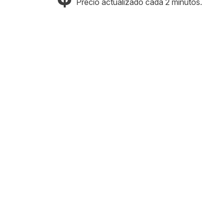
Precio actualizado cada 2 minutos.