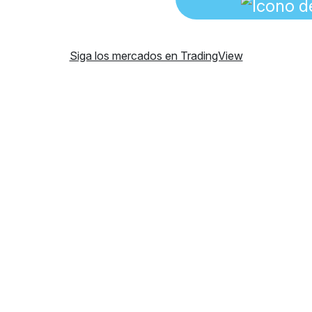
Siga los mercados en TradingView