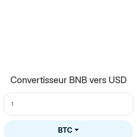
Convertisseur BNB vers USD
BTC