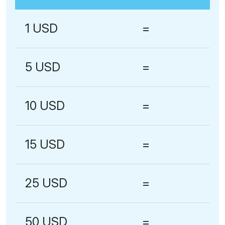
1 USD
=
5 USD
=
10 USD
=
15 USD
=
25 USD
=
50 USD
=