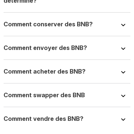
déterminé?
Comment conserver des BNB?
Comment envoyer des BNB?
Comment acheter des BNB?
Comment swapper des BNB
Comment vendre des BNB?