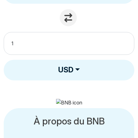
USD
À propos du BNB