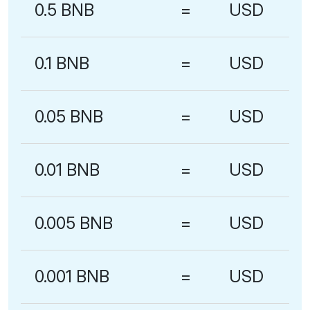
0.5 BNB
=
USD
0.1 BNB
=
USD
0.05 BNB
=
USD
0.01 BNB
=
USD
0.005 BNB
=
USD
0.001 BNB
=
USD