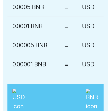
0.0005 BNB
=
USD
0.0001 BNB
=
USD
0.00005 BNB
=
USD
0.00001 BNB
=
USD