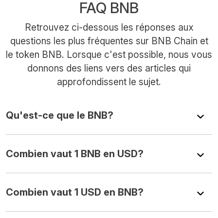
FAQ BNB
Retrouvez ci-dessous les réponses aux
questions les plus fréquentes sur BNB Chain et
le token BNB. Lorsque c'est possible, nous vous
donnons des liens vers des articles qui
approfondissent le sujet.
Qu'est-ce que le BNB?
Combien vaut 1 BNB en USD?
Combien vaut 1 USD en BNB?