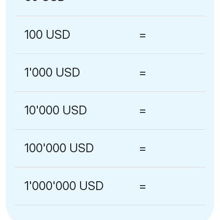
100 USD
=
1'000 USD
=
10'000 USD
=
100'000 USD
=
1'000'000 USD
=