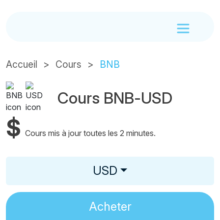
Accueil
Cours
BNB
Cours BNB-USD
$
Cours mis à jour toutes les 2 minutes.
USD
Acheter