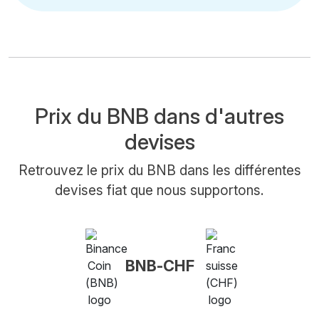
Prix du BNB dans d'autres
devises
Retrouvez le prix du BNB dans les différentes
devises fiat que nous supportons.
BNB-CHF