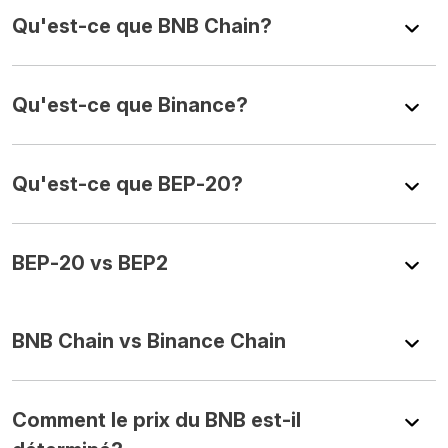
Qu'est-ce que BNB Chain?
Qu'est-ce que Binance?
Qu'est-ce que BEP-20?
BEP-20 vs BEP2
BNB Chain vs Binance Chain
Comment le prix du BNB est-il