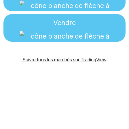
Vendre
Suivre tous les marchés sur TradingView