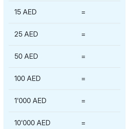
15 AED
=
25 AED
=
50 AED
=
100 AED
=
1'000 AED
=
10'000 AED
=