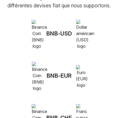
différentes devises fiat que nous supportons.
BNB-USD
BNB-EUR
BNB-CHF