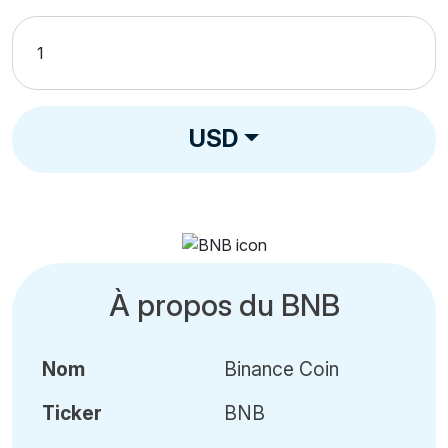
USD
À propos du BNB
Nom
Binance Coin
Ticker
BNB