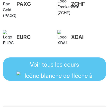
PAXG
ZCHF
EURC
XDAI
Voir tous les cours