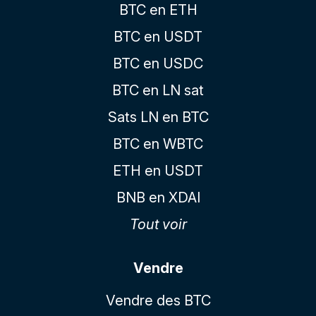
BTC en ETH
BTC en USDT
BTC en USDC
BTC en LN sat
Sats LN en BTC
BTC en WBTC
ETH en USDT
BNB en XDAI
Tout voir
Vendre
Vendre des BTC