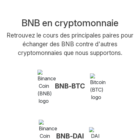
BNB en cryptomonnaie
Retrouvez le cours des principales paires pour
échanger des BNB contre d'autres
cryptomonnaies que nous supportons.
BNB-BTC
BNB-DAI