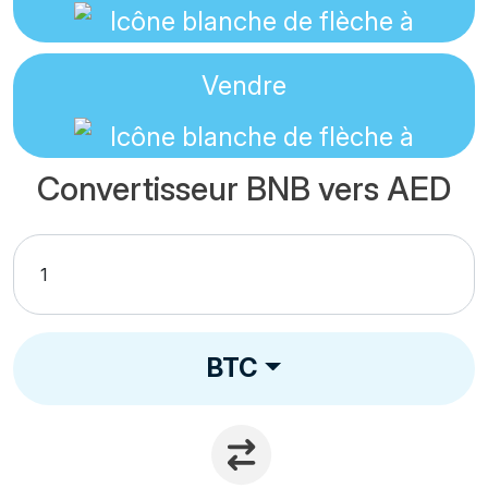
Vendre
Convertisseur BNB vers AED
BTC