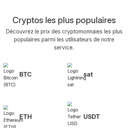
Cryptos les plus populaires
Découvrez le prix des cryptomonnaies les plus
populaires parmi les utilisateurs de notre
service.
BTC
sat
ETH
USDT