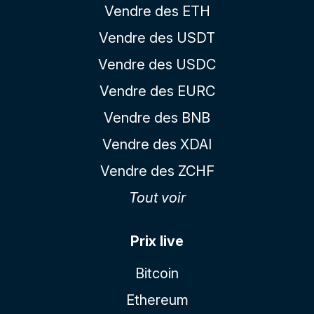
Vendre des ETH
Vendre des USDT
Vendre des USDC
Vendre des EURC
Vendre des BNB
Vendre des XDAI
Vendre des ZCHF
Tout voir
Prix live
Bitcoin
Ethereum