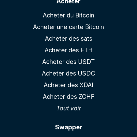
Acheter
Acheter du Bitcoin
Acheter une carte Bitcoin
Acheter des sats
Acheter des ETH
Acheter des USDT
Acheter des USDC
Acheter des XDAI
Acheter des ZCHF
Tout voir
Swapper