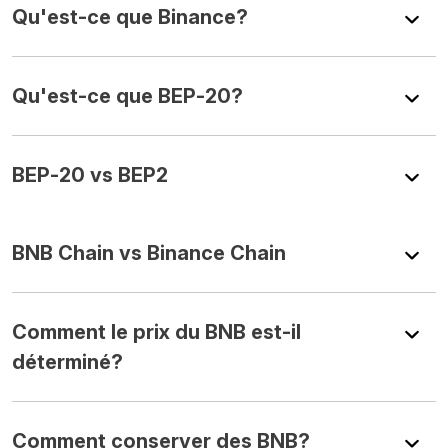
Qu'est-ce que Binance?
Qu'est-ce que BEP-20?
BEP-20 vs BEP2
BNB Chain vs Binance Chain
Comment le prix du BNB est-il
déterminé?
Comment conserver des BNB?