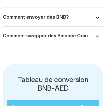
Comment envoyer des BNB?
Comment swapper des Binance Coin
Tableau de conversion
BNB-AED