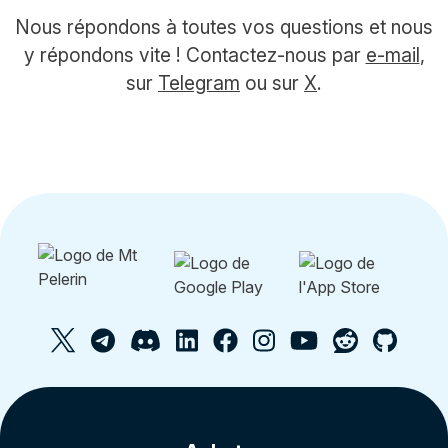
Nous répondons à toutes vos questions et nous
y répondons vite ! Contactez-nous par
e-mail
,
sur
Telegram
ou sur
X
.