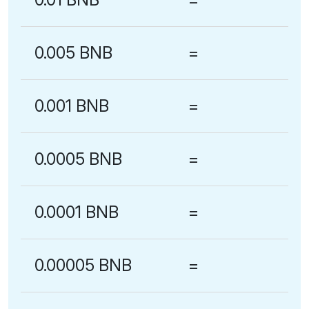
0.005 BNB
=
0.001 BNB
=
0.0005 BNB
=
0.0001 BNB
=
0.00005 BNB
=