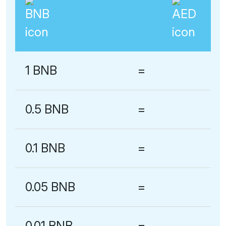
1 BNB
=
0.5 BNB
=
0.1 BNB
=
0.05 BNB
=
0.01 BNB
=