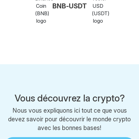
BNB-USDT
Vous découvrez la crypto?
Nous vous expliquons ici tout ce que vous
devez savoir pour découvrir le monde crypto
avec les bonnes bases!