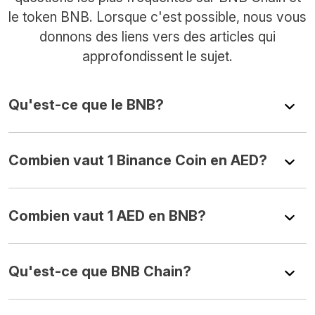
le token BNB. Lorsque c'est possible, nous vous
donnons des liens vers des articles qui
approfondissent le sujet.
Qu'est-ce que le BNB?
Combien vaut 1 Binance Coin en AED?
Combien vaut 1 AED en BNB?
Qu'est-ce que BNB Chain?