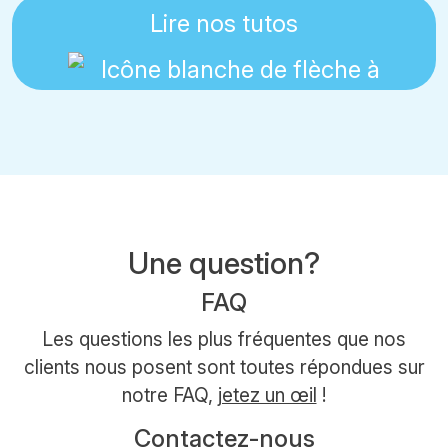
Lire nos tutos
Une question?
FAQ
Les questions les plus fréquentes que nos
clients nous posent sont toutes répondues sur
notre FAQ,
jetez un œil
!
Contactez-nous