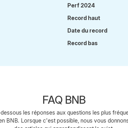
Perf 2024
Record haut
Date
du record
Record bas
FAQ BNB
-dessous les réponses aux questions les plus fréqu
ken BNB. Lorsque c'est possible, nous vous donnons