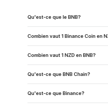
Qu'est-ce que le BNB?
Combien vaut 1 Binance Coin en 
Combien vaut 1 NZD en BNB?
Qu'est-ce que BNB Chain?
Qu'est-ce que Binance?