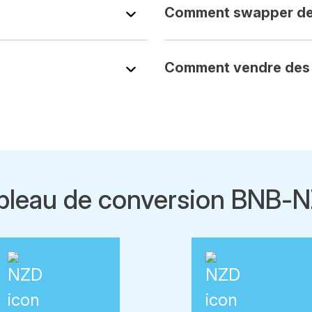
Comment swapper de
Comment vendre des 
bleau de conversion BNB-