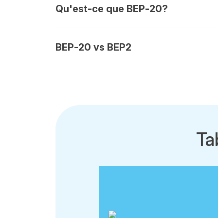
Qu'est-ce que BEP-20?
BEP-20 vs BEP2
Ta