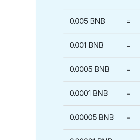
0.005 BNB
=
0.001 BNB
=
0.0005 BNB
=
0.0001 BNB
=
0.00005 BNB
=