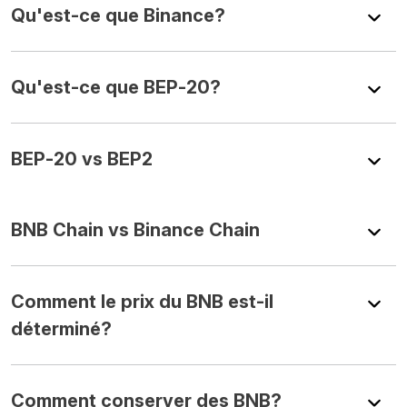
Qu'est-ce que Binance?
Qu'est-ce que BEP-20?
BEP-20 vs BEP2
BNB Chain vs Binance Chain
Comment le prix du BNB est-il
déterminé?
Comment conserver des BNB?