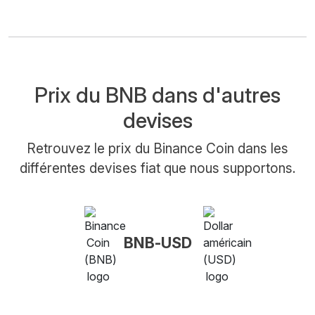
Prix du BNB dans d'autres
devises
Retrouvez le prix du Binance Coin dans les
différentes devises fiat que nous supportons.
BNB-USD