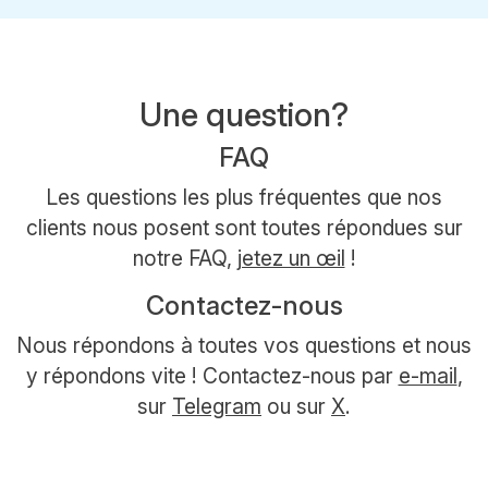
Une question?
FAQ
Les questions les plus fréquentes que nos
clients nous posent sont toutes répondues sur
notre FAQ,
jetez un œil
!
Contactez-nous
Nous répondons à toutes vos questions et nous
y répondons vite ! Contactez-nous par
e-mail
,
sur
Telegram
ou sur
X
.