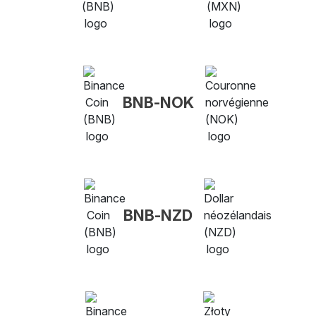
BNB-NOK
BNB-NZD