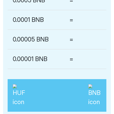
0.0005 BNB
=
0.0001 BNB
=
0.00005 BNB
=
0.00001 BNB
=