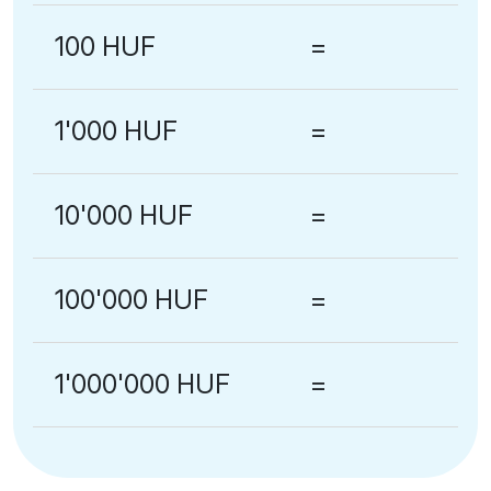
100 HUF
=
1'000 HUF
=
10'000 HUF
=
100'000 HUF
=
1'000'000 HUF
=