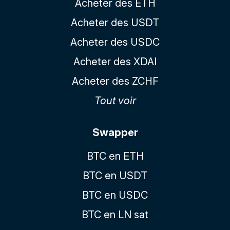
Acheter des ETH
Acheter des USDT
Acheter des USDC
Acheter des XDAI
Acheter des ZCHF
Tout voir
Swapper
BTC en ETH
BTC en USDT
BTC en USDC
BTC en LN sat