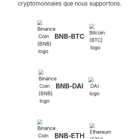
cryptomonnaies que nous supportons.
BNB-BTC
BNB-DAI
BNB-ETH