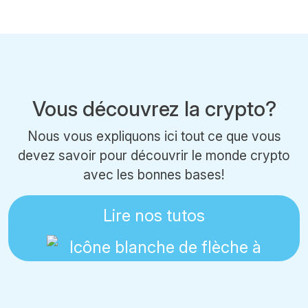
Vous découvrez la crypto?
Nous vous expliquons ici tout ce que vous
devez savoir pour découvrir le monde crypto
avec les bonnes bases!
Lire nos tutos