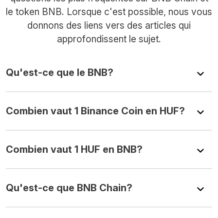
le token BNB. Lorsque c'est possible, nous vous
donnons des liens vers des articles qui
approfondissent le sujet.
Qu'est-ce que le BNB?
Combien vaut 1 Binance Coin en HUF?
Combien vaut 1 HUF en BNB?
Qu'est-ce que BNB Chain?