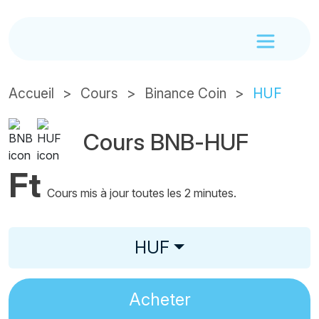
Accueil
Cours
Binance Coin
HUF
Cours BNB-HUF
Ft
Cours mis à jour toutes les 2 minutes.
HUF
Acheter