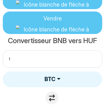
Vendre
Convertisseur BNB vers HUF
BTC