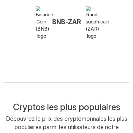
BNB-ZAR
Cryptos les plus populaires
Découvrez le prix des cryptomonnaies les plus
populaires parmi les utilisateurs de notre