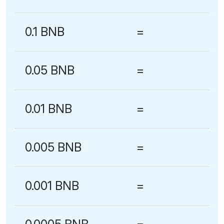
0.1 BNB
=
0.05 BNB
=
0.01 BNB
=
0.005 BNB
=
0.001 BNB
=