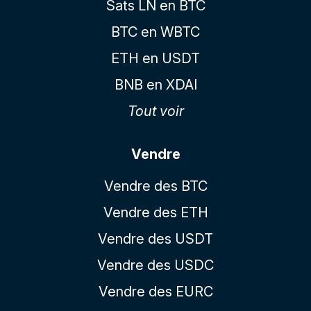
Sats LN en BTC
BTC en WBTC
ETH en USDT
BNB en XDAI
Tout voir
Vendre
Vendre des BTC
Vendre des ETH
Vendre des USDT
Vendre des USDC
Vendre des EURC