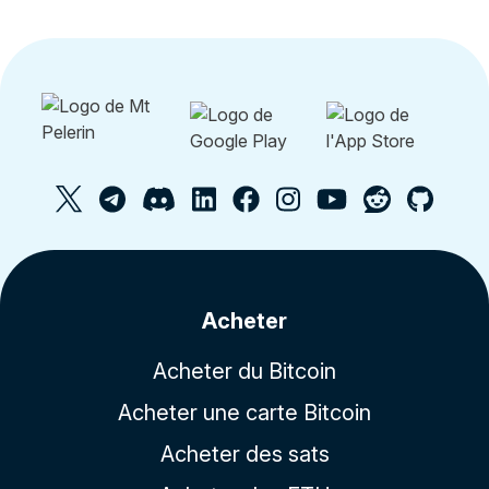
Acheter
Acheter du Bitcoin
Acheter une carte Bitcoin
Acheter des sats