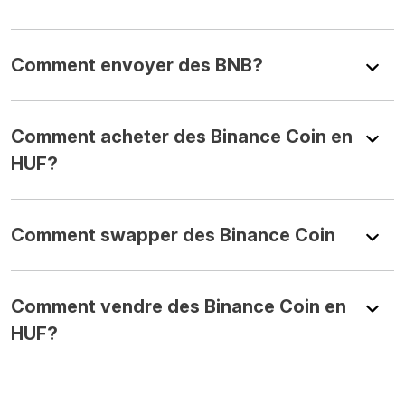
Comment envoyer des BNB?
Comment acheter des Binance Coin en
HUF?
Comment swapper des Binance Coin
Comment vendre des Binance Coin en
HUF?