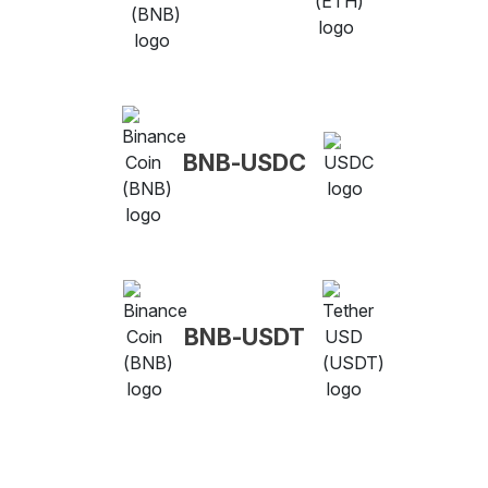
BNB-USDC
BNB-USDT