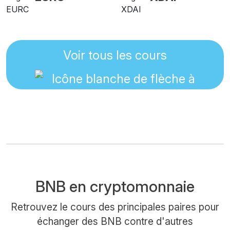
Voir tous les cours
BNB en cryptomonnaie
Retrouvez le cours des principales paires pour
échanger des BNB contre d'autres