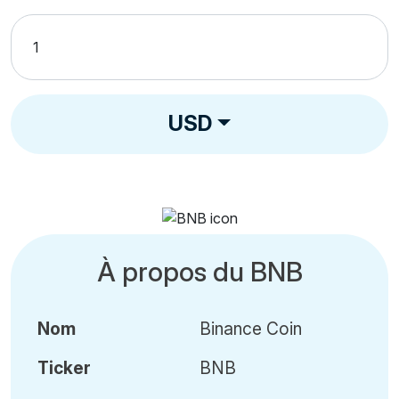
USD
À propos du BNB
Nom
Binance Coin
Ticker
BNB