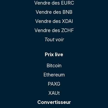
Vendre des EURC
Vendre des BNB
Vendre des XDAI
Vendre des ZCHF
Tout voir
Prix live
Bitcoin
Ethereum
PAXG
XAUt
Convertisseur