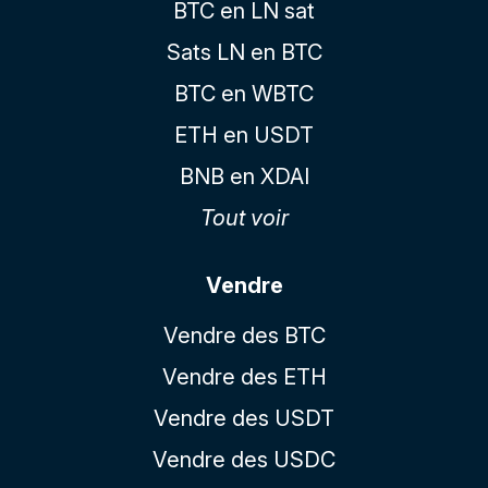
BTC en LN sat
Sats LN en BTC
BTC en WBTC
ETH en USDT
BNB en XDAI
Tout voir
Vendre
Vendre des BTC
Vendre des ETH
Vendre des USDT
Vendre des USDC