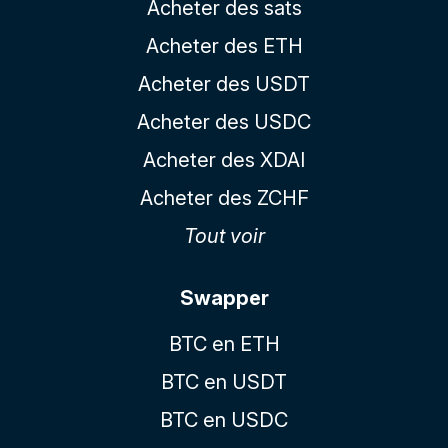
Acheter des sats
Acheter des ETH
Acheter des USDT
Acheter des USDC
Acheter des XDAI
Acheter des ZCHF
Tout voir
Swapper
BTC en ETH
BTC en USDT
BTC en USDC