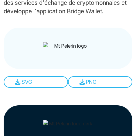
des services d'échange de cryptomonnaies et
développe l'application Bridge Wallet.
SVG
PNG