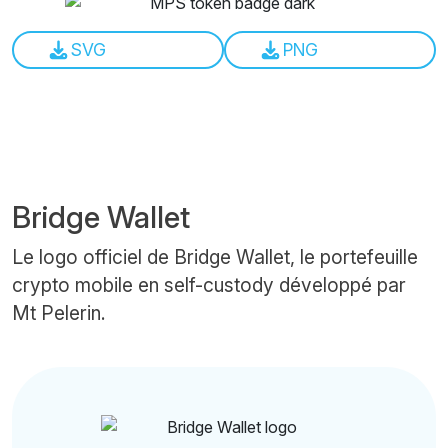
SVG
PNG
Bridge Wallet
Le logo officiel de Bridge Wallet, le portefeuille
crypto mobile en self-custody développé par
Mt Pelerin.