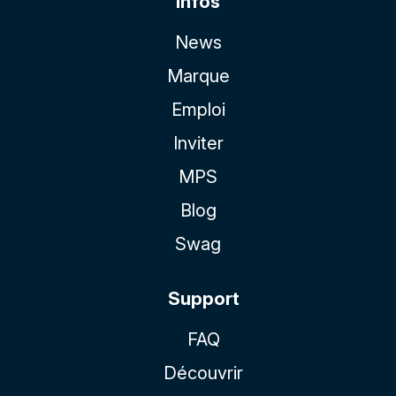
Infos
News
Marque
Emploi
Inviter
MPS
Blog
Swag
Support
FAQ
Découvrir