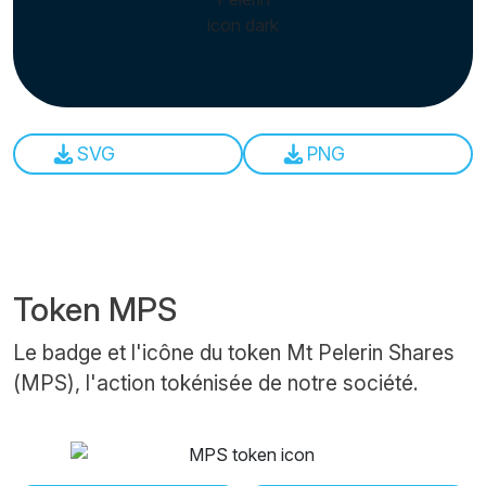
SVG
PNG
Token MPS
Le badge et l'icône du token Mt Pelerin Shares
(MPS), l'action tokénisée de notre société.