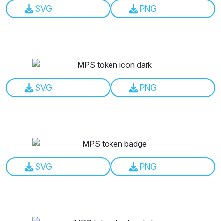
SVG
PNG
SVG
PNG
SVG
PNG