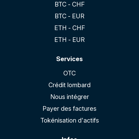
BTC - CHF
BTC - EUR
ETH - CHF
ETH - EUR
Services
OTC
Crédit lombard
Nous intégrer
Payer des factures
Tokénisation d'actifs