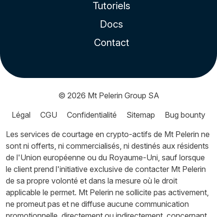
Tutoriels
Docs
Contact
© 2026
Mt Pelerin Group SA
Légal
CGU
Confidentialité
Sitemap
Bug bounty
Les services de courtage en crypto-actifs de Mt Pelerin ne
sont ni offerts, ni commercialisés, ni destinés aux résidents
de l'Union européenne ou du Royaume-Uni, sauf lorsque
le client prend l'initiative exclusive de contacter Mt Pelerin
de sa propre volonté et dans la mesure où le droit
applicable le permet. Mt Pelerin ne sollicite pas activement,
ne promeut pas et ne diffuse aucune communication
promotionnelle, directement ou indirectement, concernant