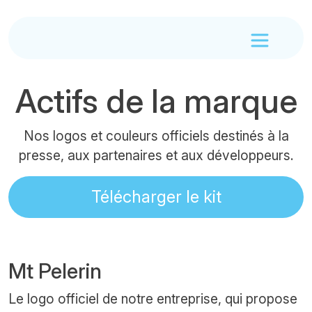
Actifs de la marque
Nos logos et couleurs officiels destinés à la
presse, aux partenaires et aux développeurs.
Télécharger le kit
Mt Pelerin
Le logo officiel de notre entreprise, qui propose