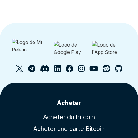
Acheter
Acheter du Bitcoin
Acheter une carte Bitcoin