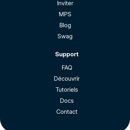
Inviter
MPS
Blog
Swag
Support
FAQ
Découvrir
Tutoriels
Docs
Contact