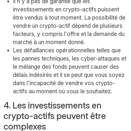
Il n'y a pas de garantie que les
investissements en crypto-actifs puissent
être vendus à tout moment. La possibilité de
vendre un crypto-actif dépend de plusieurs
facteurs, y compris l'offre et la demande du
marché à un moment donné.
Les défaillances opérationnelles telles que
les pannes techniques, les cyber-attaques et
le mélange des fonds peuvent causer des
délais indésirés et il se peut que vous soyez
dans l'incapacité de vendre vos crypto-
actifs au moment où vous le souhaitez.
4. Les investissements en
crypto-actifs peuvent être
complexes