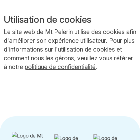
Utilisation de cookies
Le site web de Mt Pelerin utilise des cookies afin
d'améliorer son expérience utilisateur. Pour plus
d'informations sur l'utilisation de cookies et
comment nous les gérons, veuillez vous référer
à notre
politique de confidentialité
.