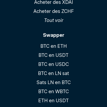
Acheter des XDAI
Acheter des ZCHF
Tout voir
Swapper
BTC en ETH
BTC en USDT
BTC en USDC
BTC en LN sat
Sats LN en BTC
BTC en WBTC
ETH en USDT