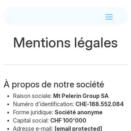
Mentions légales
À propos de notre société
Raison sociale:
Mt Pelerin Group SA
Numéro d'identification:
CHE-188.552.084
Forme juridique:
Société anonyme
Capital social:
CHF 100'000
Adresse e-mail:
[email protected]