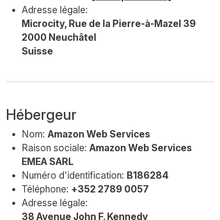
Adresse légale:
Microcity, Rue de la Pierre-à-Mazel 39
2000 Neuchâtel
Suisse
Hébergeur
Nom:
Amazon Web Services
Raison sociale:
Amazon Web Services
EMEA SARL
Numéro d'identification:
B186284
Téléphone:
+352 2789 0057
Adresse légale:
38 Avenue John F. Kennedy