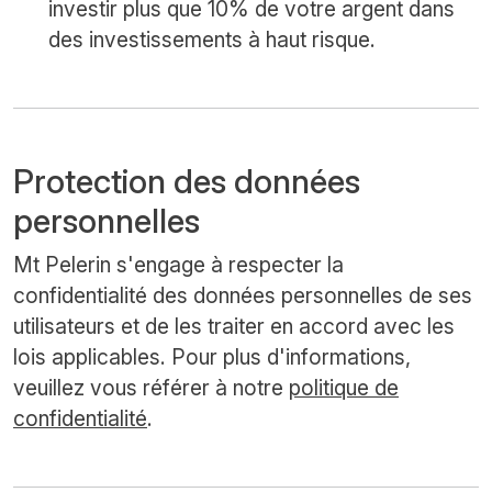
investir plus que 10% de votre argent dans
des investissements à haut risque.
Protection des données
personnelles
Mt Pelerin s'engage à respecter la
confidentialité des données personnelles de ses
utilisateurs et de les traiter en accord avec les
lois applicables. Pour plus d'informations,
veuillez vous référer à notre
politique de
confidentialité
.