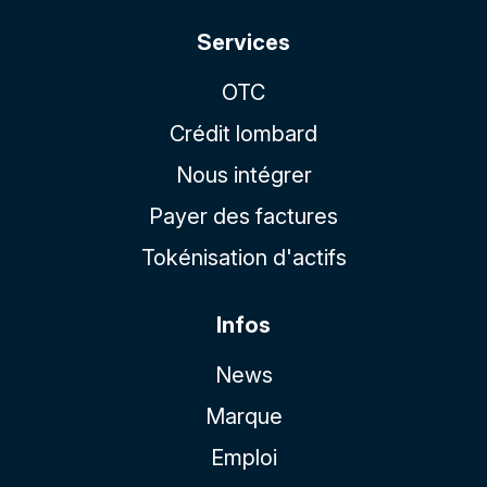
Services
OTC
Crédit lombard
Nous intégrer
Payer des factures
Tokénisation d'actifs
Infos
News
Marque
Emploi