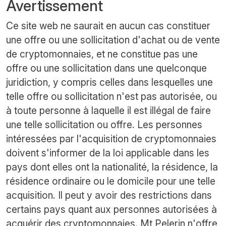
Avertissement
Ce site web ne saurait en aucun cas constituer
une offre ou une sollicitation d'achat ou de vente
de cryptomonnaies, et ne constitue pas une
offre ou une sollicitation dans une quelconque
juridiction, y compris celles dans lesquelles une
telle offre ou sollicitation n'est pas autorisée, ou
à toute personne à laquelle il est illégal de faire
une telle sollicitation ou offre. Les personnes
intéressées par l'acquisition de cryptomonnaies
doivent s'informer de la loi applicable dans les
pays dont elles ont la nationalité, la résidence, la
résidence ordinaire ou le domicile pour une telle
acquisition. Il peut y avoir des restrictions dans
certains pays quant aux personnes autorisées à
acquérir des cryptomonnaies. Mt Pelerin n'offre