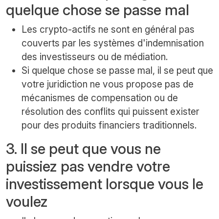
quelque chose se passe mal
Les crypto-actifs ne sont en général pas
couverts par les systèmes d'indemnisation
des investisseurs ou de médiation.
Si quelque chose se passe mal, il se peut que
votre juridiction ne vous propose pas de
mécanismes de compensation ou de
résolution des conflits qui puissent exister
pour des produits financiers traditionnels.
3. Il se peut que vous ne
puissiez pas vendre votre
investissement lorsque vous le
voulez