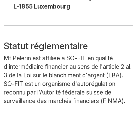
L-1855 Luxembourg
Statut réglementaire
Mt Pelerin est affiliée à SO-FIT en qualité
d'intermédiaire financier au sens de l'article 2 al.
3 de la Loi sur le blanchiment d'argent (LBA).
SO-FIT est un organisme d'autorégulation
reconnu par l'Autorité fédérale suisse de
surveillance des marchés financiers (FINMA).