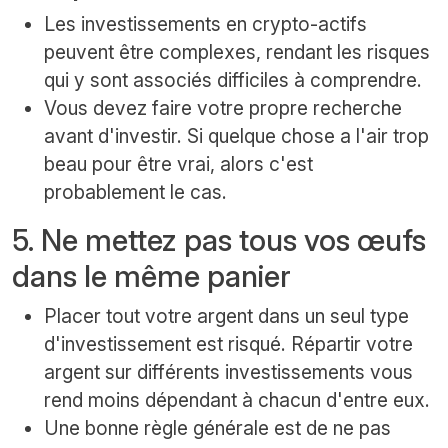
Les investissements en crypto-actifs
peuvent être complexes, rendant les risques
qui y sont associés difficiles à comprendre.
Vous devez faire votre propre recherche
avant d'investir. Si quelque chose a l'air trop
beau pour être vrai, alors c'est
probablement le cas.
5. Ne mettez pas tous vos œufs
dans le même panier
Placer tout votre argent dans un seul type
d'investissement est risqué. Répartir votre
argent sur différents investissements vous
rend moins dépendant à chacun d'entre eux.
Une bonne règle générale est de ne pas