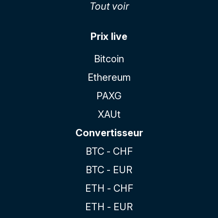
Tout voir
Prix live
Bitcoin
Ethereum
PAXG
XAUt
Convertisseur
BTC - CHF
BTC - EUR
ETH - CHF
ETH - EUR