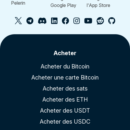
Acheter
Acheter du Bitcoin
Acheter une carte Bitcoin
Acheter des sats
Acheter des ETH
Acheter des USDT
Acheter des USDC