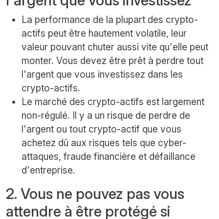
l'argent que vous investissez
La performance de la plupart des crypto-
actifs peut être hautement volatile, leur
valeur pouvant chuter aussi vite qu'elle peut
monter. Vous devez être prêt à perdre tout
l'argent que vous investissez dans les
crypto-actifs.
Le marché des crypto-actifs est largement
non-régulé. Il y a un risque de perdre de
l'argent ou tout crypto-actif que vous
achetez dû aux risques tels que cyber-
attaques, fraude financière et défaillance
d'entreprise.
2. Vous ne pouvez pas vous
attendre à être protégé si