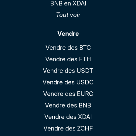
BNB en XDAI
Tout voir
Vendre
Vendre des BTC
Vendre des ETH
Vendre des USDT
Vendre des USDC
Vendre des EURC
Vendre des BNB
Vendre des XDAI
Vendre des ZCHF