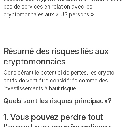
pas de services en relation avec les
cryptomonnaies aux « US persons ».
Résumé des risques liés aux
cryptomonnaies
Considérant le potentiel de pertes, les crypto-
actifs doivent être considérés comme des
investissements à haut risque.
Quels sont les risques principaux?
1. Vous pouvez perdre tout