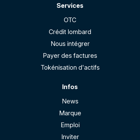
Services
OTC
Crédit lombard
Nous intégrer
Payer des factures
Tokénisation d'actifs
Infos
News
Marque
Emploi
Inviter