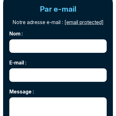
Par e-mail
Notre adresse e-mail :
[email protected]
Nom :
E-mail :
Message :