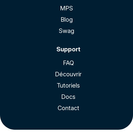
MPS
Blog
Swag
Support
FAQ
Découvrir
Tutoriels
Docs
Contact