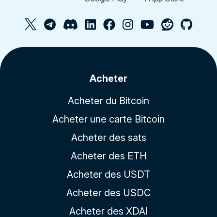
Acheter
Acheter du Bitcoin
Acheter une carte Bitcoin
Acheter des sats
Acheter des ETH
Acheter des USDT
Acheter des USDC
Acheter des XDAI