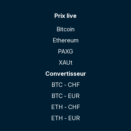
Prix live
Bitcoin
Ethereum
PAXG
XAUt
Convertisseur
BTC - CHF
BTC - EUR
ETH - CHF
ETH - EUR