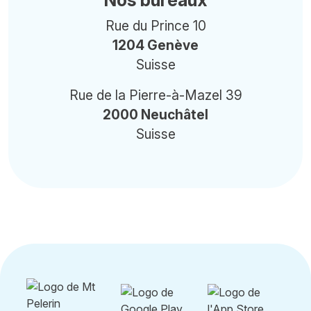
Nos bureaux
Rue du Prince 10
1204 Genève
Suisse
Rue de la Pierre-à-Mazel 39
2000 Neuchâtel
Suisse