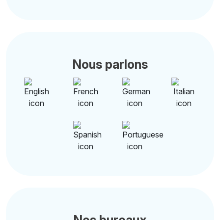
Nous parlons