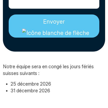
Envoyer
Notre équipe sera en congé les jours fériés
suisses suivants :
25 décembre 2026
31 décembre 2026