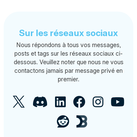
Sur les réseaux sociaux
Nous répondons à tous vos messages,
posts et tags sur les réseaux sociaux ci-
dessous. Veuillez noter que nous ne vous
contactons jamais par message privé en
premier.