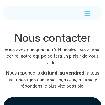
Nous contacter
Vous avez une question ? N'hésitez pas à nous
écrire, notre équipe se fera un plaisir de vous
aider.
Nous répondons
du lundi au vendredi
à tous
les messages que nous reçevons, et nous y
répondons le plus vite possible!