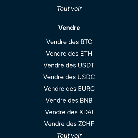
Tout voir
Vendre
Vendre des BTC
Vendre des ETH
Vendre des USDT
Vendre des USDC
Vendre des EURC
Vendre des BNB
Vendre des XDAI
Vendre des ZCHF
Tout voir