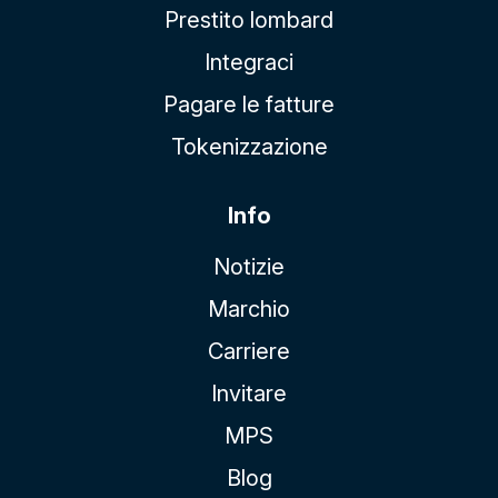
Prestito lombard
Integraci
Pagare le fatture
Tokenizzazione
Info
Notizie
Marchio
Carriere
Invitare
MPS
Blog