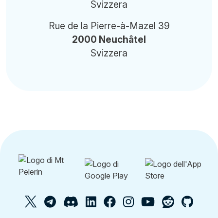
Svizzera
Rue de la Pierre-à-Mazel 39
2000 Neuchâtel
Svizzera