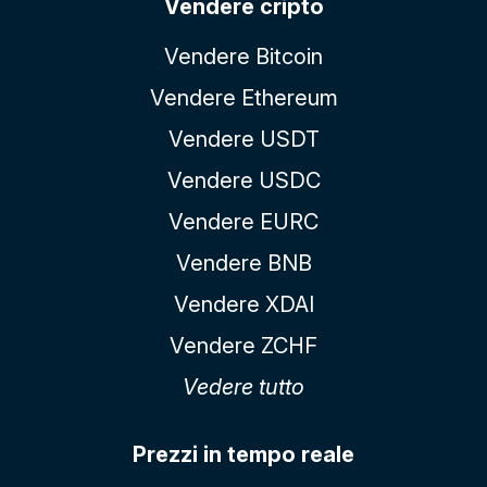
Vendere cripto
Vendere Bitcoin
Vendere Ethereum
Vendere USDT
Vendere USDC
Vendere EURC
Vendere BNB
Vendere XDAI
Vendere ZCHF
Vedere tutto
Prezzi in tempo reale