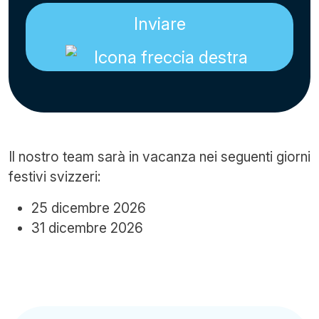
Inviare
Il nostro team sarà in vacanza nei seguenti giorni
festivi svizzeri:
25 dicembre 2026
31 dicembre 2026