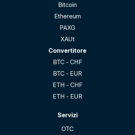
Bitcoin
Ethereum
PAXG
XAUt
Convertitore
BTC - CHF
BTC - EUR
ETH - CHF
ETH - EUR
Servizi
OTC