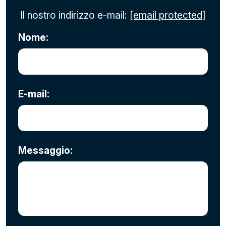
Il nostro indirizzo e-mail:
[email protected]
Nome:
E-mail:
Messaggio: