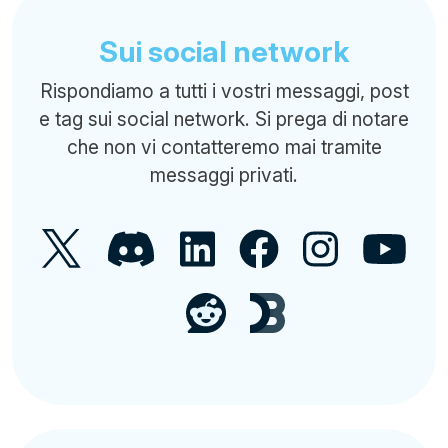
Sui social network
Rispondiamo a tutti i vostri messaggi, post
e tag sui social network. Si prega di notare
che non vi contatteremo mai tramite
messaggi privati.