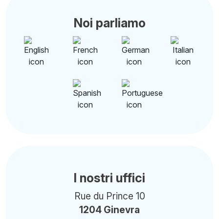
Noi parliamo
I nostri uffici
Rue du Prince 10
1204 Ginevra