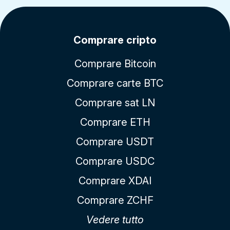
Comprare cripto
Comprare Bitcoin
Comprare carte BTC
Comprare sat LN
Comprare ETH
Comprare USDT
Comprare USDC
Comprare XDAI
Comprare ZCHF
Vedere tutto