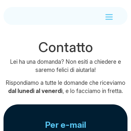
Contatto
Lei ha una domanda? Non esiti a chiedere e
saremo felici di aiutarla!
Rispondiamo a tutte le domande che riceviamo
dal lunedì al venerdì
, e lo facciamo in fretta.
Per e-mail