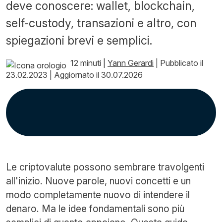
deve conoscere: wallet, blockchain,
self-custody, transazioni e altro, con
spiegazioni brevi e semplici.
12 minuti
|
Yann Gerardi
|
Pubblicato il
23.02.2023
|
Aggiornato il 30.07.2026
Le criptovalute possono sembrare travolgenti
all'inizio. Nuove parole, nuovi concetti e un
modo completamente nuovo di intendere il
denaro. Ma le idee fondamentali sono più