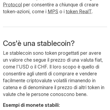
Protocol
per consentire a chiunque di creare
token-azioni, come i
MPS
o i
token RealT
.
Cos'è una stablecoin?
Le stablecoin sono token progettati per avere
un valore che segue il prezzo di una valuta fiat,
come l'USD o il CHF. Il loro scopo è quello di
consentire agli utenti di comprare e vendere
facilmente criptovalute volatili rimanendo in
catena e di denominare il prezzo di altri token in
valute che le persone conoscono bene.
Esempi di monete stabili: