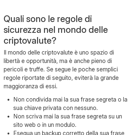
Quali sono le regole di
sicurezza nel mondo delle
criptovalute?
Il mondo delle criptovalute è uno spazio di
libertà e opportunità, ma è anche pieno di
pericoli e truffe. Se segue le poche semplici
regole riportate di seguito, eviterà la grande
maggioranza di essi.
Non condivida mai la sua frase segreta o la
sua chiave privata con nessuno.
Non scriva mai la sua frase segreta su un
sito web o in un modulo.
Esegua un backup corretto della sua frase