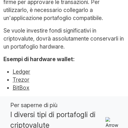
firme per approvare le transazioni. Per
utilizzarlo, è necessario collegarlo a
un'applicazione portafoglio compatibile.
Se vuole investire fondi significativi in
criptovalute, dovrà assolutamente conservarli in
un portafoglio hardware.
Esempi di hardware wallet:
Ledger
Trezor
BitBox
Per saperne di più
I diversi tipi di portafogli di
criptovalute