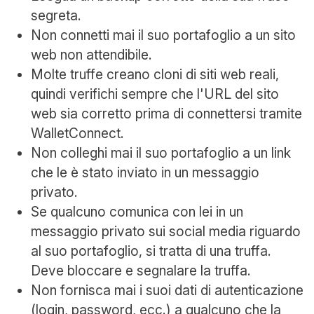
segreta.
Non connetti mai il suo portafoglio a un sito
web non attendibile.
Molte truffe creano cloni di siti web reali,
quindi verifichi sempre che l'URL del sito
web sia corretto prima di connettersi tramite
WalletConnect.
Non colleghi mai il suo portafoglio a un link
che le è stato inviato in un messaggio
privato.
Se qualcuno comunica con lei in un
messaggio privato sui social media riguardo
al suo portafoglio, si tratta di una truffa.
Deve bloccare e segnalare la truffa.
Non fornisca mai i suoi dati di autenticazione
(login, password, ecc.) a qualcuno che la