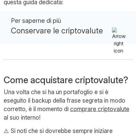
questa guida dedicata:
Per saperne di più
Conservare le criptovalute
Come acquistare criptovalute?
Una volta che si ha un portafoglio e si è
eseguito il backup della frase segreta in modo
corretto, è il momento di
comprare criptovalute
al suo interno!
⚠️ Si noti che si dovrebbe sempre iniziare