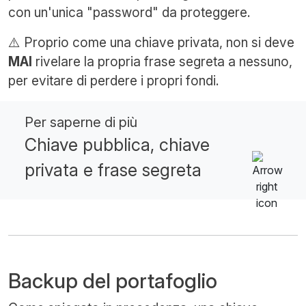
con un'unica "password" da proteggere.
⚠️ Proprio come una chiave privata, non si deve
MAI
rivelare la propria frase segreta a nessuno,
per evitare di perdere i propri fondi.
Per saperne di più
Chiave pubblica, chiave
privata e frase segreta
Backup del portafoglio