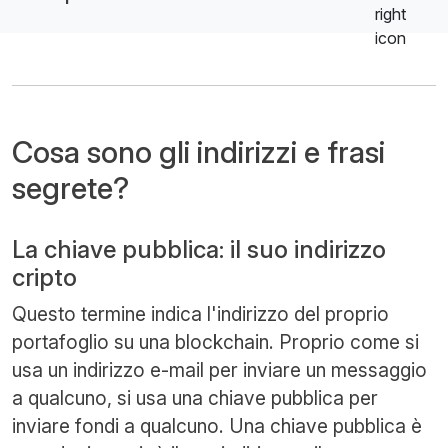
Cosa sono gli indirizzi e frasi
segrete?
La chiave pubblica: il suo indirizzo
cripto
Questo termine indica l'indirizzo del proprio
portafoglio su una blockchain. Proprio come si
usa un indirizzo e-mail per inviare un messaggio
a qualcuno, si usa una chiave pubblica per
inviare fondi a qualcuno. Una chiave pubblica è