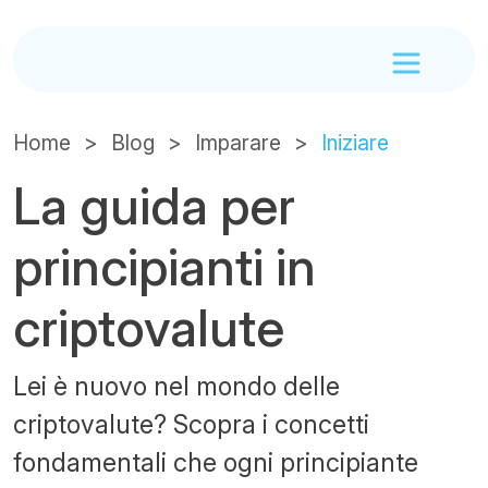
Home
Blog
Imparare
Iniziare
La guida per
principianti in
criptovalute
Lei è nuovo nel mondo delle
criptovalute? Scopra i concetti
fondamentali che ogni principiante