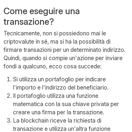
Come eseguire una
transazione?
Tecnicamente, non si possiedono mai le
criptovalute in sé, ma si ha la possibilità di
firmare transazioni per un determinato indirizzo.
Quindi, quando si compie un'azione per inviare
fondi a qualcuno, ecco cosa succede:
Si utilizza un portafoglio per indicare
l'importo e l'indirizzo del beneficiario.
Il portafoglio utilizza una funzione
matematica con la sua chiave privata per
creare una firma per la transazione.
La blockchain riceve la richiesta di
transazione e utilizza un'altra funzione