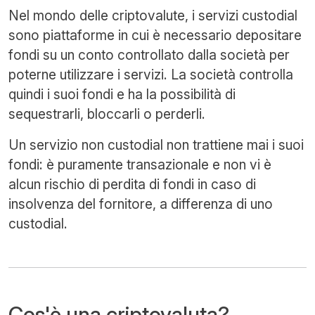
Nel mondo delle criptovalute, i servizi custodial
sono piattaforme in cui è necessario depositare
fondi su un conto controllato dalla società per
poterne utilizzare i servizi. La società controlla
quindi i suoi fondi e ha la possibilità di
sequestrarli, bloccarli o perderli.
Un servizio non custodial non trattiene mai i suoi
fondi: è puramente transazionale e non vi è
alcun rischio di perdita di fondi in caso di
insolvenza del fornitore, a differenza di uno
custodial.
Cos'è una criptovaluta?