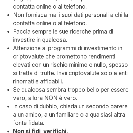
contatta online o al telefono.
Non fornisca mai i suoi dati personali a chi la
contatta online o al telefono.
Faccia sempre le sue ricerche prima di
investire in qualcosa.
Attenzione ai programmi di investimento in
criptovalute che promettono rendimenti
elevati con un rischio minimo o nullo, spesso
si tratta di truffe. Invii criptovalute solo a enti
rinomati e affidabili.
Se qualcosa sembra troppo bello per essere
vero, allora NON è vero.
In caso di dubbio, chieda un secondo parere
a un amico, a un familiare o a qualsiasi altra
fonte fidata.
Non si fidi, verifichi.