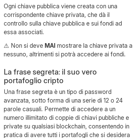
Ogni chiave pubblica viene creata con una
corrispondente chiave privata, che dà il
controllo sulla chiave pubblica e sui fondi ad
essa associati.
⚠️ Non si deve
MAI
mostrare la chiave privata a
nessuno, altrimenti si potrà accedere ai fondi.
La frase segreta: il suo vero
portafoglio cripto
Una frase segreta è un tipo di password
avanzata, sotto forma di una serie di 12 o 24
parole casuali. Permette di accedere a un
numero illimitato di coppie di chiavi pubbliche e
private su qualsiasi blockchain, consentendo in
pratica di avere tutti i portafogli che si desidera