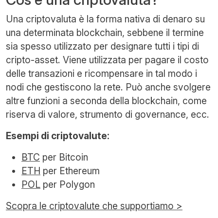
Una criptovaluta è la forma nativa di denaro su
una determinata blockchain, sebbene il termine
sia spesso utilizzato per designare tutti i tipi di
cripto-asset. Viene utilizzata per pagare il costo
delle transazioni e ricompensare in tal modo i
nodi che gestiscono la rete. Può anche svolgere
altre funzioni a seconda della blockchain, come
riserva di valore, strumento di governance, ecc.
Esempi di criptovalute:
BTC
per Bitcoin
ETH
per Ethereum
POL
per Polygon
Scopra le criptovalute che supportiamo >