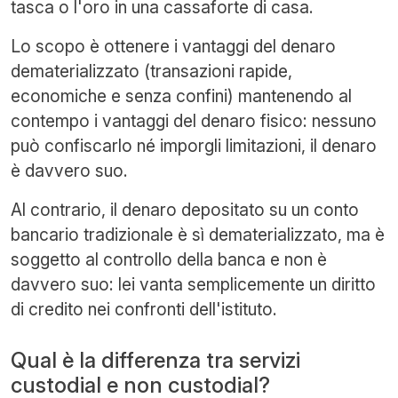
tasca o l'oro in una cassaforte di casa.
Lo scopo è ottenere i vantaggi del denaro
dematerializzato (transazioni rapide,
economiche e senza confini) mantenendo al
contempo i vantaggi del denaro fisico: nessuno
può confiscarlo né imporgli limitazioni, il denaro
è davvero suo.
Al contrario, il denaro depositato su un conto
bancario tradizionale è sì dematerializzato, ma è
soggetto al controllo della banca e non è
davvero suo: lei vanta semplicemente un diritto
di credito nei confronti dell'istituto.
Qual è la differenza tra servizi
custodial e non custodial?