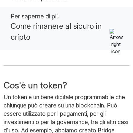
Per saperne di più
Come rimanere al sicuro in
cripto
Cos'è un token?
Un token è un bene digitale programmabile che
chiunque può creare su una blockchain. Può
essere utilizzato per i pagamenti, per gli
investimenti o per la governance, tra gli altri casi
d'uso. Ad esempio, abbiamo creato
Bridge