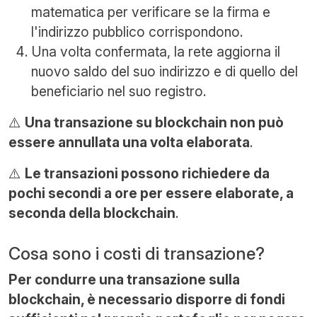
matematica per verificare se la firma e
l'indirizzo pubblico corrispondono.
Una volta confermata, la rete aggiorna il
nuovo saldo del suo indirizzo e di quello del
beneficiario nel suo registro.
⚠️
Una transazione su blockchain non può
essere annullata una volta elaborata
.
⚠️
Le transazioni possono richiedere da
pochi secondi a ore per essere elaborate, a
seconda della blockchain
.
Cosa sono i costi di transazione?
Per condurre una transazione sulla
blockchain, è necessario disporre di fondi