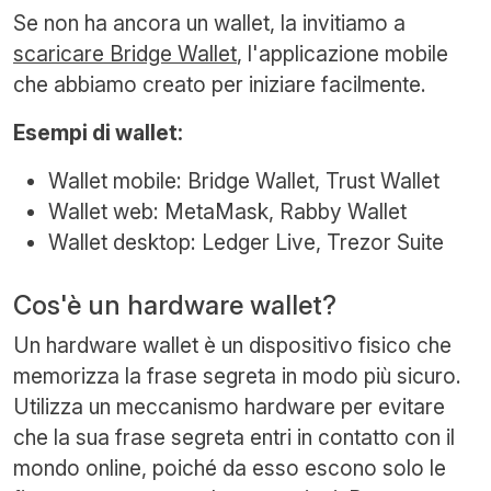
Se non ha ancora un wallet, la invitiamo a
scaricare Bridge Wallet
, l'applicazione mobile
che abbiamo creato per iniziare facilmente.
Esempi di wallet:
Wallet mobile: Bridge Wallet, Trust Wallet
Wallet web: MetaMask, Rabby Wallet
Wallet desktop: Ledger Live, Trezor Suite
Cos'è un hardware wallet?
Un hardware wallet è un dispositivo fisico che
memorizza la frase segreta in modo più sicuro.
Utilizza un meccanismo hardware per evitare
che la sua frase segreta entri in contatto con il
mondo online, poiché da esso escono solo le