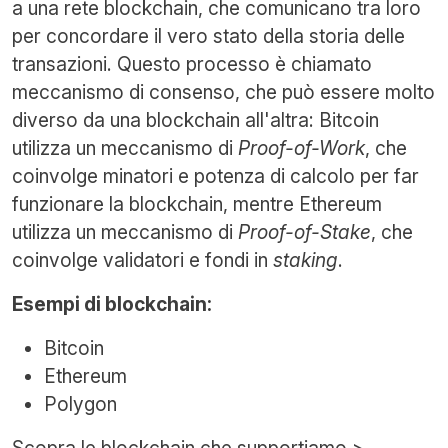
a una rete blockchain, che comunicano tra loro
per concordare il vero stato della storia delle
transazioni. Questo processo è chiamato
meccanismo di consenso, che può essere molto
diverso da una blockchain all'altra: Bitcoin
utilizza un meccanismo di
Proof-of-Work
, che
coinvolge minatori e potenza di calcolo per far
funzionare la blockchain, mentre Ethereum
utilizza un meccanismo di
Proof-of-Stake
, che
coinvolge validatori e fondi in
staking
.
Esempi di blockchain:
Bitcoin
Ethereum
Polygon
Scopra le blockchain che supportiamo >