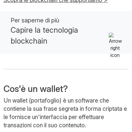
Per saperne di più
Capire la tecnologia
blockchain
Cos'è un wallet?
Un wallet (portafoglio) è un software che
contiene la sua frase segreta in forma criptata e
le fornisce un'interfaccia per effettuare
transazioni con il suo contenuto.