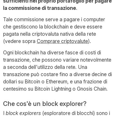
sufficienti nel proprio portafoglio per pagare
la commissione di transazione
.
Tale commissione serve a pagare i computer
che gestiscono la blockchain e deve essere
pagata nella criptovaluta nativa della rete
(vedere sopra
Comprare criptovalute
).
Ogni blockchain ha diverse fasce di costi di
transazione, che possono variare notevolmente
a seconda dell'utilizzo della rete. Una
transazione può costare fino a diverse decine di
dollari su Bitcoin o Ethereum, e una frazione di
centesimo su Bitcoin Lightning o Gnosis Chain.
Che cos'è un block explorer?
I
block explorers
(esploratore di blocchi) sono i