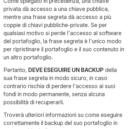
Come spiegato in precedenza, una chiave
privata dà accesso a una chiave pubblica,
mentre una frase segreta dà accesso a più
coppie di chiavi pubbliche-private. Se per
qualsiasi motivo si perde l'accesso al software
del portafoglio, la frase segreta è l'unico modo
per ripristinare il portafoglio e il suo contenuto in
un altro portafoglio.
Pertanto,
DEVE ESEGUIRE UN BACKUP
della
sua frase segreta in modo sicuro, in caso
contrario rischia di perdere l'accesso ai suoi
fondi in modo permanente, senza alcuna
possibilità di recuperarli.
Troverà ulteriori informazioni su come eseguire
correttamente il backup del suo portafoglio in