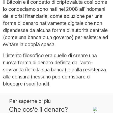
Il Bitcoin e il concetto di criptovaluta così come
lo conosciamo sono nati nel 2008 all'indomani
della crisi finanziaria, come soluzione per una
forma di denaro nativamente digitale che non
dipendesse da alcuna forma di autorità centrale
(come una banca o un governo) per esistere ed
evitare la doppia spesa.
L'intento filosofico era quello di creare una
nuova forma di denaro definita dall'auto-
sovranità (lei è la sua banca) e dalla resistenza
alla censura (nessuno può confiscare o
bloccare i suoi fondi).
Per saperne di più
Che cos'è il denaro?