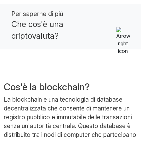
Per saperne di più
Che cos'è una
criptovaluta?
Cos'è la blockchain?
La blockchain è una tecnologia di database
decentralizzata che consente di mantenere un
registro pubblico e immutabile delle transazioni
senza un'autorità centrale. Questo database è
distribuito tra i nodi di computer che partecipano