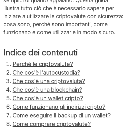
semplici di quanto appaiano. Questa guida
illustra tutto ciò che è necessario sapere per
iniziare a utilizzare le criptovalute con sicurezza:
cosa sono, perché sono importanti, come
funzionano e come utilizzarle in modo sicuro.
Indice dei contenuti
Perché le criptovalute?
Che cos'è l'autocustodia?
Che cos'è una criptovaluta?
Che cos'è una blockchain?
Che cos'è un wallet cripto?
Come funzionano gli indirizzi cripto?
Come eseguire il backup di un wallet?
Come comprare criptovalute?