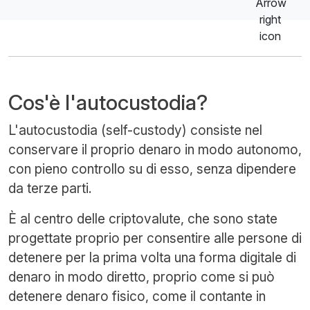
Cos'è l'autocustodia?
L'autocustodia (self-custody) consiste nel
conservare il proprio denaro in modo autonomo,
con pieno controllo su di esso, senza dipendere
da terze parti.
È al centro delle criptovalute, che sono state
progettate proprio per consentire alle persone di
detenere per la prima volta una forma digitale di
denaro in modo diretto, proprio come si può
detenere denaro fisico, come il contante in