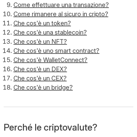
Come effettuare una transazione?
Come rimanere al sicuro in cripto?
Che cos'è un token?
Che cos'è una stablecoin?
Che cos'è un NFT?
Che cos'è uno smart contract?
Che cos'è WalletConnect?
Che cos'è un DEX?
Che cos'è un CEX?
Che cos'è un bridge?
Perché le criptovalute?