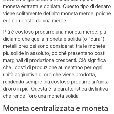
moneta estratta e coniata. Questo tipo di denaro
viene solitamente definito moneta merce, poiché
era composto da una merce.
Più è costoso produrre una moneta merce, più
diciamo che quella moneta è solida (o "dura"). I
metalli preziosi sono considerati tra le monete
più solide in assoluto, poiché presentano costi
marginali di produzione crescenti. Ciò significa
che i costi di produzione aumentano per ogni
unità aggiuntiva di oro che viene prodotta,
rendendo sempre più costoso produrre un'unità
di oro in più. Questa è la caratteristica distintiva
che rende l'oro una moneta solida.
Moneta centralizzata e moneta