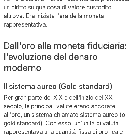
un diritto su qualcosa di valore custodito
altrove. Era iniziata l'era della moneta
rappresentativa.
Dall'oro alla moneta fiduciaria:
l'evoluzione del denaro
moderno
Il sistema aureo (Gold standard)
Per gran parte del XIX e dell'inizio del XX
secolo, le principali valute erano ancorate
all'oro, un sistema chiamato sistema aureo (o
gold standard). Con esso, un'unità di valuta
rappresentava una quantità fissa di oro reale