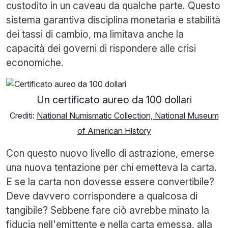
custodito in un caveau da qualche parte. Questo
sistema garantiva disciplina monetaria e stabilità
dei tassi di cambio, ma limitava anche la
capacità dei governi di rispondere alle crisi
economiche.
Un certificato aureo da 100 dollari
Crediti:
National Numismatic Collection, National Museum
of American History
Con questo nuovo livello di astrazione, emerse
una nuova tentazione per chi emetteva la carta.
E se la carta non dovesse essere convertibile?
Deve davvero corrispondere a qualcosa di
tangibile? Sebbene fare ciò avrebbe minato la
fiducia nell'emittente e nella carta emessa, alla