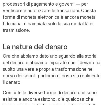
processori di pagamento e governi — per
verificare e autorizzare le transazioni. Questa
forma di moneta elettronica è ancora moneta
fiduciaria, è cambiata solo la sua modalità di
trasmissione.
La natura del denaro
Ora che abbiamo dato uno sguardo alla storia
del denaro e abbiamo imparato che il denaro ha
subito una vera e propria trasformazione nel
corso dei secoli, parliamo di cosa sia realmente
il denaro.
Con tutte le diverse forme di denaro che sono
esistite e ancora esistono, c'è qualcosa che