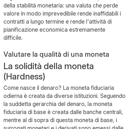
della stabilità monetaria: una valuta che perde
valore in modo imprevedibile rende inaffidabili i
contratti a lungo termine e rende l'attività di
pianificazione economica estremamente
difficile.
Valutare la qualità di una moneta
La solidità della moneta
(Hardness)
Come nasce il denaro? La moneta fiduciaria
odierna è creata da diverse istituzioni. Seguendo
la suddetta gerarchia del denaro, la moneta
fiduciaria di base è creata dalle banche centrali,
mentre al di sopra di questa moneta di base, i
surrogati monetari e i derivati sono emessi dalle