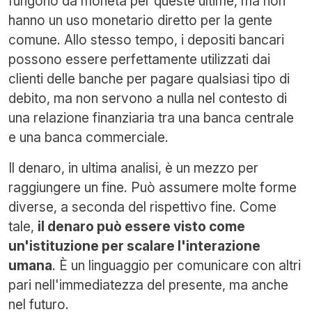
fungono da moneta per queste ultime, ma non
hanno un uso monetario diretto per la gente
comune. Allo stesso tempo, i depositi bancari
possono essere perfettamente utilizzati dai
clienti delle banche per pagare qualsiasi tipo di
debito, ma non servono a nulla nel contesto di
una relazione finanziaria tra una banca centrale
e una banca commerciale.
Il denaro, in ultima analisi, è un mezzo per
raggiungere un fine. Può assumere molte forme
diverse, a seconda del rispettivo fine. Come
tale,
il denaro può essere visto come
un'istituzione per scalare l'interazione
umana
. È un linguaggio per comunicare con altri
pari nell'immediatezza del presente, ma anche
nel futuro.