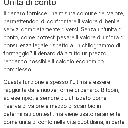
Unità di conto
Il denaro fornisce una misura comune del valore,
permettendoci di confrontare il valore di beni e
servizi completamente diversi. Senza un'unità di
conto, come potresti pesare il valore di un'ora di
consulenza legale rispetto a un chilogrammo di
formaggio? Il denaro dà a tutto un prezzo,
rendendo possibile il calcolo economico
complesso.
Questa funzione è spesso l'ultima a essere
raggiunta dalle nuove forme di denaro. Bitcoin,
ad esempio, è sempre più utilizzato come
riserva di valore e mezzo di scambio in
determinati contesti, ma viene usato raramente
come unità di conto nella vita quotidiana, in parte