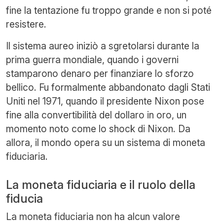
fine la tentazione fu troppo grande e non si poté
resistere.
Il sistema aureo iniziò a sgretolarsi durante la
prima guerra mondiale, quando i governi
stamparono denaro per finanziare lo sforzo
bellico. Fu formalmente abbandonato dagli Stati
Uniti nel 1971, quando il presidente Nixon pose
fine alla convertibilità del dollaro in oro, un
momento noto come lo shock di Nixon. Da
allora, il mondo opera su un sistema di moneta
fiduciaria.
La moneta fiduciaria e il ruolo della
fiducia
La moneta fiduciaria non ha alcun valore