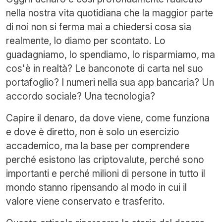
nella nostra vita quotidiana che la maggior parte
di noi non si ferma mai a chiedersi cosa sia
realmente, lo diamo per scontato. Lo
guadagniamo, lo spendiamo, lo risparmiamo, ma
cos'è in realtà? Le banconote di carta nel suo
portafoglio? I numeri nella sua app bancaria? Un
accordo sociale? Una tecnologia?
Capire il denaro, da dove viene, come funziona
e dove è diretto, non è solo un esercizio
accademico, ma la base per comprendere
perché esistono las criptovalute, perché sono
importanti e perché milioni di persone in tutto il
mondo stanno ripensando al modo in cui il
valore viene conservato e trasferito.