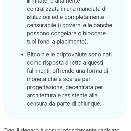
illimitate, è altamente
centralizzata in una manciata di
istituzioni ed è completamente
censurabile (i governi e le banche
possono congelare o bloccare i
tuoi fondi a piacimento).
Bitcoin e le criptovalute sono nati
come risposta diretta a questi
fallimenti, offrendo una forma di
moneta che è scarsa per
progettazione, decentrata per
architettura e resistente alla
censura da parte di chiunque.
Oggi il denaro è così profondamente radicato