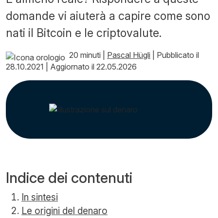
domande vi aiuterà a capire come sono
nati il Bitcoin e le criptovalute.
20 minuti
|
Pascal Hügli
|
Pubblicato il
28.10.2021
|
Aggiornato il 22.05.2026
Indice dei contenuti
In sintesi
Le origini del denaro