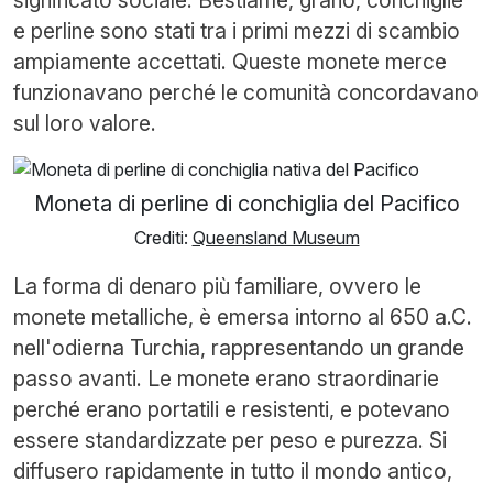
e perline sono stati tra i primi mezzi di scambio
ampiamente accettati. Queste monete merce
funzionavano perché le comunità concordavano
sul loro valore.
Moneta di perline di conchiglia del Pacifico
Crediti:
Queensland Museum
La forma di denaro più familiare, ovvero le
monete metalliche, è emersa intorno al 650 a.C.
nell'odierna Turchia, rappresentando un grande
passo avanti. Le monete erano straordinarie
perché erano portatili e resistenti, e potevano
essere standardizzate per peso e purezza. Si
diffusero rapidamente in tutto il mondo antico,