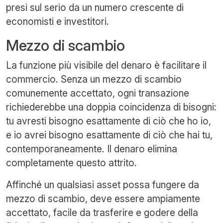
presi sul serio da un numero crescente di
economisti e investitori.
Mezzo di scambio
La funzione più visibile del denaro è facilitare il
commercio. Senza un mezzo di scambio
comunemente accettato, ogni transazione
richiederebbe una doppia coincidenza di bisogni:
tu avresti bisogno esattamente di ciò che ho io,
e io avrei bisogno esattamente di ciò che hai tu,
contemporaneamente. Il denaro elimina
completamente questo attrito.
Affinché un qualsiasi asset possa fungere da
mezzo di scambio, deve essere ampiamente
accettato, facile da trasferire e godere della