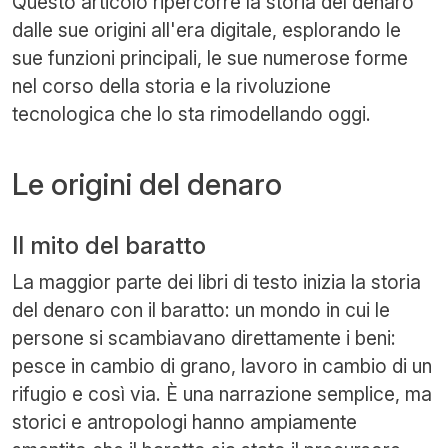
Questo articolo ripercorre la storia del denaro
dalle sue origini all'era digitale, esplorando le
sue funzioni principali, le sue numerose forme
nel corso della storia e la rivoluzione
tecnologica che lo sta rimodellando oggi.
Le origini del denaro
Il mito del baratto
La maggior parte dei libri di testo inizia la storia
del denaro con il baratto: un mondo in cui le
persone si scambiavano direttamente i beni:
pesce in cambio di grano, lavoro in cambio di un
rifugio e così via. È una narrazione semplice, ma
storici e antropologi hanno ampiamente