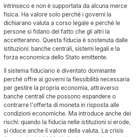
intrinseco e non è supportata da alcuna merce
fisica. Ha valore solo perché i governi la
dichiarano valuta a corso legale e perché le
persone si fidano del fatto che gli altri la
accetteranno. Questa fiducia è sostenuta dalle
istituzioni: banche centrali, sistemi legali e la
forza economica dello Stato emittente.
Il sistema fiduciario è diventato dominante
perché offre ai governi la flessibilità necessaria
per gestire la propria economia, attraverso
banche centrali che possono espandere o
contrarre l'offerta di moneta in risposta alle
condizioni economiche. Ma introduce anche dei
rischi: quando la fiducia nelle istituzioni si erode,
si riduce anche il valore della valuta. La crisis