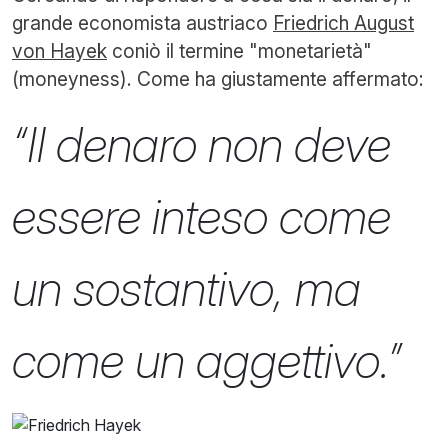
grande economista austriaco
Friedrich August
von Hayek
coniò il termine "monetarietà"
(moneyness). Come ha giustamente affermato:
“Il denaro non deve
essere inteso come
un sostantivo, ma
come un aggettivo.”