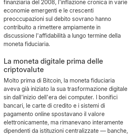
finanziaria del 2008, l'inflazione cronica in varie
economie emergenti e le crescenti
preoccupazioni sul debito sovrano hanno
contribuito a rimettere ampiamente in
discussione l'affidabilità a lungo termine della
moneta fiduciaria.
La moneta digitale prima delle
criptovalute
Molto prima di Bitcoin, la moneta fiduciaria
aveva già iniziato la sua trasformazione digitale
sin dall'inizio dell'era dei computer. I bonifici
bancari, le carte di credito e i sistemi di
pagamento online spostavano il valore
elettronicamente, ma rimanevano interamente
dipendenti da istituzioni centralizzate — banche,