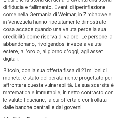
di fiducia e fallimento. Eventi di iperinflazione
come nella Germania di Weimar, in Zimbabwe e
in Venezuela hanno ripetutamente dimostrato
cosa accade quando una valuta perde la sua
credibilità come riserva di valore. Le persone la
abbandonano, rivolgendosi invece a valute
estere, all'oro o, al giorno d'oggi, agli asset
digitali.
Bitcoin, con la sua offerta fissa di 21 milioni di
monete, è stato deliberatamente progettato per
affrontare questa vulnerabilità. La sua scarsità è
matematica e immutabile, in netto contrasto con
le valute fiduciarie, la cui offerta è controllata
dalle banche centrali e dai governi.