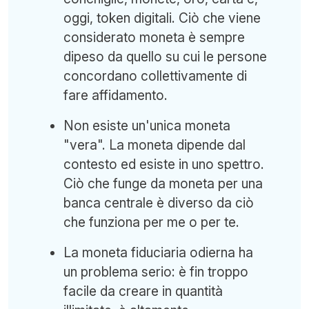
oggi, token digitali. Ciò che viene
considerato moneta è sempre
dipeso da quello su cui le persone
concordano collettivamente di
fare affidamento.
Non esiste un'unica moneta
"vera". La moneta dipende dal
contesto ed esiste in uno spettro.
Ciò che funge da moneta per una
banca centrale è diverso da ciò
che funziona per me o per te.
La moneta fiduciaria odierna ha
un problema serio: è fin troppo
facile da creare in quantità