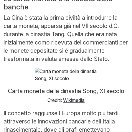
banche
La Cina è stata la prima civiltà a introdurre la
carta moneta, apparsa già nel VII secolo d.C.
durante la dinastia Tang. Quella che era nata
inizialmente como ricevuta dei commercianti per
le monete depositate si è gradualmente
trasformata in valuta emessa dallo Stato.
Carta moneta della dinastia Song, XI secolo
Crediti:
Wikimedia
Il concetto raggiunse l'Europa molto più tardi,
attraverso le innovazioni bancarie dell'Italia
rinascimentale, dove gli orafi emettevano