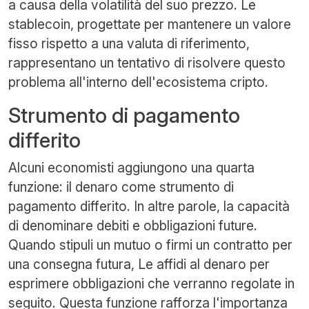
a causa della volatilità del suo prezzo. Le
stablecoin, progettate per mantenere un valore
fisso rispetto a una valuta di riferimento,
rappresentano un tentativo di risolvere questo
problema all'interno dell'ecosistema cripto.
Strumento di pagamento
differito
Alcuni economisti aggiungono una quarta
funzione: il denaro come strumento di
pagamento differito. In altre parole, la capacità
di denominare debiti e obbligazioni future.
Quando stipuli un mutuo o firmi un contratto per
una consegna futura, Le affidi al denaro per
esprimere obbligazioni che verranno regolate in
seguito. Questa funzione rafforza l'importanza