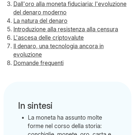
Dall'oro alla moneta fiduciaria: l'evoluzione
del denaro moderno
La natura del denaro
Introduzione alla resistenza alla censura
L'ascesa delle criptovalute
Il denaro, una tecnologia ancora in
evoluzione
Domande frequenti
In sintesi
La moneta ha assunto molte
forme nel corso della storia:
conchiglie, monete, oro, carta e,