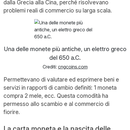
dalla Grecia alla Cina, perché risolvevano
problemi reali di commercio su larga scala.
Una delle monete più antiche, un elettro greco
del 650 a.C.
Crediti:
cngcoins.com
Permettevano di valutare ed esprimere beni e
servizi in rapporti di cambio definiti: 1 moneta
compra 2 mele, ecc. Questa comodità ha
permesso allo scambio e al commercio di
fiorire.
La carta moneta e la nascita delle