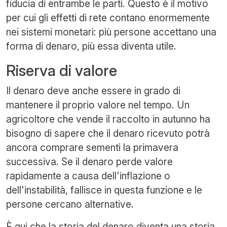
fiducia di entrambe le parti. Questo è il motivo
per cui gli effetti di rete contano enormemente
nei sistemi monetari: più persone accettano una
forma di denaro, più essa diventa utile.
Riserva di valore
Il denaro deve anche essere in grado di
mantenere il proprio valore nel tempo. Un
agricoltore che vende il raccolto in autunno ha
bisogno di sapere che il denaro ricevuto potrà
ancora comprare sementi la primavera
successiva. Se il denaro perde valore
rapidamente a causa dell'inflazione o
dell'instabilità, fallisce in questa funzione e le
persone cercano alternative.
È qui che la storia del denaro diventa una storia