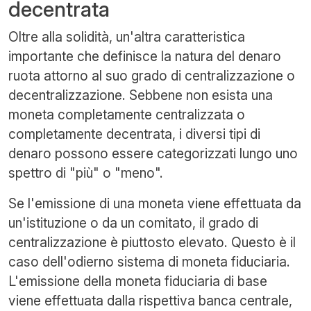
decentrata
Oltre alla solidità, un'altra caratteristica
importante che definisce la natura del denaro
ruota attorno al suo grado di centralizzazione o
decentralizzazione. Sebbene non esista una
moneta completamente centralizzata o
completamente decentrata, i diversi tipi di
denaro possono essere categorizzati lungo uno
spettro di "più" o "meno".
Se l'emissione di una moneta viene effettuata da
un'istituzione o da un comitato, il grado di
centralizzazione è piuttosto elevato. Questo è il
caso dell'odierno sistema di moneta fiduciaria.
L'emissione della moneta fiduciaria di base
viene effettuata dalla rispettiva banca centrale,