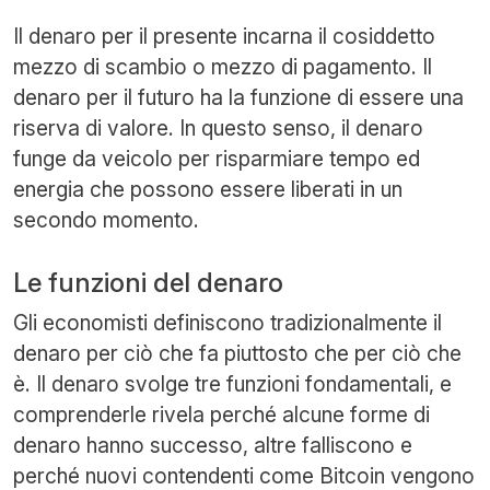
Il denaro per il presente incarna il cosiddetto
mezzo di scambio o mezzo di pagamento. Il
denaro per il futuro ha la funzione di essere una
riserva di valore. In questo senso, il denaro
funge da veicolo per risparmiare tempo ed
energia che possono essere liberati in un
secondo momento.
Le funzioni del denaro
Gli economisti definiscono tradizionalmente il
denaro per ciò che fa piuttosto che per ciò che
è. Il denaro svolge tre funzioni fondamentali, e
comprenderle rivela perché alcune forme di
denaro hanno successo, altre falliscono e
perché nuovi contendenti come Bitcoin vengono