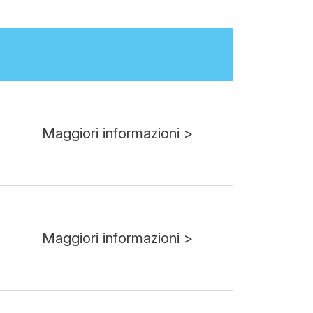
Maggiori informazioni >
Maggiori informazioni >