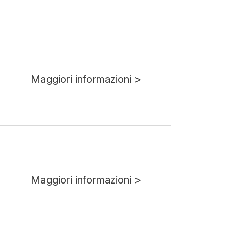
Maggiori informazioni >
Maggiori informazioni >