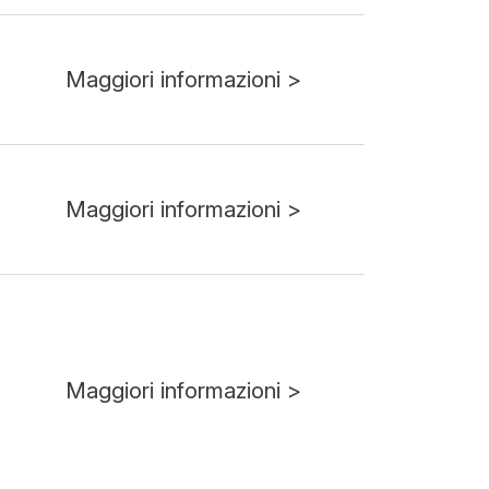
Maggiori informazioni >
Maggiori informazioni >
Maggiori informazioni >