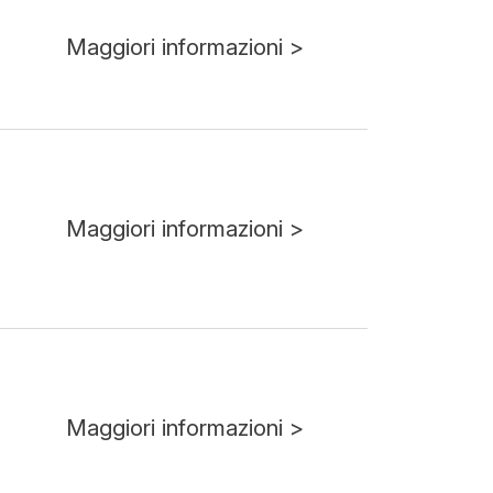
Maggiori informazioni >
Maggiori informazioni >
Maggiori informazioni >