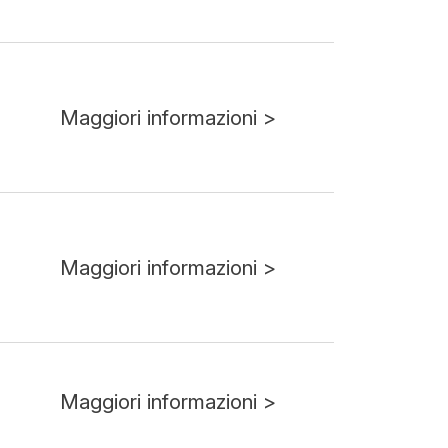
Maggiori informazioni >
Maggiori informazioni >
Maggiori informazioni >