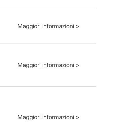
Maggiori informazioni >
Maggiori informazioni >
Maggiori informazioni >