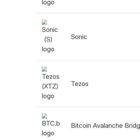
Sonic
Tezos
Bitcoin Avalanche Brid