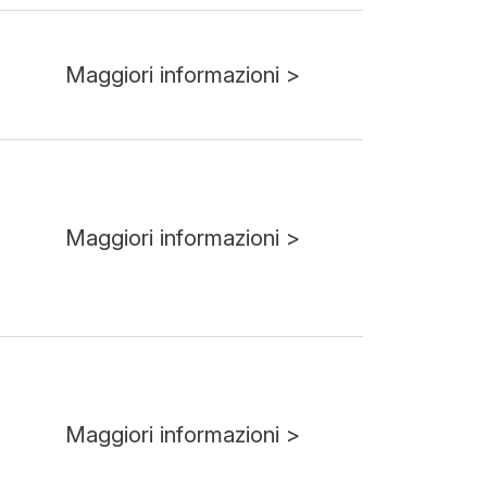
Maggiori informazioni >
Maggiori informazioni >
Maggiori informazioni >