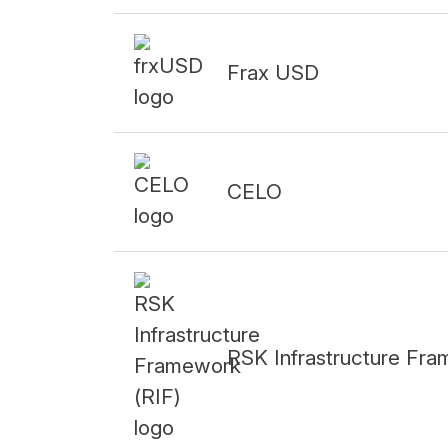
Frax USD
CELO
RSK Infrastructure Fr