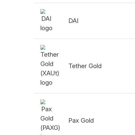
DAI
Tether Gold
Pax Gold