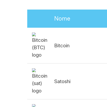
Nome
Bitcoin
Satoshi