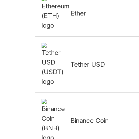
Ether
Tether USD
Binance Coin