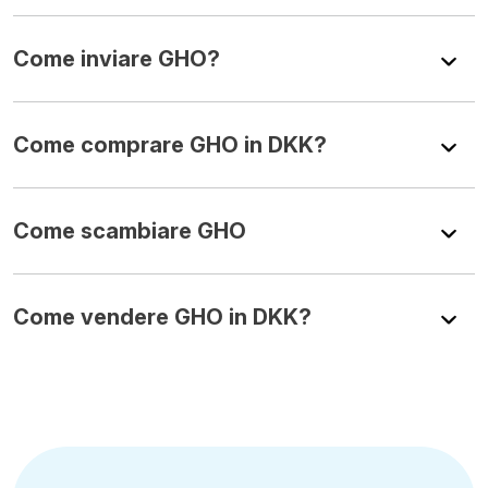
Come inviare GHO?
Come comprare GHO in DKK?
Come scambiare GHO
Come vendere GHO in DKK?