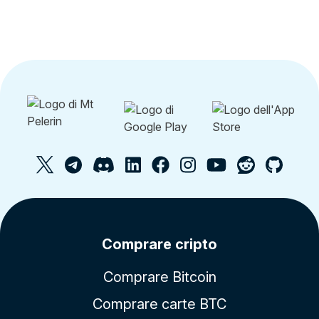
Comprare cripto
Comprare Bitcoin
Comprare carte BTC