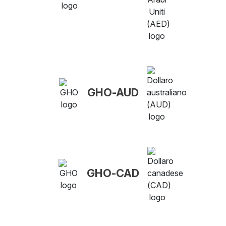
GHO-AUD
GHO-CAD