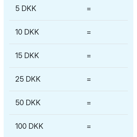
5 DKK
=
10 DKK
=
15 DKK
=
25 DKK
=
50 DKK
=
100 DKK
=