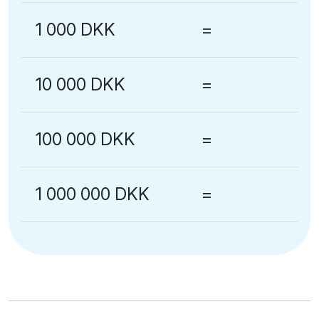
1 000 DKK
=
10 000 DKK
=
100 000 DKK
=
1 000 000 DKK
=