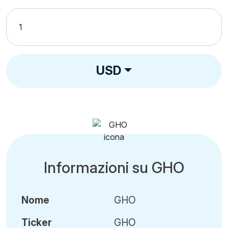
USD
Informazioni su GHO
Nome
GHO
Ticker
GHO