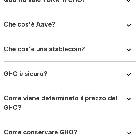
Che cos'è Aave?
Che cos'è una stablecoin?
GHO è sicuro?
Come viene determinato il prezzo del
GHO?
Come conservare GHO?