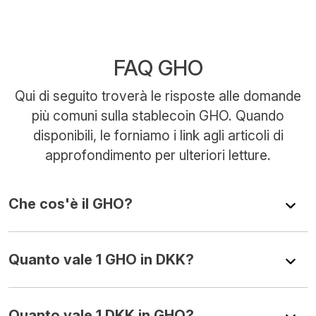
FAQ GHO
Qui di seguito troverà le risposte alle domande
più comuni sulla stablecoin GHO. Quando
disponibili, le forniamo i link agli articoli di
approfondimento per ulteriori letture.
Che cos'è il GHO?
Quanto vale 1 GHO in DKK?
Quanto vale 1 DKK in GHO?