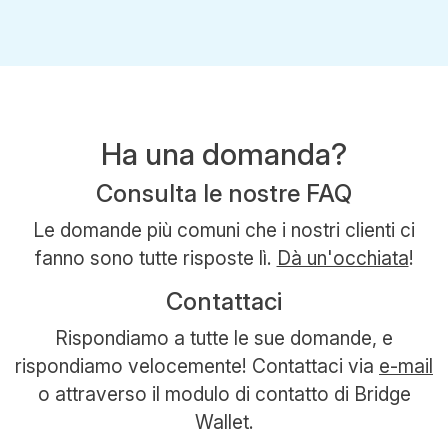
Ha una domanda?
Consulta le nostre FAQ
Le domande più comuni che i nostri clienti ci
fanno sono tutte risposte lì.
Dà un'occhiata
!
Contattaci
Rispondiamo a tutte le sue domande, e
rispondiamo velocemente! Contattaci via
e-mail
o attraverso il modulo di contatto di Bridge
Wallet.