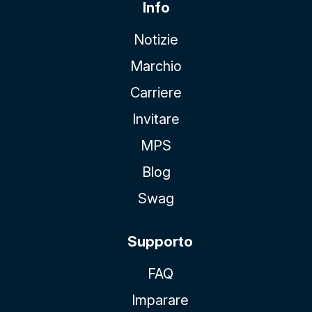
Info
Notizie
Marchio
Carriere
Invitare
MPS
Blog
Swag
Supporto
FAQ
Imparare