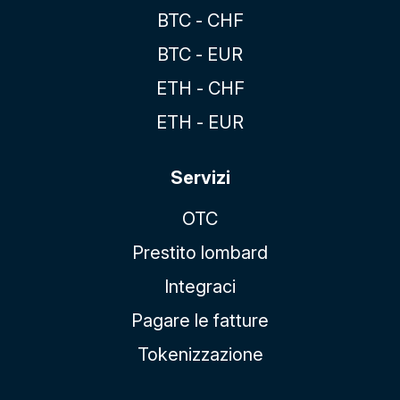
BTC - CHF
BTC - EUR
ETH - CHF
ETH - EUR
Servizi
OTC
Prestito lombard
Integraci
Pagare le fatture
Tokenizzazione