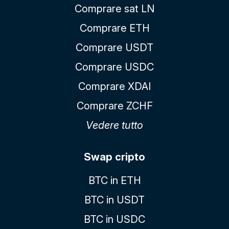
Comprare sat LN
Comprare ETH
Comprare USDT
Comprare USDC
Comprare XDAI
Comprare ZCHF
Vedere tutto
Swap cripto
BTC in ETH
BTC in USDT
BTC in USDC