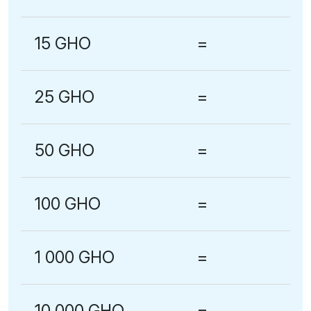
15 GHO
=
25 GHO
=
50 GHO
=
100 GHO
=
1 000 GHO
=
10 000 GHO
=