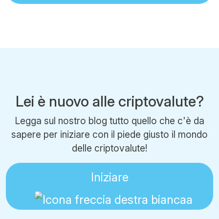
Lei è nuovo alle criptovalute?
Legga sul nostro blog tutto quello che c'è da
sapere per iniziare con il piede giusto il mondo
delle criptovalute!
Iniziare