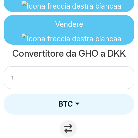
Vendere
Convertitore da GHO a DKK
BTC