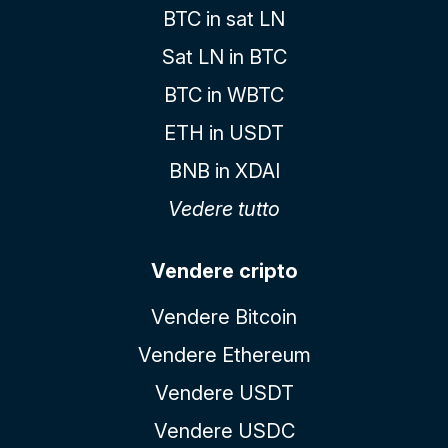
BTC in sat LN
Sat LN in BTC
BTC in WBTC
ETH in USDT
BNB in XDAI
Vedere tutto
Vendere cripto
Vendere Bitcoin
Vendere Ethereum
Vendere USDT
Vendere USDC