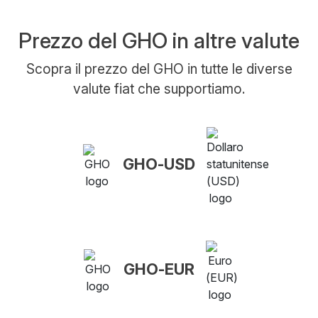
Prezzo del GHO in altre valute
Scopra il prezzo del GHO in tutte le diverse
valute fiat che supportiamo.
GHO-USD
GHO-EUR