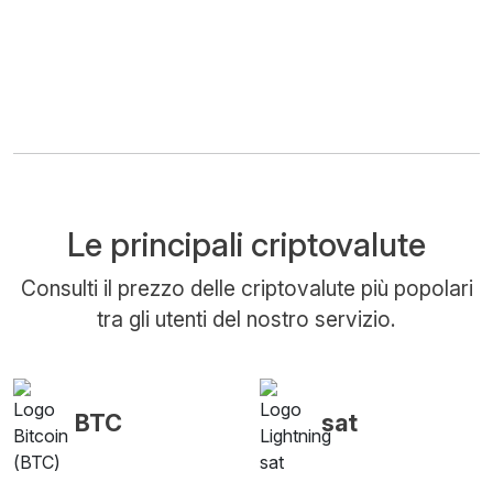
Le principali criptovalute
Consulti il prezzo delle criptovalute più popolari
tra gli utenti del nostro servizio.
BTC
sat