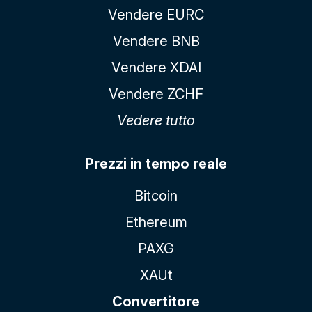
Vendere EURC
Vendere BNB
Vendere XDAI
Vendere ZCHF
Vedere tutto
Prezzi in tempo reale
Bitcoin
Ethereum
PAXG
XAUt
Convertitore