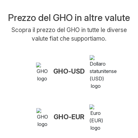
Prezzo del GHO in altre valute
Scopra il prezzo del GHO in tutte le diverse
valute fiat che supportiamo.
GHO-USD
GHO-EUR