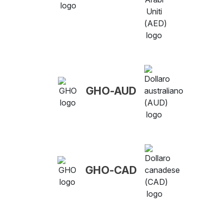
GHO-AUD
GHO-CAD