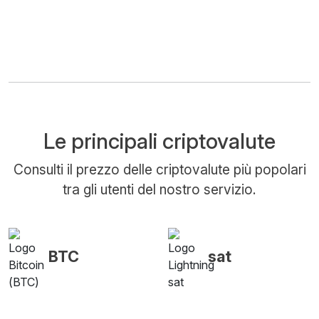
Le principali criptovalute
Consulti il prezzo delle criptovalute più popolari
tra gli utenti del nostro servizio.
BTC
sat