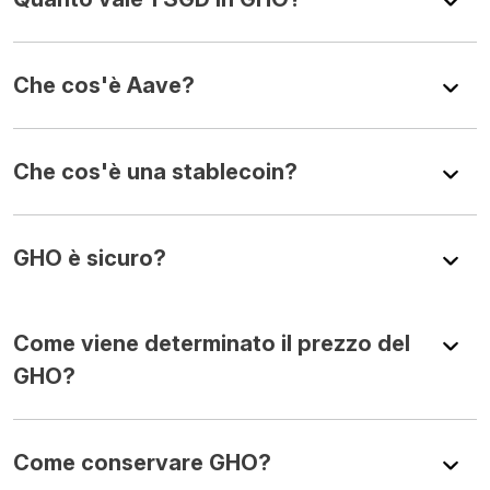
Che cos'è Aave?
Che cos'è una stablecoin?
GHO è sicuro?
Come viene determinato il prezzo del
GHO?
Come conservare GHO?