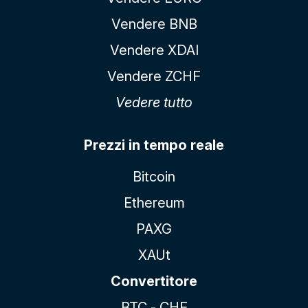
Vendere BNB
Vendere XDAI
Vendere ZCHF
Vedere tutto
Prezzi in tempo reale
Bitcoin
Ethereum
PAXG
XAUt
Convertitore
BTC - CHF