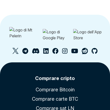
Comprare cripto
Comprare Bitcoin
Comprare carte BTC
Comprare sat LN