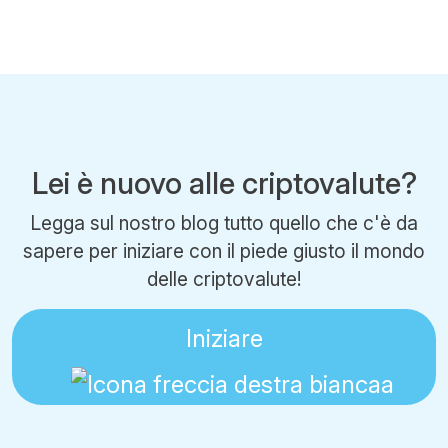
Lei è nuovo alle criptovalute?
Legga sul nostro blog tutto quello che c'è da
sapere per iniziare con il piede giusto il mondo
delle criptovalute!
Iniziare