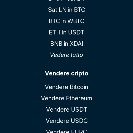
Sat LN in BTC
BTC in WBTC
ETH in USDT
BNB in XDAI
Vedere tutto
Vendere cripto
Vendere Bitcoin
Vendere Ethereum
Vendere USDT
Vendere USDC
Vendere EURC