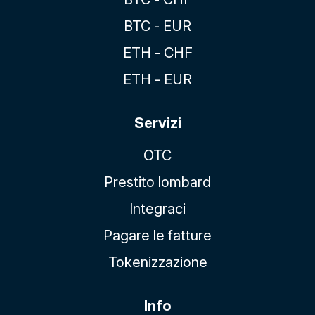
BTC - EUR
ETH - CHF
ETH - EUR
Servizi
OTC
Prestito lombard
Integraci
Pagare le fatture
Tokenizzazione
Info