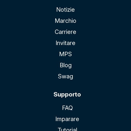
Notizie
Marchio
Carriere
Invitare
MPS
Blog
Swag
Supporto
FAQ
Imparare
Tutorial