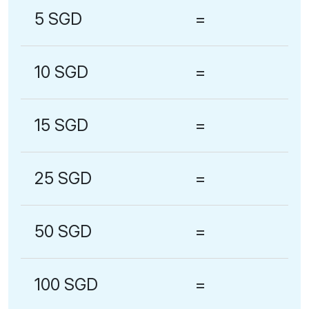
5 SGD
=
10 SGD
=
15 SGD
=
25 SGD
=
50 SGD
=
100 SGD
=