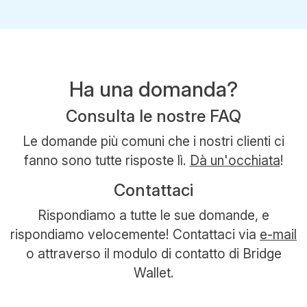
Ha una domanda?
Consulta le nostre FAQ
Le domande più comuni che i nostri clienti ci
fanno sono tutte risposte lì.
Dà un'occhiata
!
Contattaci
Rispondiamo a tutte le sue domande, e
rispondiamo velocemente! Contattaci via
e-mail
o attraverso il modulo di contatto di Bridge
Wallet.