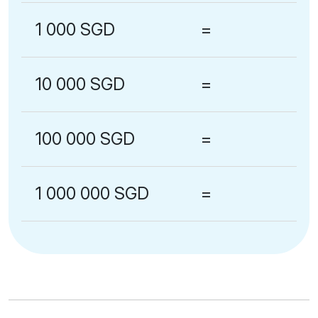
1 000 SGD
=
10 000 SGD
=
100 000 SGD
=
1 000 000 SGD
=