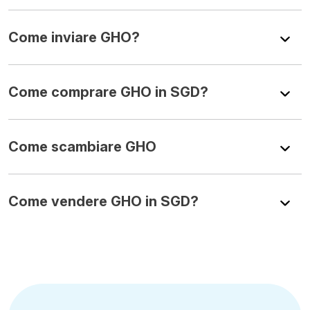
Come inviare GHO?
Come comprare GHO in SGD?
Come scambiare GHO
Come vendere GHO in SGD?