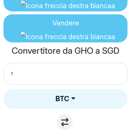
Vendere
Convertitore da GHO a SGD
BTC