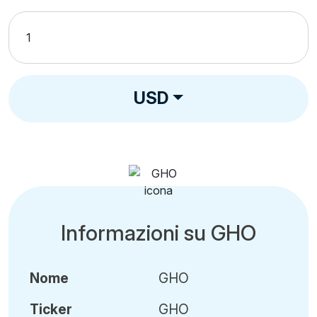
USD
Informazioni su GHO
Nome
GHO
Ticker
GHO