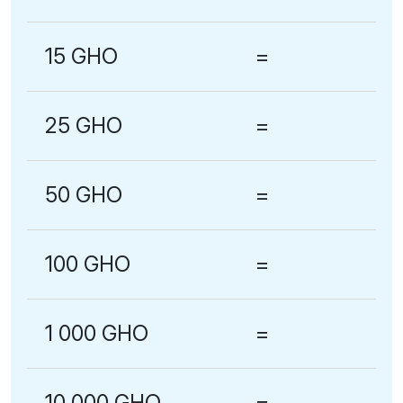
15 GHO
=
25 GHO
=
50 GHO
=
100 GHO
=
1 000 GHO
=
10 000 GHO
=