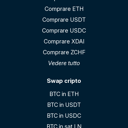
Comprare ETH
Comprare USDT
Comprare USDC
Comprare XDAI
Comprare ZCHF
Vedere tutto
Swap cripto
BTC in ETH
BTC in USDT
BTC in USDC
BTC in sat LN