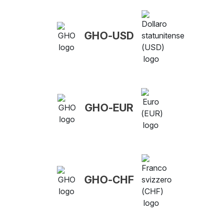
GHO-USD
GHO-EUR
GHO-CHF