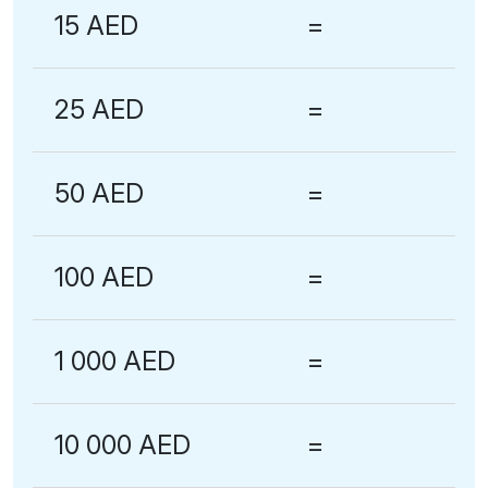
15 AED
=
25 AED
=
50 AED
=
100 AED
=
1 000 AED
=
10 000 AED
=