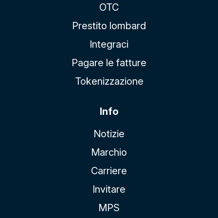
OTC
Prestito lombard
Integraci
Pagare le fatture
Tokenizzazione
Info
Notizie
Marchio
Carriere
Invitare
MPS