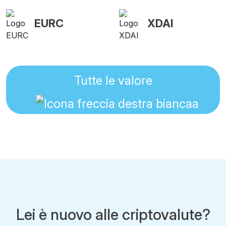
EURC
XDAI
Tutte le valore
Lei è nuovo alle criptovalute?