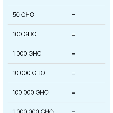
50 GHO
=
100 GHO
=
1 000 GHO
=
10 000 GHO
=
100 000 GHO
=
1 000 000 GHO
=