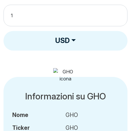
USD
Informazioni su GHO
Nome
GHO
Ticker
GHO