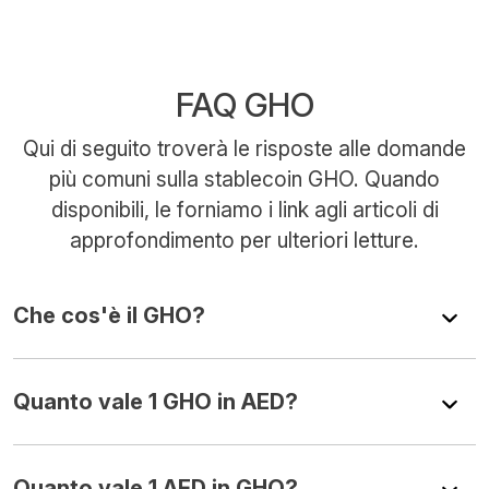
FAQ GHO
Qui di seguito troverà le risposte alle domande
più comuni sulla stablecoin GHO. Quando
disponibili, le forniamo i link agli articoli di
approfondimento per ulteriori letture.
Che cos'è il GHO?
Quanto vale 1 GHO in AED?
Quanto vale 1 AED in GHO?