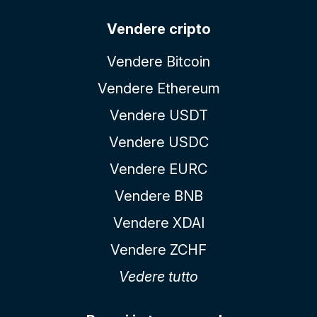
Vendere cripto
Vendere Bitcoin
Vendere Ethereum
Vendere USDT
Vendere USDC
Vendere EURC
Vendere BNB
Vendere XDAI
Vendere ZCHF
Vedere tutto