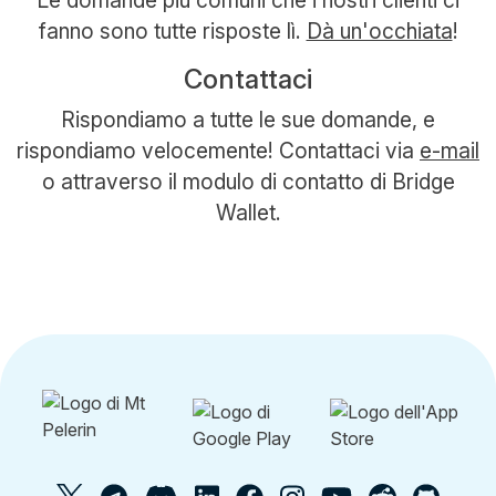
fanno sono tutte risposte lì.
Dà un'occhiata
!
Contattaci
Rispondiamo a tutte le sue domande, e
rispondiamo velocemente! Contattaci via
e-mail
o attraverso il modulo di contatto di Bridge
Wallet.