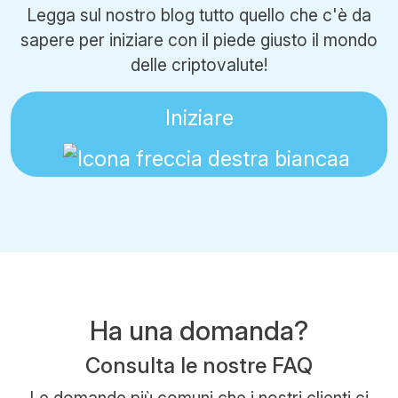
Legga sul nostro blog tutto quello che c'è da
sapere per iniziare con il piede giusto il mondo
delle criptovalute!
Iniziare
Ha una domanda?
Consulta le nostre FAQ
Le domande più comuni che i nostri clienti ci