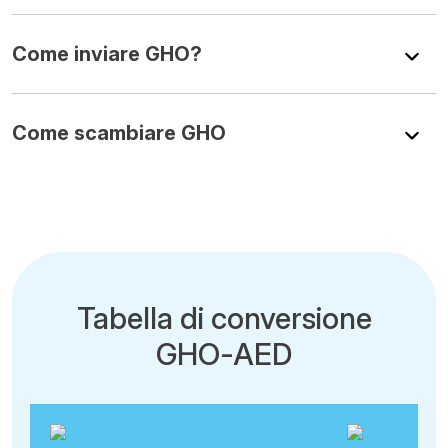
Come inviare GHO?
Come scambiare GHO
Tabella di conversione
GHO-AED