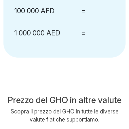
100 000 AED
=
1 000 000 AED
=
Prezzo del GHO in altre valute
Scopra il prezzo del GHO in tutte le diverse
valute fiat che supportiamo.