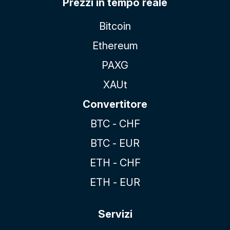
Prezzi in tempo reale
Bitcoin
Ethereum
PAXG
XAUt
Convertitore
BTC - CHF
BTC - EUR
ETH - CHF
ETH - EUR
Servizi