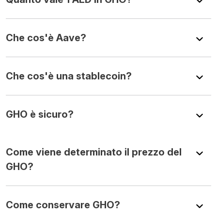
Che cos'è Aave?
Che cos'è una stablecoin?
GHO è sicuro?
Come viene determinato il prezzo del
GHO?
Come conservare GHO?