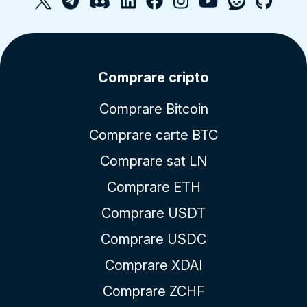
Comprare cripto
Comprare Bitcoin
Comprare carte BTC
Comprare sat LN
Comprare ETH
Comprare USDT
Comprare USDC
Comprare XDAI
Comprare ZCHF