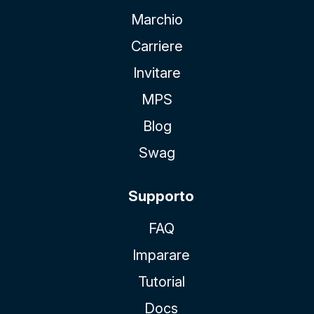
Marchio
Carriere
Invitare
MPS
Blog
Swag
Supporto
FAQ
Imparare
Tutorial
Docs