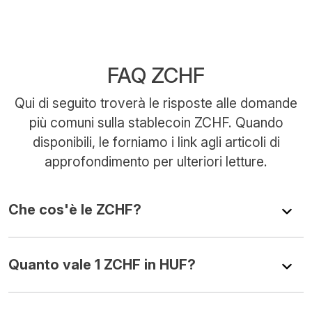
FAQ ZCHF
Qui di seguito troverà le risposte alle domande
più comuni sulla stablecoin ZCHF. Quando
disponibili, le forniamo i link agli articoli di
approfondimento per ulteriori letture.
Che cos'è le ZCHF?
Quanto vale 1 ZCHF in HUF?