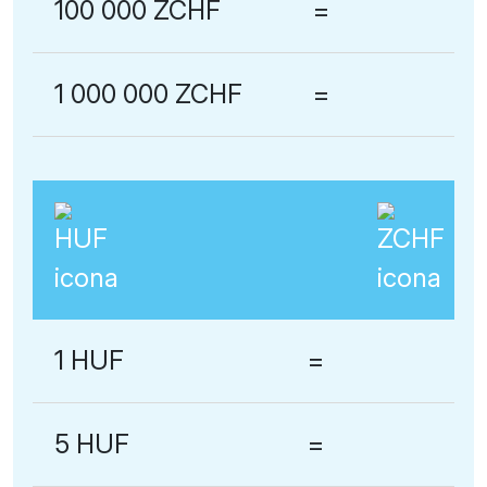
100 000 ZCHF
=
1 000 000 ZCHF
=
1 HUF
=
5 HUF
=