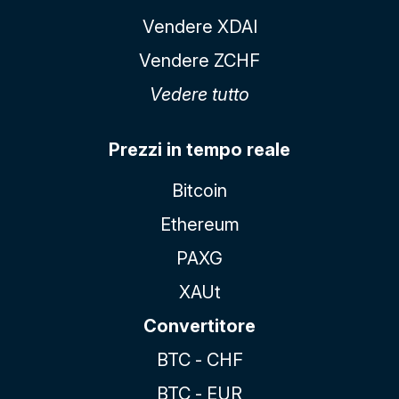
Vendere XDAI
Vendere ZCHF
Vedere tutto
Prezzi in tempo reale
Bitcoin
Ethereum
PAXG
XAUt
Convertitore
BTC - CHF
BTC - EUR