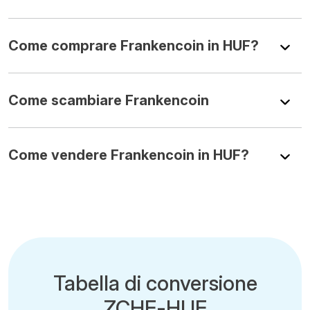
Come comprare Frankencoin in HUF?
Come scambiare Frankencoin
Come vendere Frankencoin in HUF?
Tabella di conversione
ZCHF-HUF