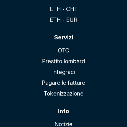
ETH - CHF
ETH - EUR
Servizi
OTC
Prestito lombard
Integraci
Pagare le fatture
Tokenizzazione
Info
Notizie