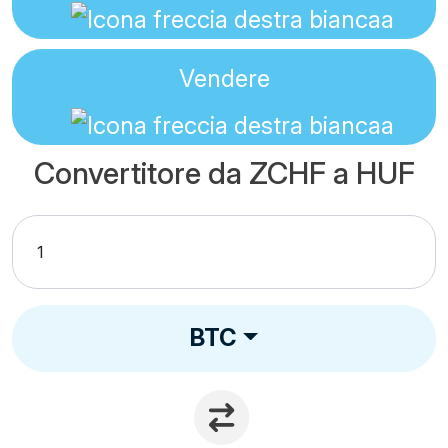
Vendere
Convertitore da ZCHF a HUF
BTC