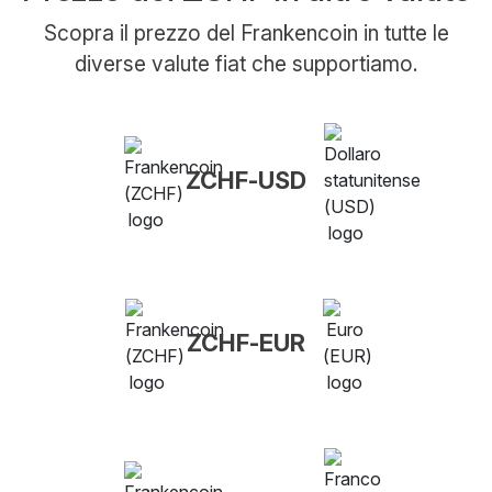
Scopra il prezzo del Frankencoin in tutte le
diverse valute fiat che supportiamo.
ZCHF-USD
ZCHF-EUR