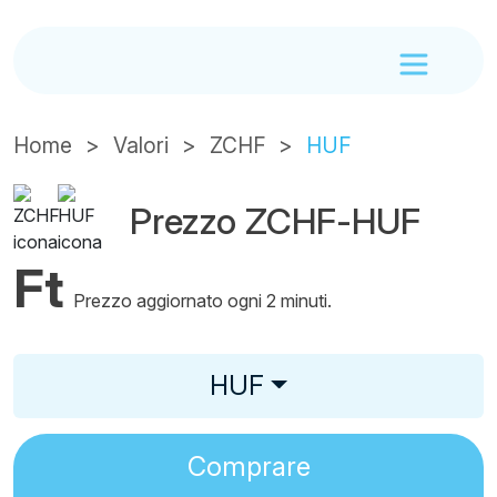
Home
Valori
ZCHF
HUF
Prezzo ZCHF-HUF
Ft
Prezzo aggiornato ogni 2 minuti.
HUF
Comprare