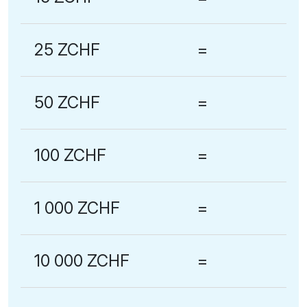
25 ZCHF
=
50 ZCHF
=
100 ZCHF
=
1 000 ZCHF
=
10 000 ZCHF
=