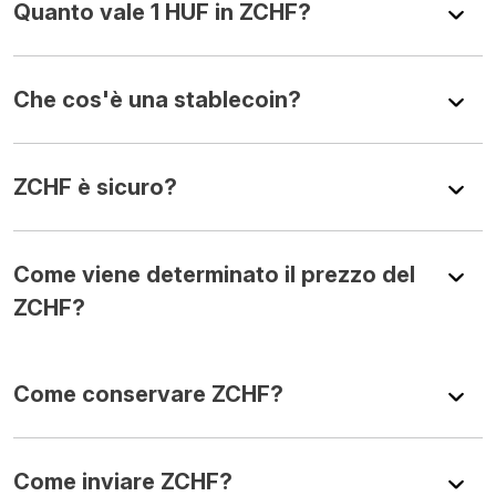
Quanto vale 1 HUF in ZCHF?
Che cos'è una stablecoin?
ZCHF è sicuro?
Come viene determinato il prezzo del
ZCHF?
Come conservare ZCHF?
Come inviare ZCHF?