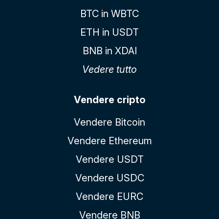
BTC in WBTC
ETH in USDT
BNB in XDAI
Vedere tutto
Vendere cripto
Vendere Bitcoin
Vendere Ethereum
Vendere USDT
Vendere USDC
Vendere EURC
Vendere BNB