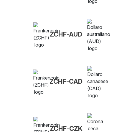
ZCHF-AUD
ZCHF-CAD
ZCHF-CZK