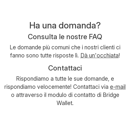
Ha una domanda?
Consulta le nostre FAQ
Le domande più comuni che i nostri clienti ci
fanno sono tutte risposte lì.
Dà un'occhiata
!
Contattaci
Rispondiamo a tutte le sue domande, e
rispondiamo velocemente! Contattaci via
e-mail
o attraverso il modulo di contatto di Bridge
Wallet.