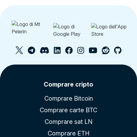
Comprare cripto
Comprare Bitcoin
Comprare carte BTC
Comprare sat LN
Comprare ETH