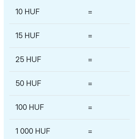
10 HUF
=
15 HUF
=
25 HUF
=
50 HUF
=
100 HUF
=
1 000 HUF
=