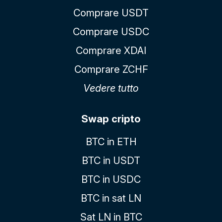
Comprare USDT
Comprare USDC
Comprare XDAI
Comprare ZCHF
Vedere tutto
Swap cripto
BTC in ETH
BTC in USDT
BTC in USDC
BTC in sat LN
Sat LN in BTC