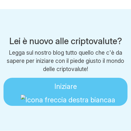
Lei è nuovo alle criptovalute?
Legga sul nostro blog tutto quello che c'è da
sapere per iniziare con il piede giusto il mondo
delle criptovalute!
Iniziare