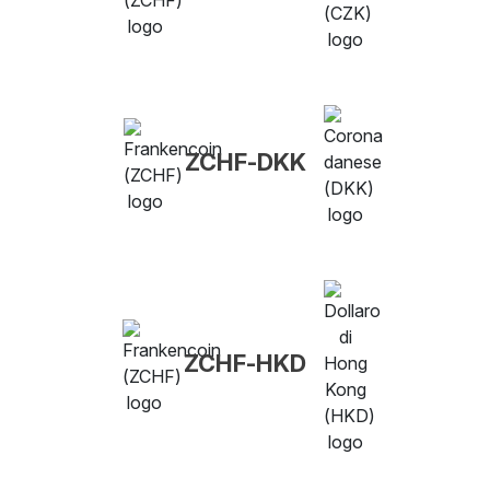
ZCHF-DKK
ZCHF-HKD