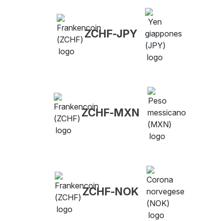
ZCHF-JPY
ZCHF-MXN
ZCHF-NOK