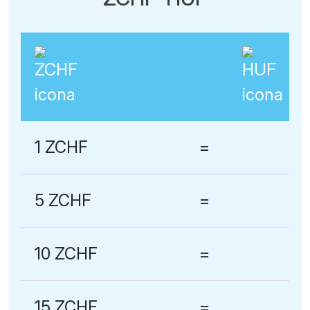
1 ZCHF
=
5 ZCHF
=
10 ZCHF
=
15 ZCHF
=