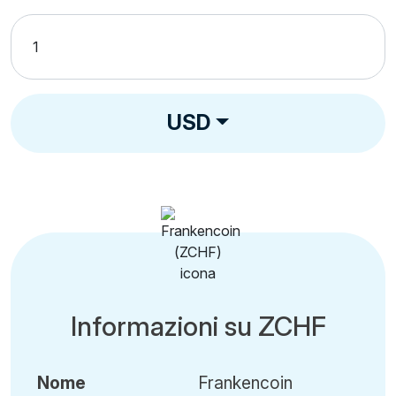
USD
Informazioni su ZCHF
Nome
Frankencoin