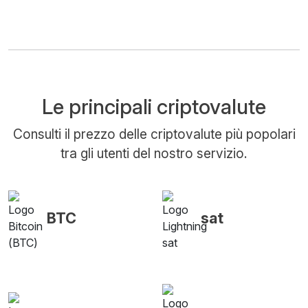
Le principali criptovalute
Consulti il prezzo delle criptovalute più popolari
tra gli utenti del nostro servizio.
BTC
sat