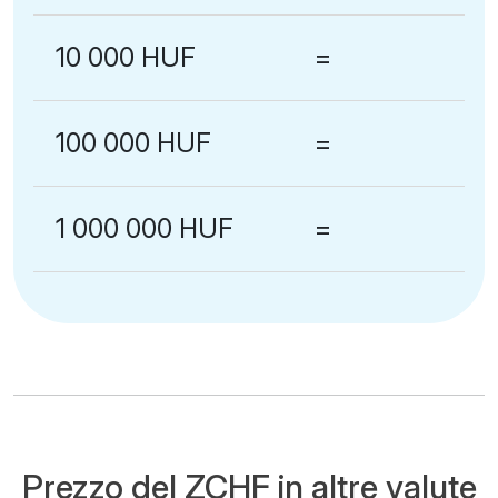
10 000 HUF
=
100 000 HUF
=
1 000 000 HUF
=
Prezzo del ZCHF in altre valute