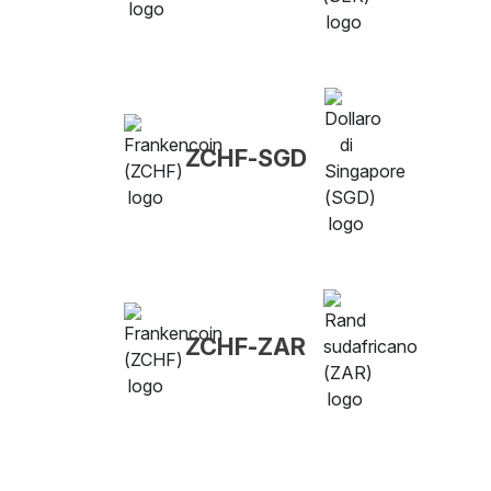
ZCHF-SGD
ZCHF-ZAR