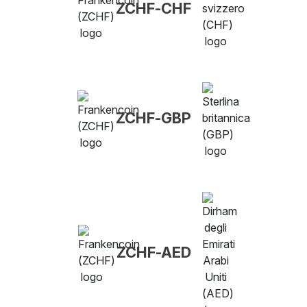
ZCHF-CHF
ZCHF-GBP
ZCHF-AED