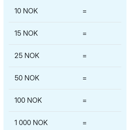
10 NOK
=
15 NOK
=
25 NOK
=
50 NOK
=
100 NOK
=
1 000 NOK
=