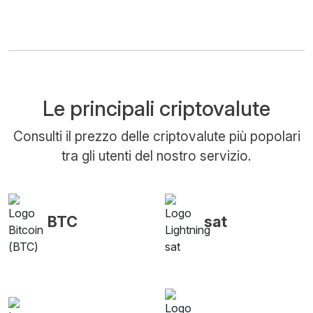
Le principali criptovalute
Consulti il prezzo delle criptovalute più popolari
tra gli utenti del nostro servizio.
BTC
sat