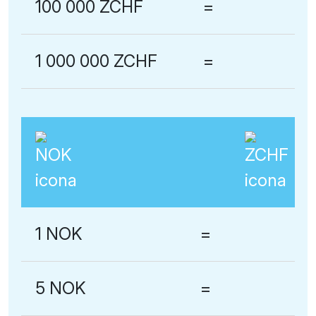
100 000 ZCHF
=
1 000 000 ZCHF
=
1 NOK
=
5 NOK
=