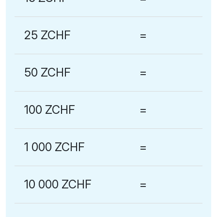
25 ZCHF
=
50 ZCHF
=
100 ZCHF
=
1 000 ZCHF
=
10 000 ZCHF
=