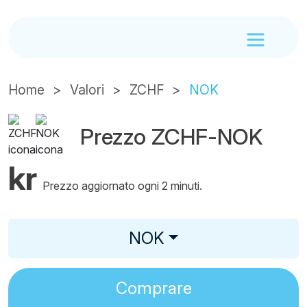
Home
Valori
ZCHF
NOK
Prezzo ZCHF-NOK
kr
Prezzo aggiornato ogni 2 minuti.
NOK
Comprare