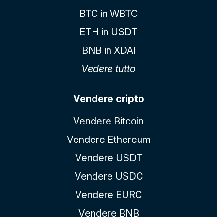
BTC in WBTC
ETH in USDT
BNB in XDAI
Vedere tutto
Vendere cripto
Vendere Bitcoin
Vendere Ethereum
Vendere USDT
Vendere USDC
Vendere EURC
Vendere BNB