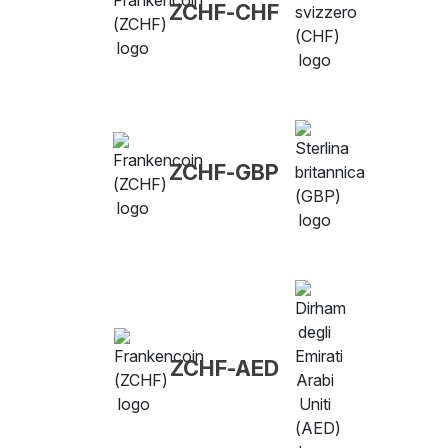
ZCHF-CHF
ZCHF-GBP
ZCHF-AED