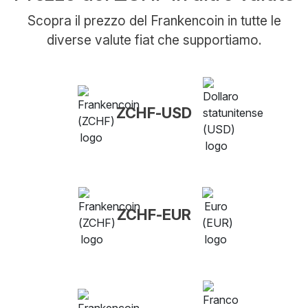
Scopra il prezzo del Frankencoin in tutte le
diverse valute fiat che supportiamo.
ZCHF-USD
ZCHF-EUR