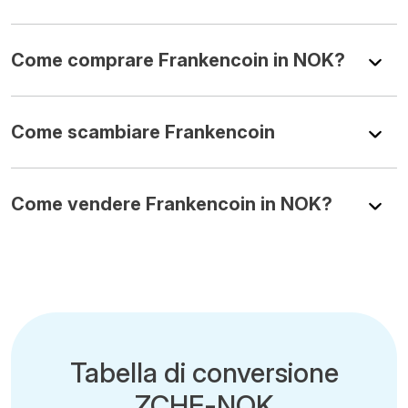
Come comprare Frankencoin in NOK?
Come scambiare Frankencoin
Come vendere Frankencoin in NOK?
Tabella di conversione
ZCHF-NOK