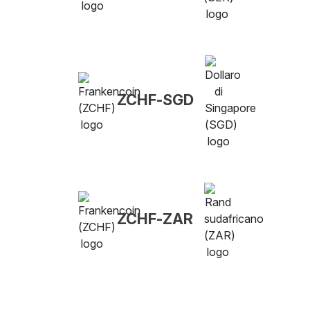
ZCHF-SGD
ZCHF-ZAR