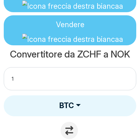
Vendere
Convertitore da ZCHF a NOK
BTC