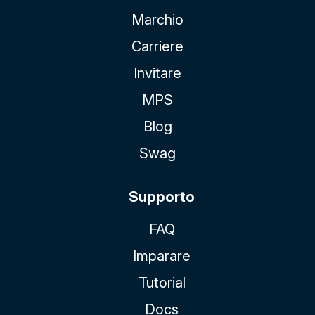
Marchio
Carriere
Invitare
MPS
Blog
Swag
Supporto
FAQ
Imparare
Tutorial
Docs