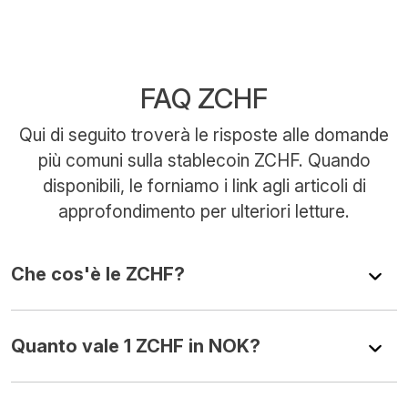
FAQ ZCHF
Qui di seguito troverà le risposte alle domande
più comuni sulla stablecoin ZCHF. Quando
disponibili, le forniamo i link agli articoli di
approfondimento per ulteriori letture.
Che cos'è le ZCHF?
Quanto vale 1 ZCHF in NOK?