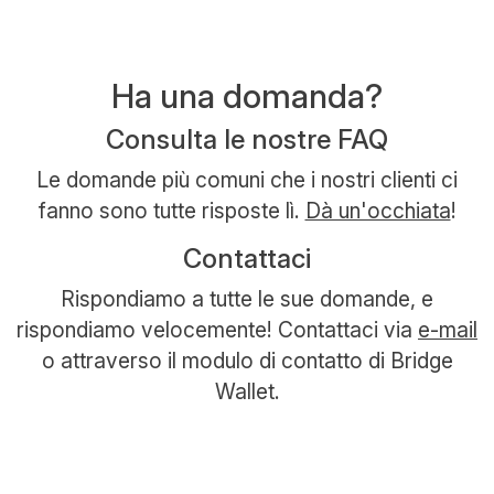
Ha una domanda?
Consulta le nostre FAQ
Le domande più comuni che i nostri clienti ci
fanno sono tutte risposte lì.
Dà un'occhiata
!
Contattaci
Rispondiamo a tutte le sue domande, e
rispondiamo velocemente! Contattaci via
e-mail
o attraverso il modulo di contatto di Bridge
Wallet.