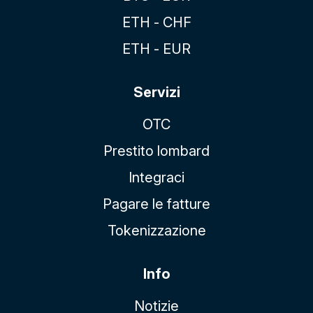
ETH - CHF
ETH - EUR
Servizi
OTC
Prestito lombard
Integraci
Pagare le fatture
Tokenizzazione
Info
Notizie