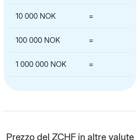
10 000 NOK
=
100 000 NOK
=
1 000 000 NOK
=
Prezzo del ZCHF in altre valute