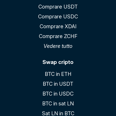
Comprare USDT
Comprare USDC
Comprare XDAI
Comprare ZCHF
Vedere tutto
Swap cripto
BTC in ETH
BTC in USDT
BTC in USDC
BTC in sat LN
Sat LN in BTC