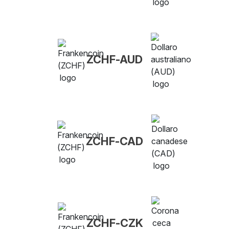
ZCHF-AUD
ZCHF-CAD
ZCHF-CZK