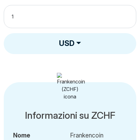
USD
Informazioni su ZCHF
Nome
Frankencoin