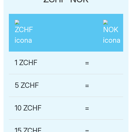
1 ZCHF
=
5 ZCHF
=
10 ZCHF
=
15 ZCHF
=