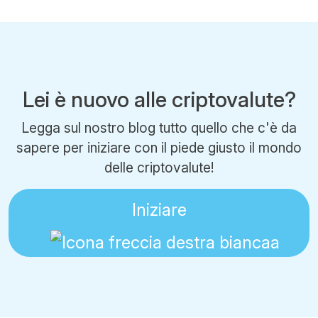
Lei è nuovo alle criptovalute?
Legga sul nostro blog tutto quello che c'è da
sapere per iniziare con il piede giusto il mondo
delle criptovalute!
Iniziare