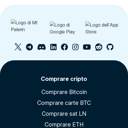
Comprare cripto
Comprare Bitcoin
Comprare carte BTC
Comprare sat LN
Comprare ETH