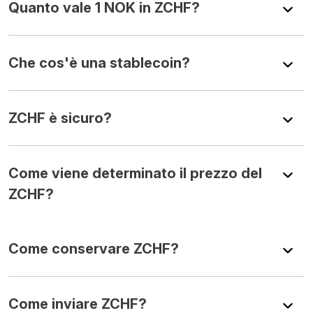
Quanto vale 1 NOK in ZCHF?
Che cos'è una stablecoin?
ZCHF è sicuro?
Come viene determinato il prezzo del
ZCHF?
Come conservare ZCHF?
Come inviare ZCHF?