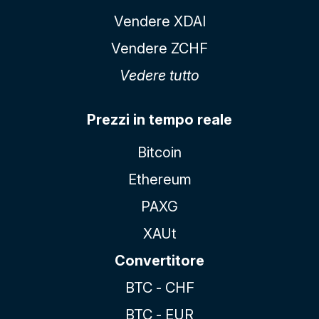
Vendere XDAI
Vendere ZCHF
Vedere tutto
Prezzi in tempo reale
Bitcoin
Ethereum
PAXG
XAUt
Convertitore
BTC - CHF
BTC - EUR