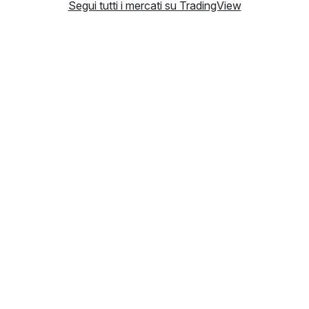
Segui tutti i mercati su TradingView