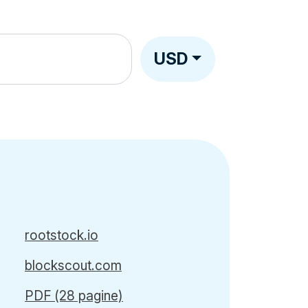
USD
rootstock.io
blockscout.com
PDF (28 pagine)