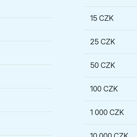
15 CZK
25 CZK
50 CZK
100 CZK
1 000 CZK
10 000 CZK