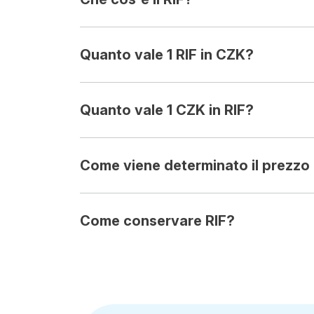
Quanto vale 1 RIF in CZK?
Quanto vale 1 CZK in RIF?
Come viene determinato il prezzo 
Come conservare RIF?