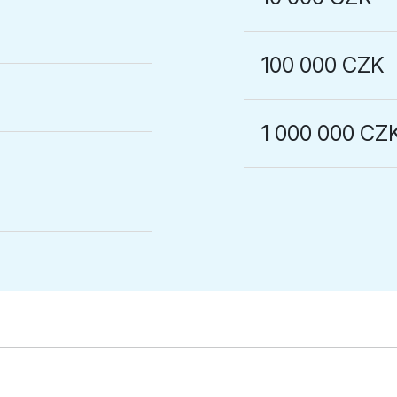
100 000 CZK
1 000 000 CZ