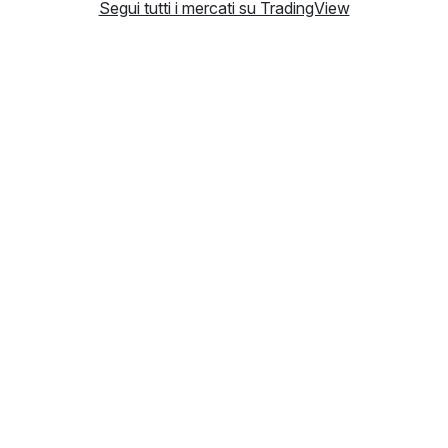
Segui tutti i mercati su TradingView