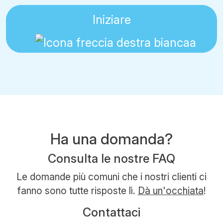
Iniziare
Ha una domanda?
Consulta le nostre FAQ
Le domande più comuni che i nostri clienti ci
fanno sono tutte risposte lì.
Dà un'occhiata
!
Contattaci