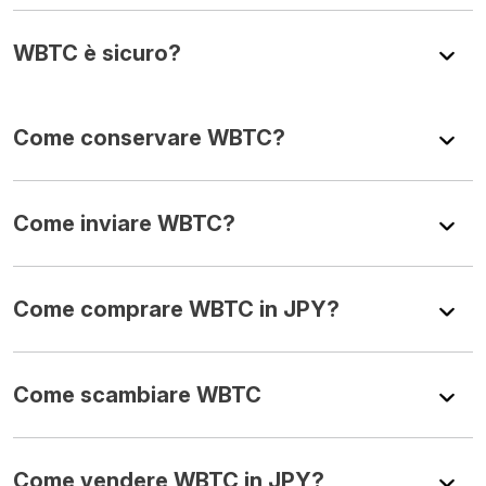
WBTC è sicuro?
Come conservare WBTC?
Come inviare WBTC?
Come comprare WBTC in JPY?
Come scambiare WBTC
Come vendere WBTC in JPY?