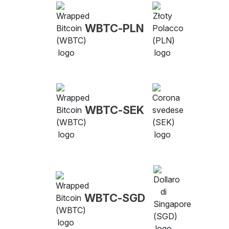
WBTC-PLN
WBTC-SEK
WBTC-SGD