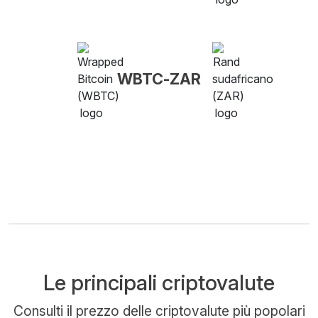
WBTC-ZAR
Le principali criptovalute
Consulti il prezzo delle criptovalute più popolari