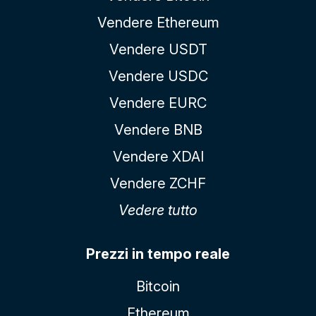
Vendere Ethereum
Vendere USDT
Vendere USDC
Vendere EURC
Vendere BNB
Vendere XDAI
Vendere ZCHF
Vedere tutto
Prezzi in tempo reale
Bitcoin
Ethereum