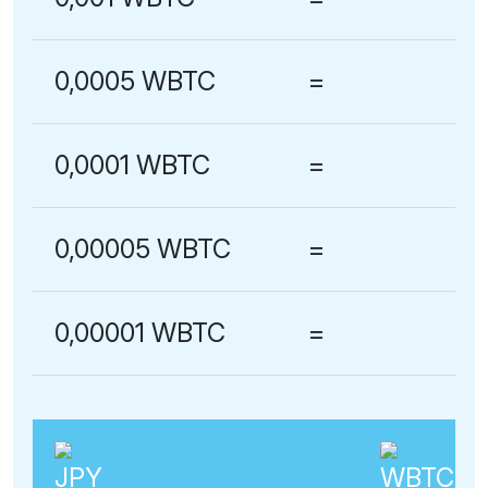
0,0005 WBTC
=
0,0001 WBTC
=
0,00005 WBTC
=
0,00001 WBTC
=