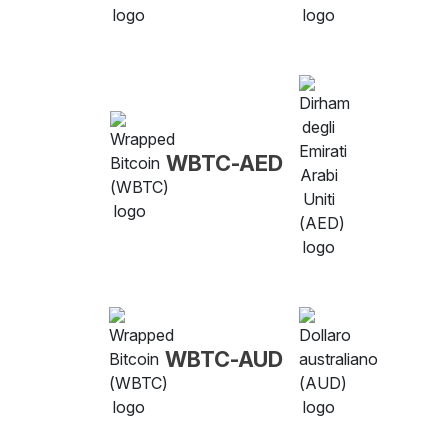
WBTC-AED
WBTC-AUD