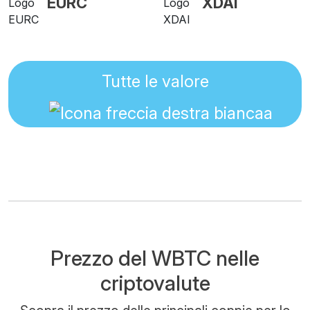
EURC
XDAI
Tutte le valore
Prezzo del WBTC nelle
criptovalute