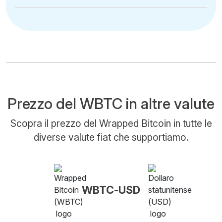
Prezzo del WBTC in altre valute
Scopra il prezzo del Wrapped Bitcoin in tutte le
diverse valute fiat che supportiamo.
WBTC-USD