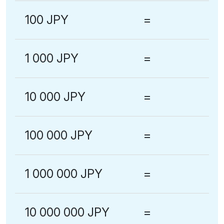
100 JPY
=
1 000 JPY
=
10 000 JPY
=
100 000 JPY
=
1 000 000 JPY
=
10 000 000 JPY
=