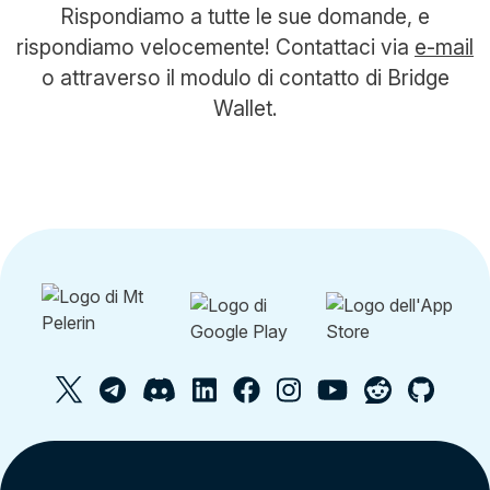
Rispondiamo a tutte le sue domande, e
rispondiamo velocemente! Contattaci via
e-mail
o attraverso il modulo di contatto di Bridge
Wallet.