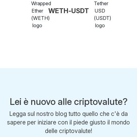
WETH-USDT
Lei è nuovo alle criptovalute?
Legga sul nostro blog tutto quello che c'è da
sapere per iniziare con il piede giusto il mondo
delle criptovalute!