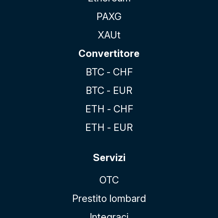
PAXG
XAUt
Convertitore
BTC - CHF
BTC - EUR
ETH - CHF
ETH - EUR
Servizi
OTC
Prestito lombard
Integraci