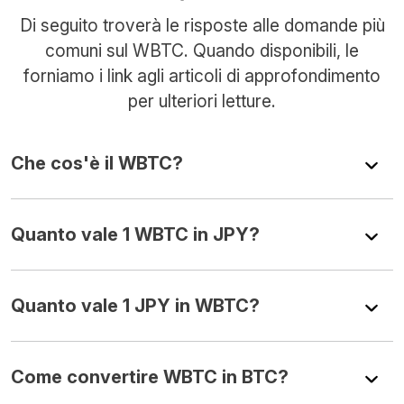
Di seguito troverà le risposte alle domande più
comuni sul WBTC. Quando disponibili, le
forniamo i link agli articoli di approfondimento
per ulteriori letture.
Che cos'è il WBTC?
Quanto vale 1 WBTC in JPY?
Quanto vale 1 JPY in WBTC?
Come convertire WBTC in BTC?