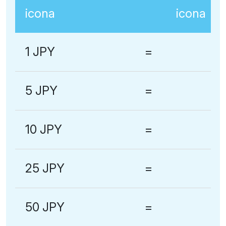
1 JPY
=
5 JPY
=
10 JPY
=
25 JPY
=
50 JPY
=