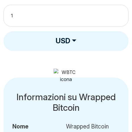
USD
Informazioni su Wrapped
Bitcoin
Nome
Wrapped Bitcoin