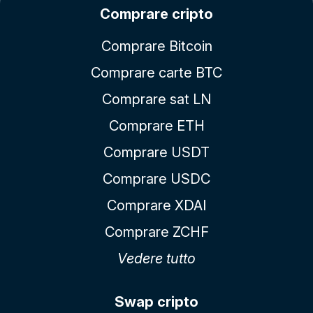
Comprare cripto
Comprare Bitcoin
Comprare carte BTC
Comprare sat LN
Comprare ETH
Comprare USDT
Comprare USDC
Comprare XDAI
Comprare ZCHF
Vedere tutto
Swap cripto