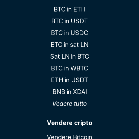
BTC in ETH
BTC in USDT
BTC in USDC
BTC in sat LN
Sat LN in BTC
BTC in WBTC
ETH in USDT
BNB in XDAI
Vedere tutto
Vendere cripto
Vendere Bitcoin