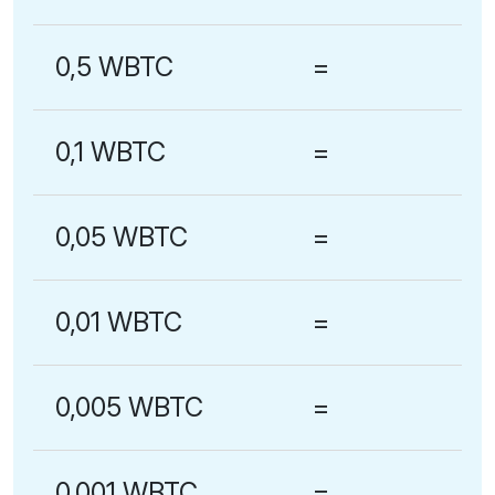
0,5 WBTC
=
0,1 WBTC
=
0,05 WBTC
=
0,01 WBTC
=
0,005 WBTC
=
0,001 WBTC
=