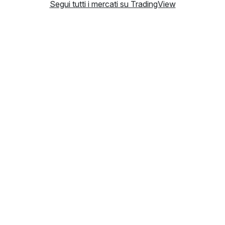
Segui tutti i mercati su TradingView