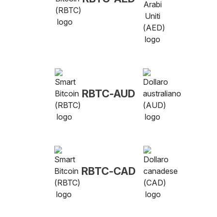
RBTC-AUD
RBTC-CAD