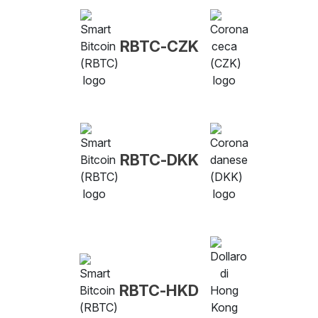
RBTC-CZK
RBTC-DKK
RBTC-HKD