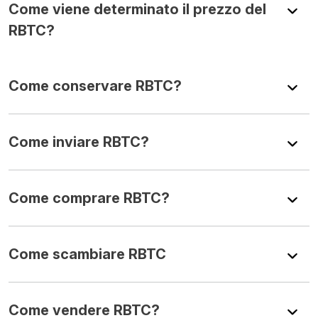
Come viene determinato il prezzo del
RBTC?
Come conservare RBTC?
Come inviare RBTC?
Come comprare RBTC?
Come scambiare RBTC
Come vendere RBTC?