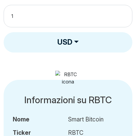
USD
Informazioni su RBTC
Nome
Smart Bitcoin
Ticker
RBTC