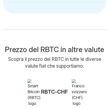
Prezzo del RBTC in altre valute
Scopra il prezzo del RBTC in tutte le diverse
valute fiat che supportiamo.
RBTC-CHF