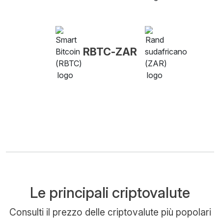
RBTC-ZAR
Le principali criptovalute
Consulti il prezzo delle criptovalute più popolari