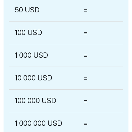
50 USD
=
100 USD
=
1 000 USD
=
10 000 USD
=
100 000 USD
=
1 000 000 USD
=