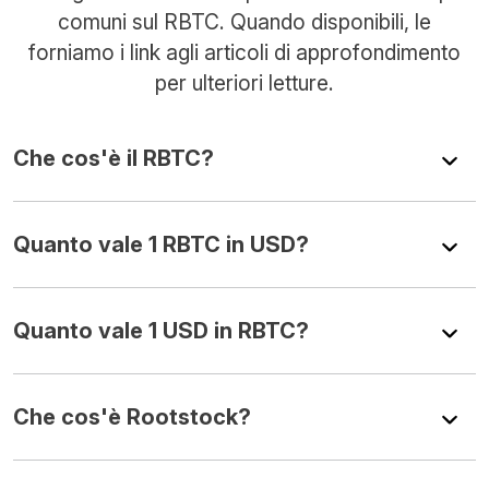
comuni sul RBTC. Quando disponibili, le
forniamo i link agli articoli di approfondimento
per ulteriori letture.
Che cos'è il RBTC?
Quanto vale 1 RBTC in USD?
Quanto vale 1 USD in RBTC?
Che cos'è Rootstock?