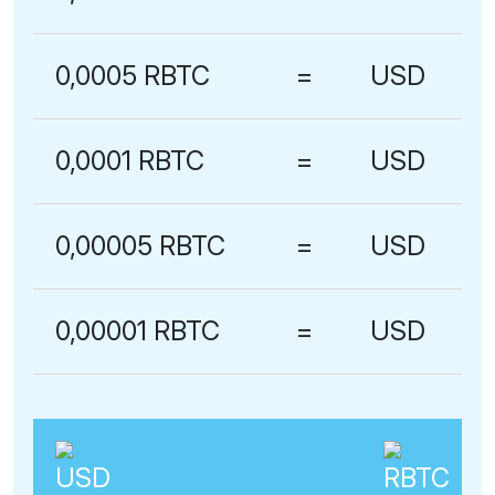
0,0005 RBTC
=
USD
0,0001 RBTC
=
USD
0,00005 RBTC
=
USD
0,00001 RBTC
=
USD