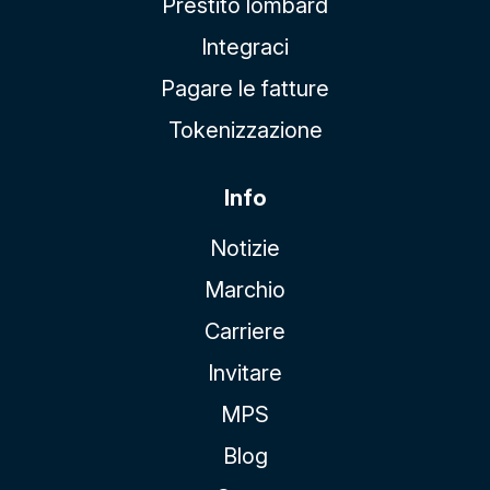
Prestito lombard
Integraci
Pagare le fatture
Tokenizzazione
Info
Notizie
Marchio
Carriere
Invitare
MPS
Blog