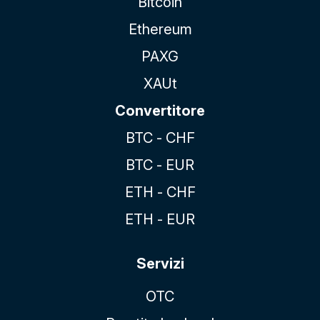
Bitcoin
Ethereum
PAXG
XAUt
Convertitore
BTC - CHF
BTC - EUR
ETH - CHF
ETH - EUR
Servizi
OTC