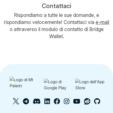
Contattaci
Rispondiamo a tutte le sue domande, e
rispondiamo velocemente! Contattaci via
e-mail
o attraverso il modulo di contatto di Bridge
Wallet.