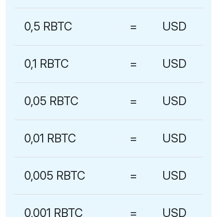
0,5 RBTC
=
USD
0,1 RBTC
=
USD
0,05 RBTC
=
USD
0,01 RBTC
=
USD
0,005 RBTC
=
USD
0,001 RBTC
=
USD