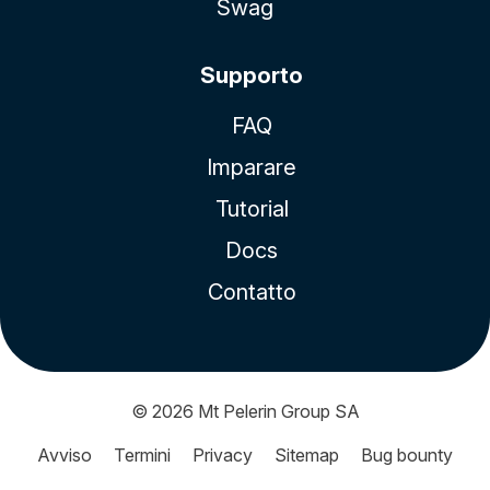
Swag
Supporto
FAQ
Imparare
Tutorial
Docs
Contatto
© 2026
Mt Pelerin Group SA
Avviso
Termini
Privacy
Sitemap
Bug bounty