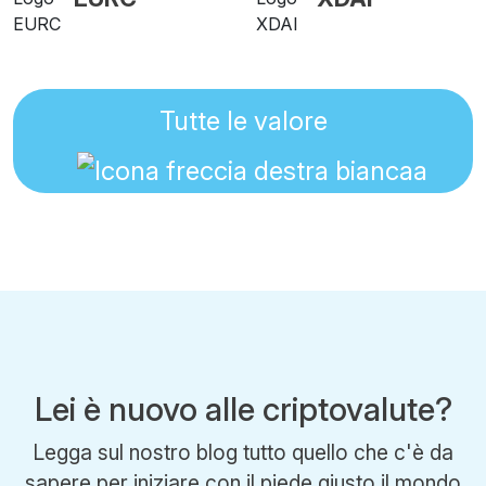
Tutte le valore
Lei è nuovo alle criptovalute?
Legga sul nostro blog tutto quello che c'è da
sapere per iniziare con il piede giusto il mondo