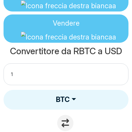
Vendere
Convertitore da RBTC a USD
BTC