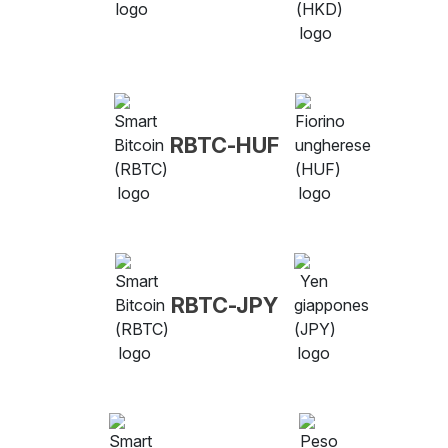
RBTC-HUF
RBTC-JPY