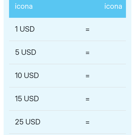
1 USD
=
5 USD
=
10 USD
=
15 USD
=
25 USD
=