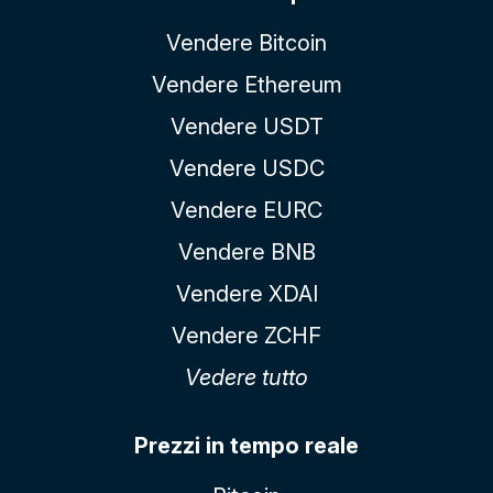
Vendere Bitcoin
Vendere Ethereum
Vendere USDT
Vendere USDC
Vendere EURC
Vendere BNB
Vendere XDAI
Vendere ZCHF
Vedere tutto
Prezzi in tempo reale