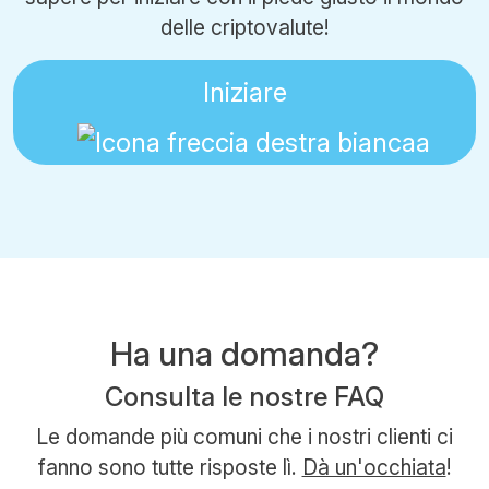
delle criptovalute!
Iniziare
Ha una domanda?
Consulta le nostre FAQ
Le domande più comuni che i nostri clienti ci
fanno sono tutte risposte lì.
Dà un'occhiata
!