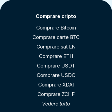
Comprare cripto
Comprare Bitcoin
Comprare carte BTC
Comprare sat LN
Comprare ETH
Comprare USDT
Comprare USDC
Comprare XDAI
Comprare ZCHF
Vedere tutto