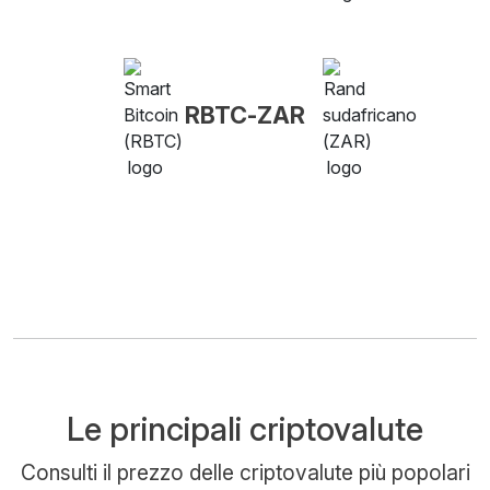
RBTC-ZAR
Le principali criptovalute
Consulti il prezzo delle criptovalute più popolari