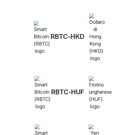
RBTC-HKD
RBTC-HUF