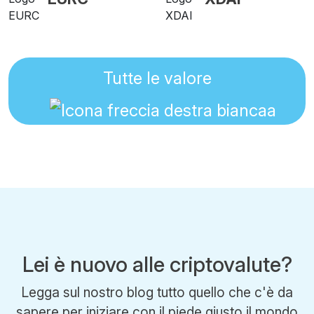
Tutte le valore
Lei è nuovo alle criptovalute?
Legga sul nostro blog tutto quello che c'è da
sapere per iniziare con il piede giusto il mondo