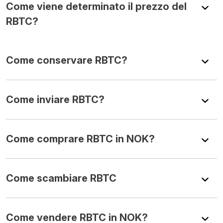
Come viene determinato il prezzo del
RBTC?
Come conservare RBTC?
Come inviare RBTC?
Come comprare RBTC in NOK?
Come scambiare RBTC
Come vendere RBTC in NOK?