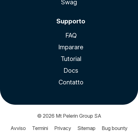
Swag
Supporto
FAQ
Imparare
Tutorial
Docs
Contatto
© 2026
Mt Pelerin Group SA
Avviso
Termini
Privacy
Sitemap
Bug bounty