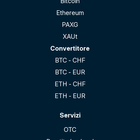
Bitcoin
Ethereum
PAXG
XAUt
Convertitore
BTC - CHF
BTC - EUR
ETH - CHF
ETH - EUR
Servizi
OTC