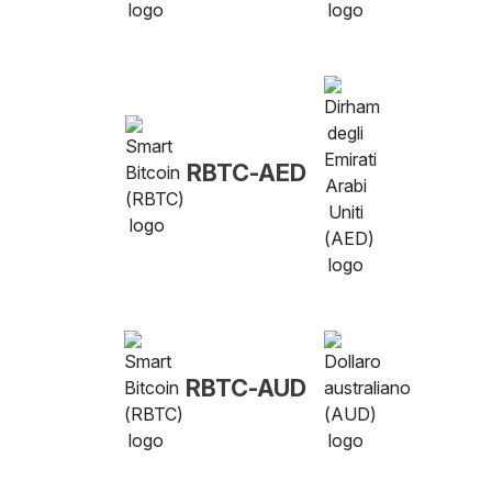
RBTC-AED
RBTC-AUD