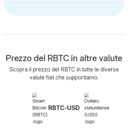
Prezzo del RBTC in altre valute
Scopra il prezzo del RBTC in tutte le diverse
valute fiat che supportiamo.
RBTC-USD