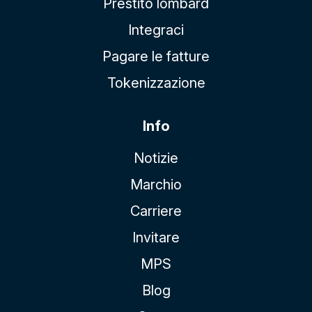
Prestito lombard
Integraci
Pagare le fatture
Tokenizzazione
Info
Notizie
Marchio
Carriere
Invitare
MPS
Blog