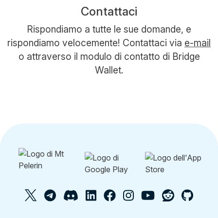
Contattaci
Rispondiamo a tutte le sue domande, e
rispondiamo velocemente! Contattaci via
e-mail
o attraverso il modulo di contatto di Bridge
Wallet.