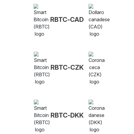
RBTC-CAD
RBTC-CZK
RBTC-DKK