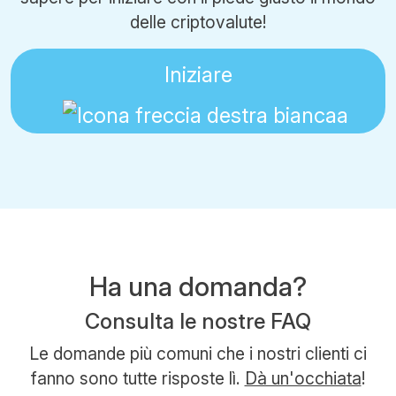
delle criptovalute!
Iniziare
Ha una domanda?
Consulta le nostre FAQ
Le domande più comuni che i nostri clienti ci
fanno sono tutte risposte lì.
Dà un'occhiata
!