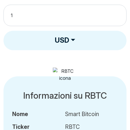
USD
Informazioni su RBTC
Nome
Smart Bitcoin
Ticker
RBTC