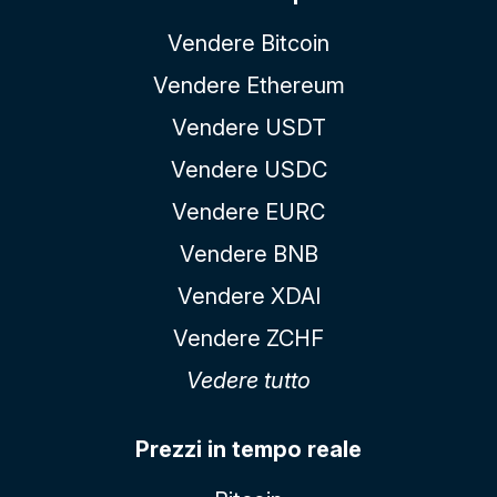
Vendere Bitcoin
Vendere Ethereum
Vendere USDT
Vendere USDC
Vendere EURC
Vendere BNB
Vendere XDAI
Vendere ZCHF
Vedere tutto
Prezzi in tempo reale