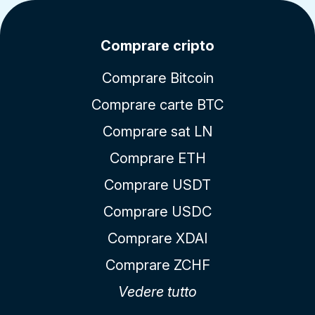
Comprare cripto
Comprare Bitcoin
Comprare carte BTC
Comprare sat LN
Comprare ETH
Comprare USDT
Comprare USDC
Comprare XDAI
Comprare ZCHF
Vedere tutto