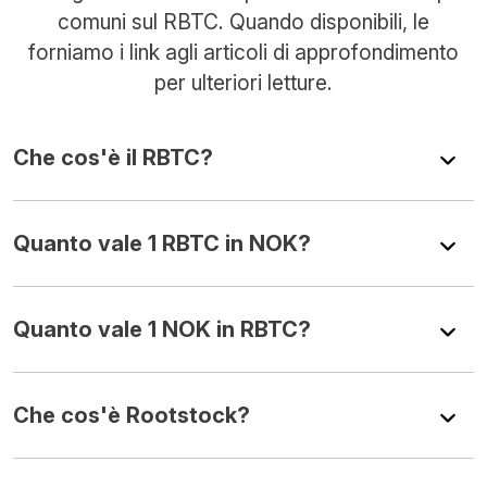
comuni sul RBTC. Quando disponibili, le
forniamo i link agli articoli di approfondimento
per ulteriori letture.
Che cos'è il RBTC?
Quanto vale 1 RBTC in NOK?
Quanto vale 1 NOK in RBTC?
Che cos'è Rootstock?