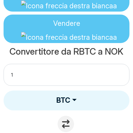
Vendere
Convertitore da RBTC a NOK
BTC