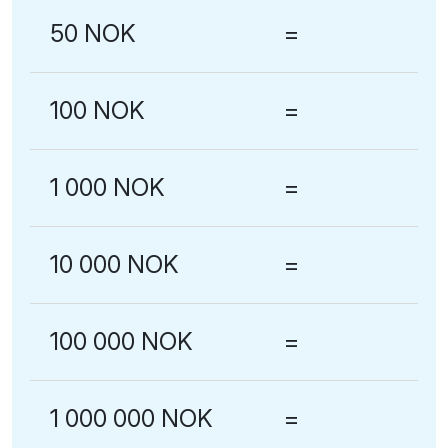
50 NOK
=
100 NOK
=
1 000 NOK
=
10 000 NOK
=
100 000 NOK
=
1 000 000 NOK
=