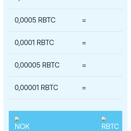
0,0005 RBTC
=
0,0001 RBTC
=
0,00005 RBTC
=
0,00001 RBTC
=