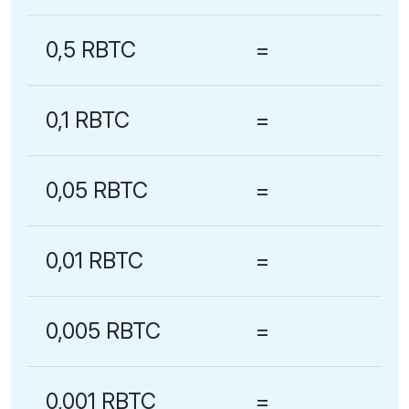
0,5 RBTC
=
0,1 RBTC
=
0,05 RBTC
=
0,01 RBTC
=
0,005 RBTC
=
0,001 RBTC
=