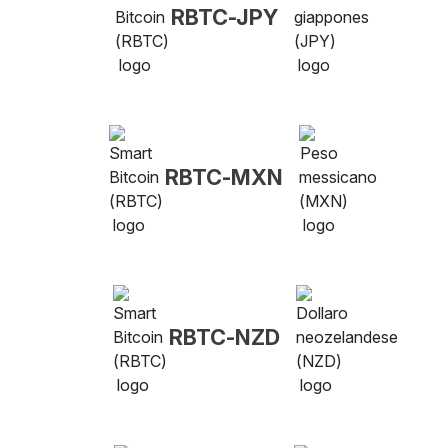
RBTC-JPY
RBTC-MXN
RBTC-NZD