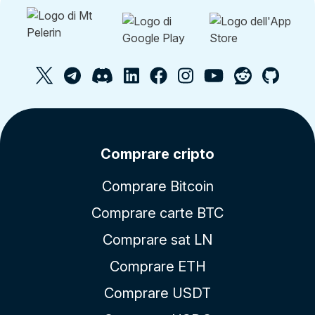
Comprare cripto
Comprare Bitcoin
Comprare carte BTC
Comprare sat LN
Comprare ETH
Comprare USDT