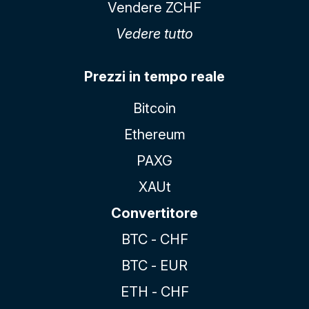
Vendere ZCHF
Vedere tutto
Prezzi in tempo reale
Bitcoin
Ethereum
PAXG
XAUt
Convertitore
BTC - CHF
BTC - EUR
ETH - CHF