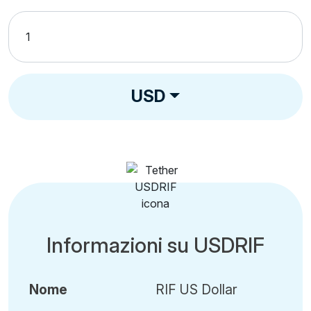
USD
Informazioni su USDRIF
Nome
RIF US Dollar