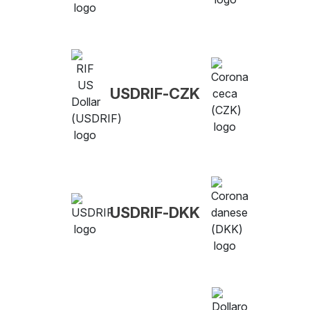
USDRIF-CZK
USDRIF-DKK