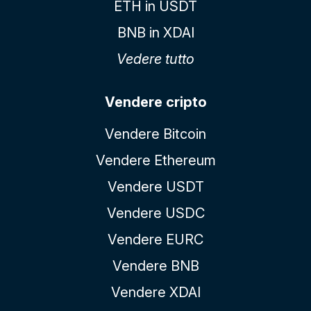
ETH in USDT
BNB in XDAI
Vedere tutto
Vendere cripto
Vendere Bitcoin
Vendere Ethereum
Vendere USDT
Vendere USDC
Vendere EURC
Vendere BNB
Vendere XDAI