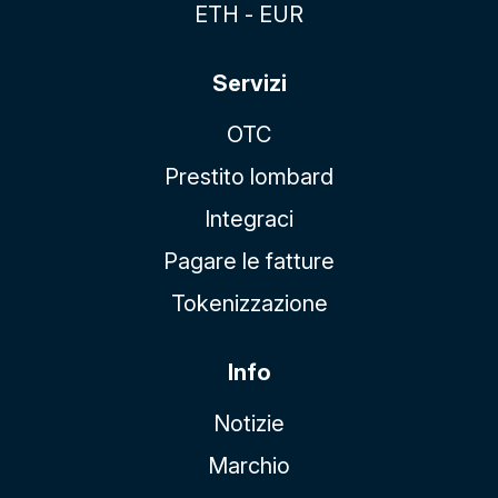
ETH - EUR
Servizi
OTC
Prestito lombard
Integraci
Pagare le fatture
Tokenizzazione
Info
Notizie
Marchio