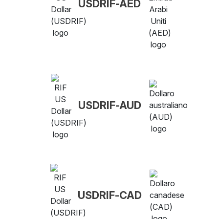
USDRIF-AED
USDRIF-AUD
USDRIF-CAD