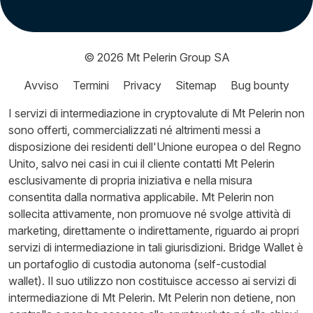
© 2026
Mt Pelerin Group SA
Avviso
Termini
Privacy
Sitemap
Bug bounty
I servizi di intermediazione in cryptovalute di Mt Pelerin non
sono offerti, commercializzati né altrimenti messi a
disposizione dei residenti dell'Unione europea o del Regno
Unito, salvo nei casi in cui il cliente contatti Mt Pelerin
esclusivamente di propria iniziativa e nella misura
consentita dalla normativa applicabile. Mt Pelerin non
sollecita attivamente, non promuove né svolge attività di
marketing, direttamente o indirettamente, riguardo ai propri
servizi di intermediazione in tali giurisdizioni. Bridge Wallet è
un portafoglio di custodia autonoma (self-custodial
wallet). Il suo utilizzo non costituisce accesso ai servizi di
intermediazione di Mt Pelerin. Mt Pelerin non detiene, non