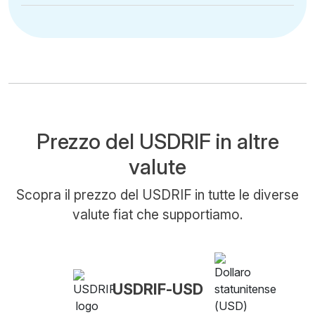
Prezzo del USDRIF in altre
valute
Scopra il prezzo del USDRIF in tutte le diverse
valute fiat che supportiamo.
USDRIF-USD