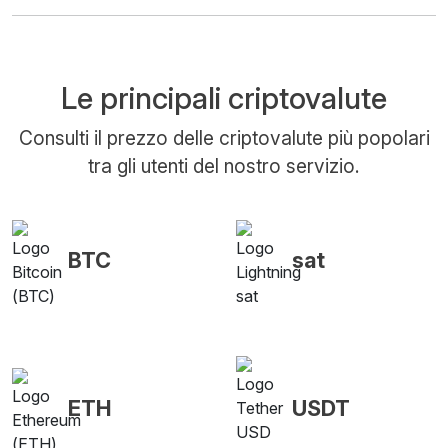
Le principali criptovalute
Consulti il prezzo delle criptovalute più popolari
tra gli utenti del nostro servizio.
BTC
sat
ETH
USDT