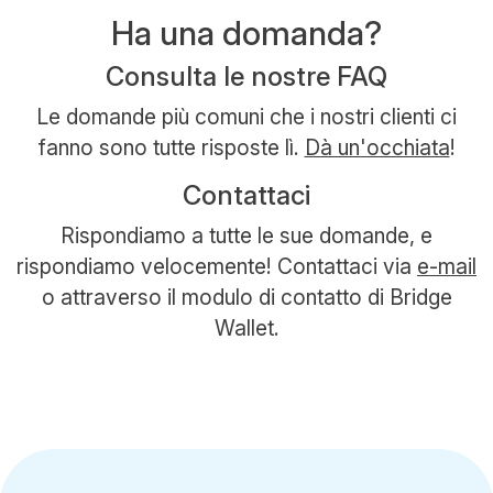
Ha una domanda?
Consulta le nostre FAQ
Le domande più comuni che i nostri clienti ci
fanno sono tutte risposte lì.
Dà un'occhiata
!
Contattaci
Rispondiamo a tutte le sue domande, e
rispondiamo velocemente! Contattaci via
e-mail
o attraverso il modulo di contatto di Bridge
Wallet.