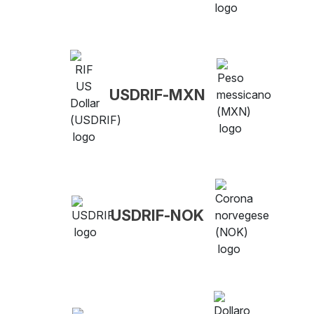
USDRIF-MXN
USDRIF-NOK