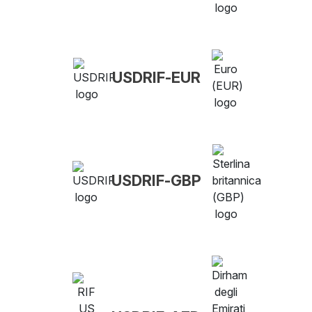
USDRIF-EUR
USDRIF-GBP