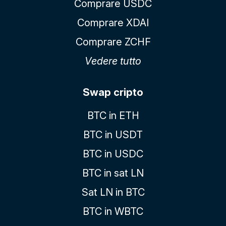
Comprare USDC
Comprare XDAI
Comprare ZCHF
Vedere tutto
Swap cripto
BTC in ETH
BTC in USDT
BTC in USDC
BTC in sat LN
Sat LN in BTC
BTC in WBTC