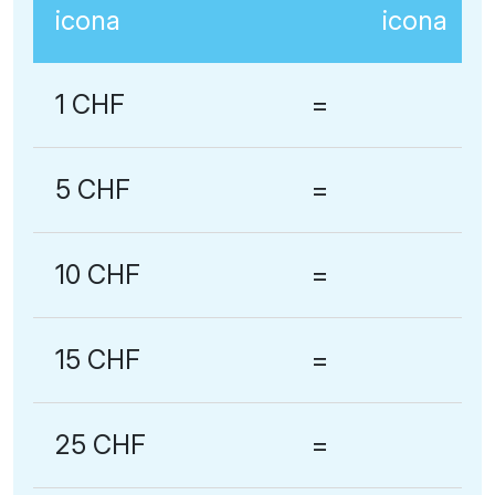
1 CHF
=
5 CHF
=
10 CHF
=
15 CHF
=
25 CHF
=