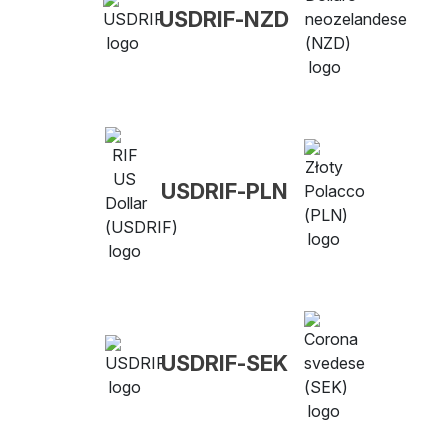
USDRIF-NZD
USDRIF-PLN
USDRIF-SEK