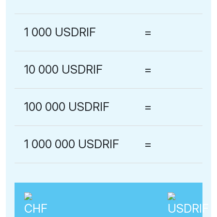
1 000 USDRIF
=
10 000 USDRIF
=
100 000 USDRIF
=
1 000 000 USDRIF
=