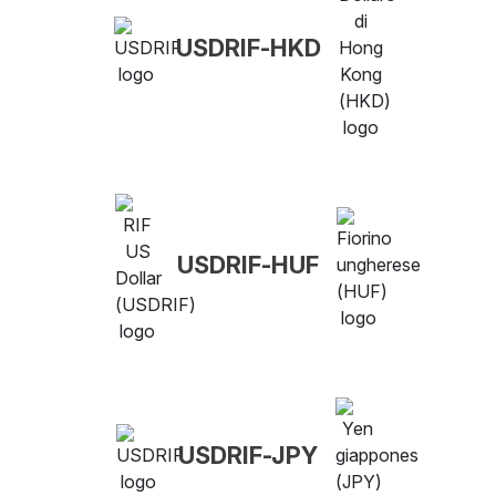
USDRIF-HKD
USDRIF-HUF
USDRIF-JPY