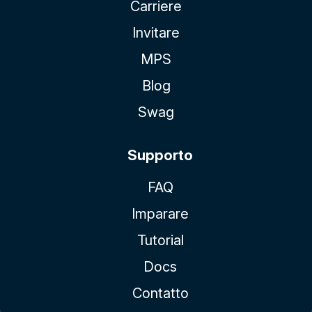
Carriere
Invitare
MPS
Blog
Swag
Supporto
FAQ
Imparare
Tutorial
Docs
Contatto