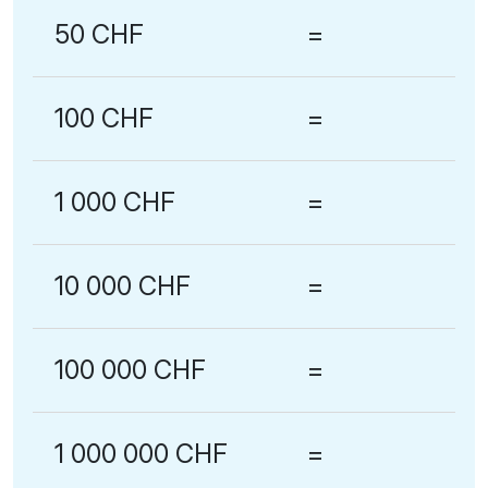
50 CHF
=
100 CHF
=
1 000 CHF
=
10 000 CHF
=
100 000 CHF
=
1 000 000 CHF
=