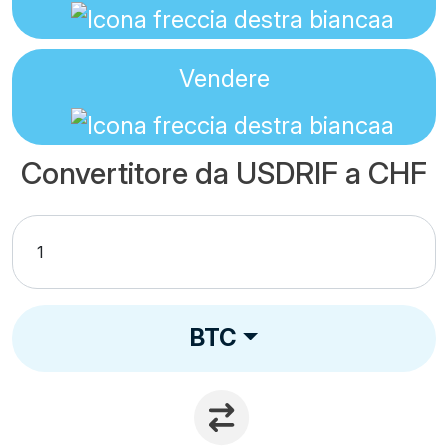
Vendere
Convertitore da USDRIF a CHF
BTC