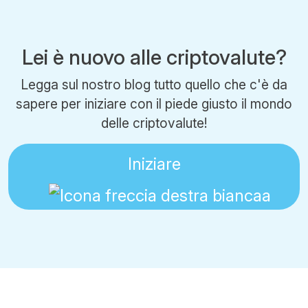
Lei è nuovo alle criptovalute?
Legga sul nostro blog tutto quello che c'è da
sapere per iniziare con il piede giusto il mondo
delle criptovalute!
Iniziare