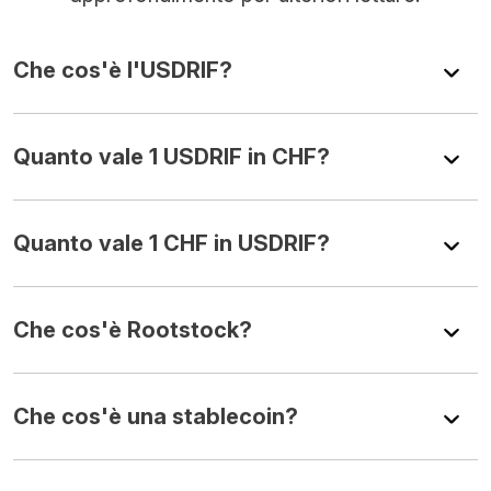
Che cos'è l'USDRIF?
Quanto vale 1 USDRIF in CHF?
Quanto vale 1 CHF in USDRIF?
Che cos'è Rootstock?
Che cos'è una stablecoin?