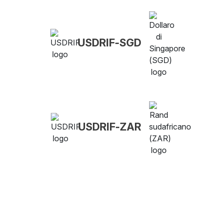
USDRIF-SGD
USDRIF-ZAR