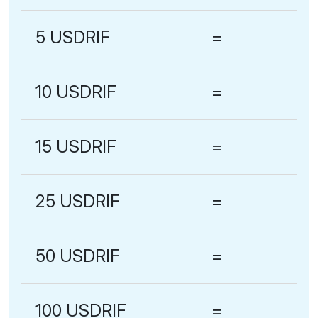
5 USDRIF
=
10 USDRIF
=
15 USDRIF
=
25 USDRIF
=
50 USDRIF
=
100 USDRIF
=