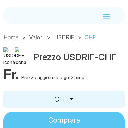
Home
Valori
USDRIF
CHF
Prezzo USDRIF-CHF
Fr.
Prezzo aggiornato ogni 2 minuti.
CHF
Comprare