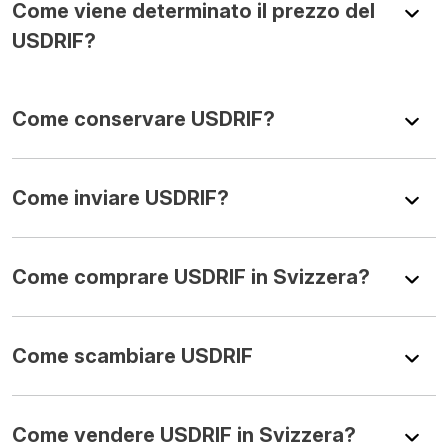
Come viene determinato il prezzo del
USDRIF?
Come conservare USDRIF?
Come inviare USDRIF?
Come comprare USDRIF in Svizzera?
Come scambiare USDRIF
Come vendere USDRIF in Svizzera?