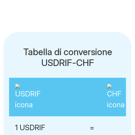
Tabella di conversione
USDRIF-CHF
1 USDRIF
=