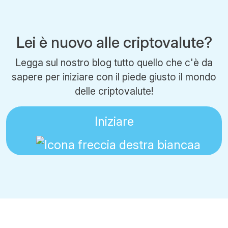
Lei è nuovo alle criptovalute?
Legga sul nostro blog tutto quello che c'è da
sapere per iniziare con il piede giusto il mondo
delle criptovalute!
Iniziare