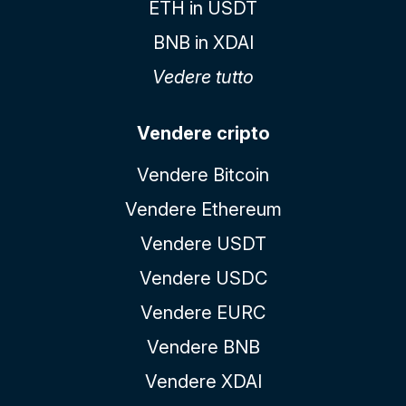
ETH in USDT
BNB in XDAI
Vedere tutto
Vendere cripto
Vendere Bitcoin
Vendere Ethereum
Vendere USDT
Vendere USDC
Vendere EURC
Vendere BNB
Vendere XDAI