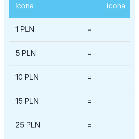
1 PLN
=
5 PLN
=
10 PLN
=
15 PLN
=
25 PLN
=