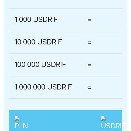
1 000 USDRIF
=
10 000 USDRIF
=
100 000 USDRIF
=
1 000 000 USDRIF
=