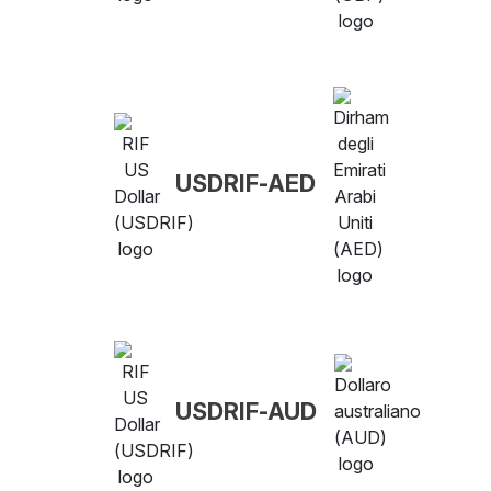
USDRIF-AED
USDRIF-AUD