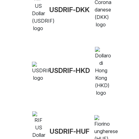
USDRIF-DKK
USDRIF-HKD
USDRIF-HUF