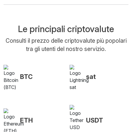
Le principali criptovalute
Consulti il prezzo delle criptovalute più popolari
tra gli utenti del nostro servizio.
BTC
sat
ETH
USDT