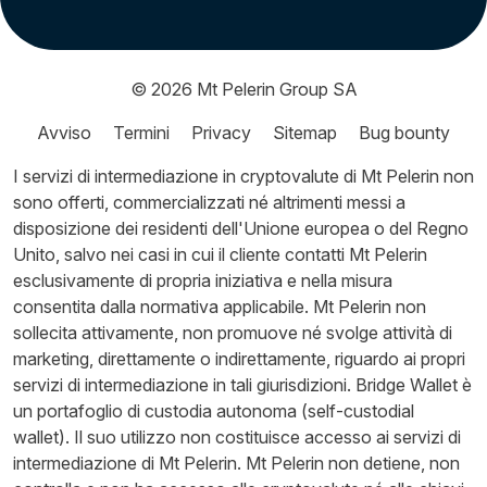
© 2026
Mt Pelerin Group SA
Avviso
Termini
Privacy
Sitemap
Bug bounty
I servizi di intermediazione in cryptovalute di Mt Pelerin non
sono offerti, commercializzati né altrimenti messi a
disposizione dei residenti dell'Unione europea o del Regno
Unito, salvo nei casi in cui il cliente contatti Mt Pelerin
esclusivamente di propria iniziativa e nella misura
consentita dalla normativa applicabile. Mt Pelerin non
sollecita attivamente, non promuove né svolge attività di
marketing, direttamente o indirettamente, riguardo ai propri
servizi di intermediazione in tali giurisdizioni. Bridge Wallet è
un portafoglio di custodia autonoma (self-custodial
wallet). Il suo utilizzo non costituisce accesso ai servizi di
intermediazione di Mt Pelerin. Mt Pelerin non detiene, non