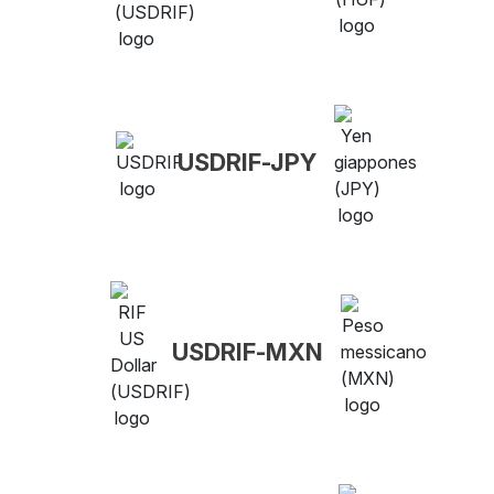
USDRIF-JPY
USDRIF-MXN