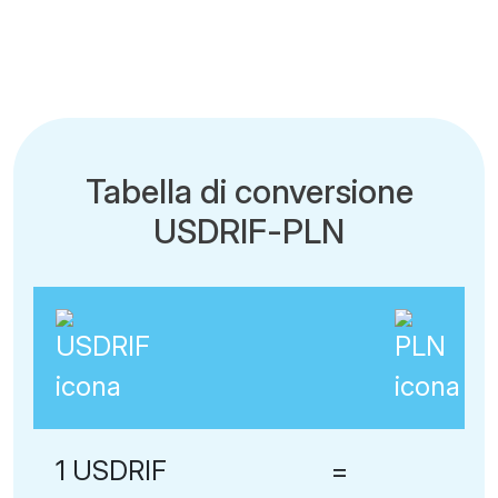
Tabella di conversione
USDRIF-PLN
1 USDRIF
=