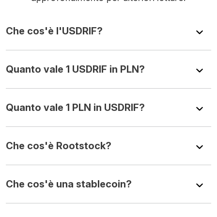
Che cos'è l'USDRIF?
Quanto vale 1 USDRIF in PLN?
Quanto vale 1 PLN in USDRIF?
Che cos'è Rootstock?
Che cos'è una stablecoin?