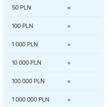
50 PLN
=
100 PLN
=
1 000 PLN
=
10 000 PLN
=
100 000 PLN
=
1 000 000 PLN
=