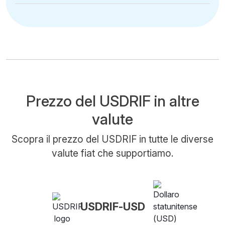
Prezzo del USDRIF in altre
valute
Scopra il prezzo del USDRIF in tutte le diverse
valute fiat che supportiamo.
USDRIF-USD