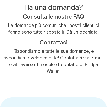
Ha una domanda?
Consulta le nostre FAQ
Le domande più comuni che i nostri clienti ci
fanno sono tutte risposte lì.
Dà un'occhiata
!
Contattaci
Rispondiamo a tutte le sue domande, e
rispondiamo velocemente! Contattaci via
e-mail
o attraverso il modulo di contatto di Bridge
Wallet.