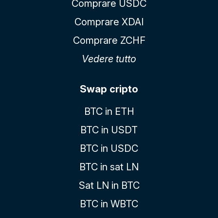
Comprare USDC
Comprare XDAI
Comprare ZCHF
Vedere tutto
Swap cripto
BTC in ETH
BTC in USDT
BTC in USDC
BTC in sat LN
Sat LN in BTC
BTC in WBTC