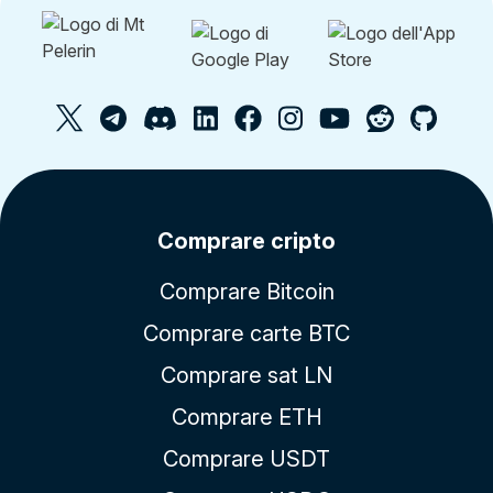
Comprare cripto
Comprare Bitcoin
Comprare carte BTC
Comprare sat LN
Comprare ETH
Comprare USDT