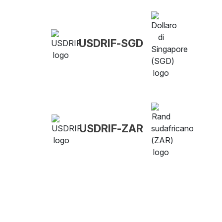
USDRIF-SGD
USDRIF-ZAR