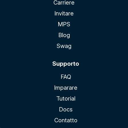
Carriere
Invitare
MPS
Blog
Swag
Supporto
FAQ
Imparare
Tutorial
Docs
Contatto