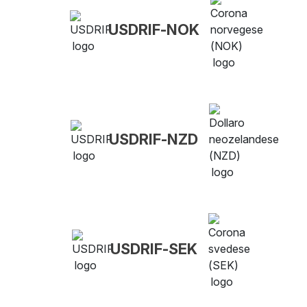
USDRIF-NOK
USDRIF-NZD
USDRIF-SEK