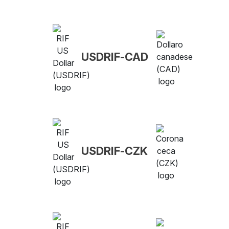
USDRIF-CAD
USDRIF-CZK