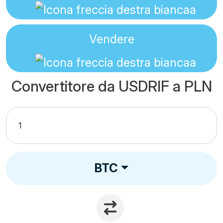
Vendere
Convertitore da USDRIF a PLN
BTC