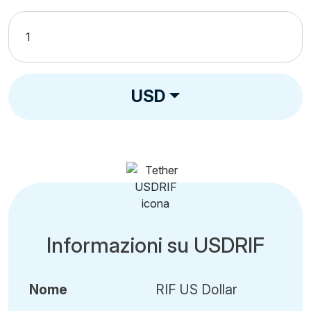
USD
Informazioni su USDRIF
Nome
RIF US Dollar