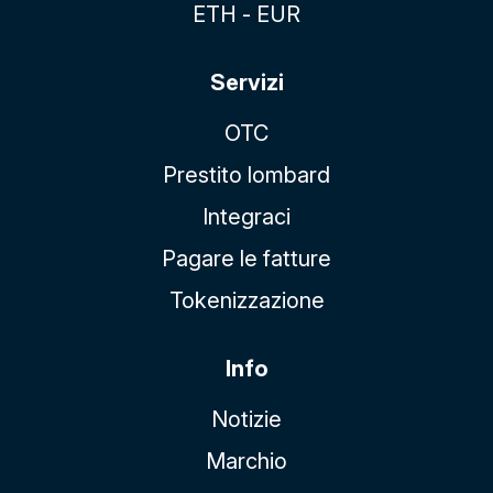
ETH - EUR
Servizi
OTC
Prestito lombard
Integraci
Pagare le fatture
Tokenizzazione
Info
Notizie
Marchio