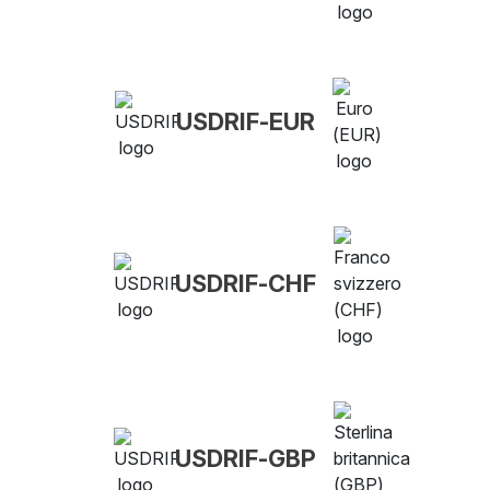
USDRIF-EUR
USDRIF-CHF
USDRIF-GBP