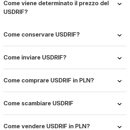
Come viene determinato il prezzo del
USDRIF?
Come conservare USDRIF?
Come inviare USDRIF?
Come comprare USDRIF in PLN?
Come scambiare USDRIF
Come vendere USDRIF in PLN?