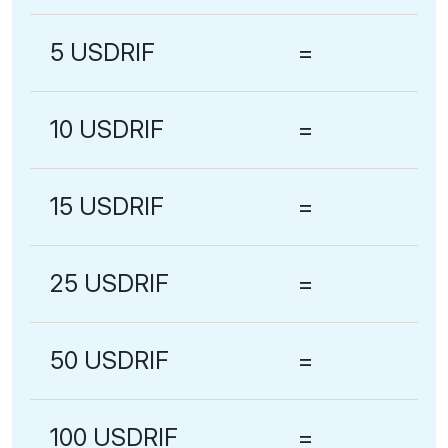
5 USDRIF
=
10 USDRIF
=
15 USDRIF
=
25 USDRIF
=
50 USDRIF
=
100 USDRIF
=