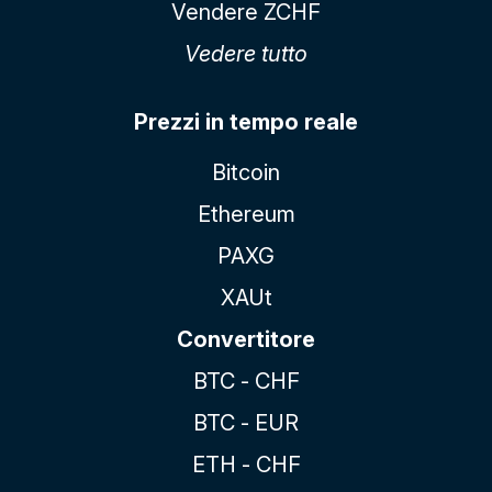
Vendere ZCHF
Vedere tutto
Prezzi in tempo reale
Bitcoin
Ethereum
PAXG
XAUt
Convertitore
BTC - CHF
BTC - EUR
ETH - CHF