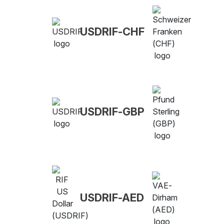
USDRIF-CHF
USDRIF-GBP
USDRIF-AED