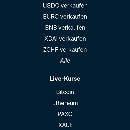
USDC verkaufen
EURC verkaufen
BNB verkaufen
XDAI verkaufen
ZCHF verkaufen
Alle
Live-Kurse
Bitcoin
Ethereum
PAXG
XAUt