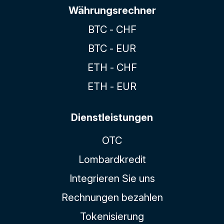
Währungsrechner
BTC - CHF
BTC - EUR
ETH - CHF
ETH - EUR
Dienstleistungen
OTC
Lombardkredit
Integrieren Sie uns
Rechnungen bezahlen
Tokenisierung