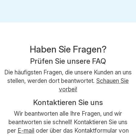
Haben Sie Fragen?
Prüfen Sie unsere FAQ
Die häufigsten Fragen, die unsere Kunden an uns
stellen, werden dort beantwortet.
Schauen Sie
vorbei!
Kontaktieren Sie uns
Wir beantworten alle Ihre Fragen, und wir
beantworten sie schnell! Kontaktieren Sie uns
per
E-mail
oder über das Kontaktformular von