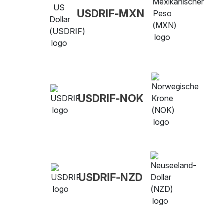
USDRIF-MXN
USDRIF-NOK
USDRIF-NZD