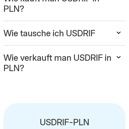
PLN?
Wie tausche ich USDRIF
Wie verkauft man USDRIF in
PLN?
USDRIF-PLN