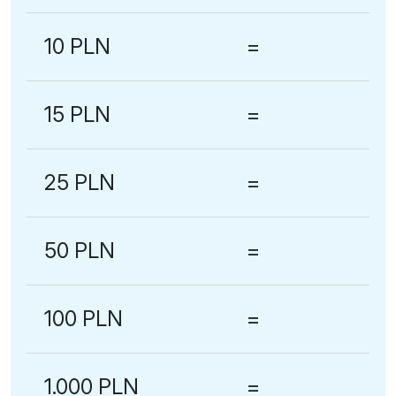
10 PLN
=
15 PLN
=
25 PLN
=
50 PLN
=
100 PLN
=
1.000 PLN
=