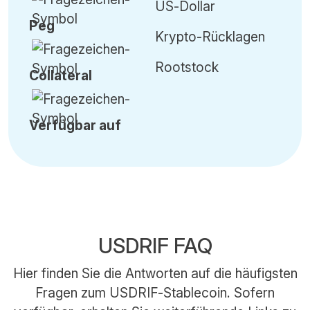
US-Dollar
Peg
Krypto-Rücklagen
Rootstock
Collateral
Verfügbar auf
USDRIF FAQ
Hier finden Sie die Antworten auf die häufigsten
Fragen zum USDRIF-Stablecoin. Sofern