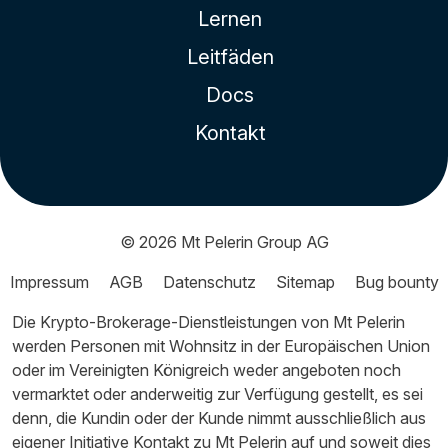
Lernen
Leitfäden
Docs
Kontakt
© 2026
Mt Pelerin Group AG
Impressum
AGB
Datenschutz
Sitemap
Bug bounty
Die Krypto-Brokerage-Dienstleistungen von Mt Pelerin
werden Personen mit Wohnsitz in der Europäischen Union
oder im Vereinigten Königreich weder angeboten noch
vermarktet oder anderweitig zur Verfügung gestellt, es sei
denn, die Kundin oder der Kunde nimmt ausschließlich aus
eigener Initiative Kontakt zu Mt Pelerin auf und soweit dies