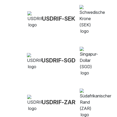
USDRIF-SEK
USDRIF-SGD
USDRIF-ZAR