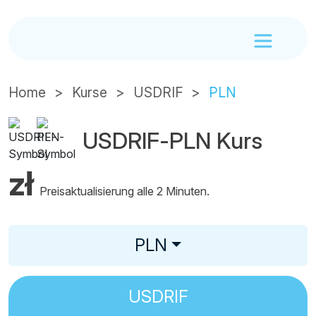
Home
Kurse
USDRIF
PLN
USDRIF-PLN Kurs
zł
Preisaktualisierung alle 2 Minuten.
PLN
USDRIF