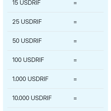
15 USDRIF
=
25 USDRIF
=
50 USDRIF
=
100 USDRIF
=
1.000 USDRIF
=
10.000 USDRIF
=