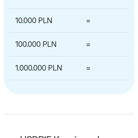
10.000 PLN
=
100.000 PLN
=
1.000.000 PLN
=