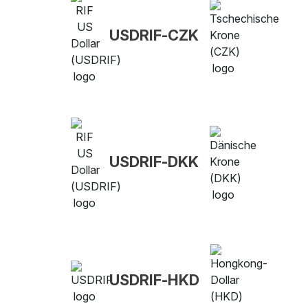
USDRIF-CZK
USDRIF-DKK
USDRIF-HKD