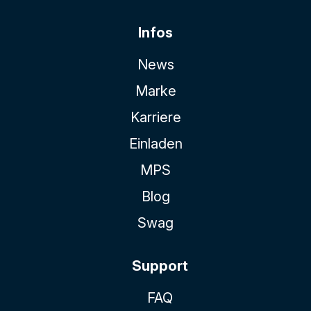
Infos
News
Marke
Karriere
Einladen
MPS
Blog
Swag
Support
FAQ