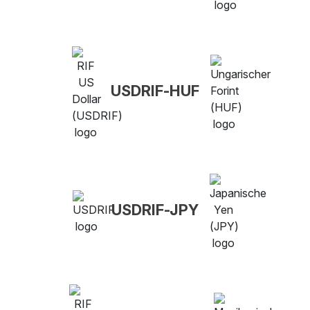
USDRIF-HUF
USDRIF-JPY