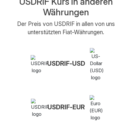
USDRIF Kurs in anderen
Währungen
Der Preis von USDRIF in allen von uns
unterstützten Fiat-Währungen.
USDRIF-USD
USDRIF-EUR