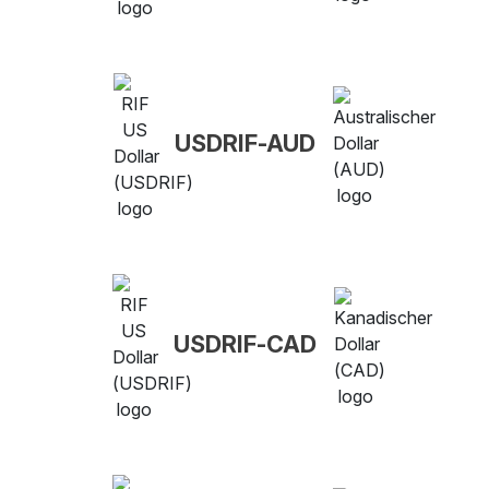
USDRIF-AUD
USDRIF-CAD