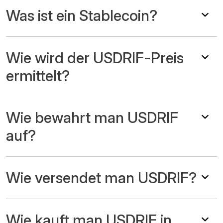
Was ist ein Stablecoin?
Wie wird der USDRIF-Preis
ermittelt?
Wie bewahrt man USDRIF
auf?
Wie versendet man USDRIF?
Wie kauft man USDRIF in