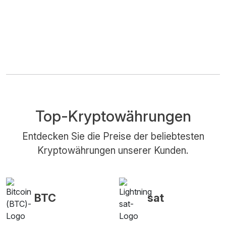
Top-Kryptowährungen
Entdecken Sie die Preise der beliebtesten
Kryptowährungen unserer Kunden.
BTC
sat