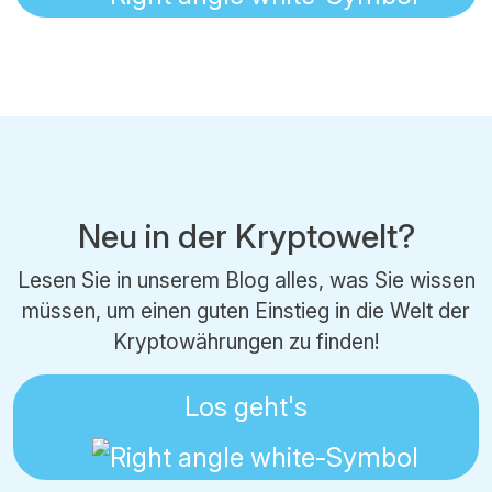
Neu in der Kryptowelt?
Lesen Sie in unserem Blog alles, was Sie wissen
müssen, um einen guten Einstieg in die Welt der
Kryptowährungen zu finden!
Los geht's