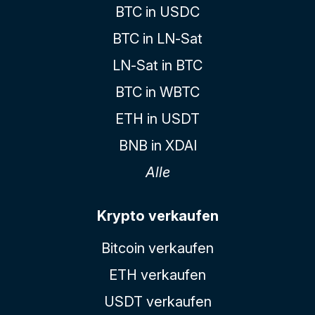
BTC in USDC
BTC in LN-Sat
LN-Sat in BTC
BTC in WBTC
ETH in USDT
BNB in XDAI
Alle
Krypto verkaufen
Bitcoin verkaufen
ETH verkaufen
USDT verkaufen