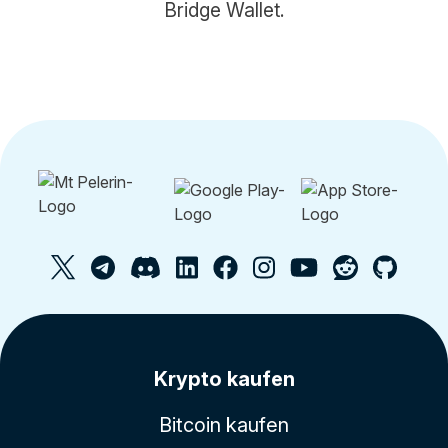
Bridge Wallet.
Krypto kaufen
Bitcoin kaufen