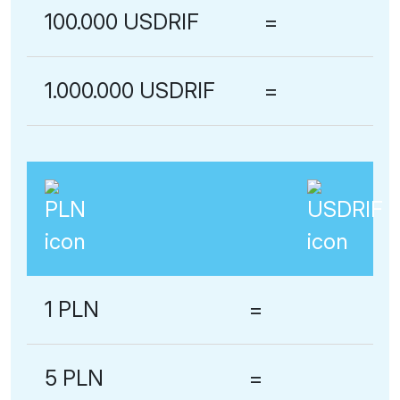
100.000 USDRIF
=
1.000.000 USDRIF
=
1 PLN
=
5 PLN
=