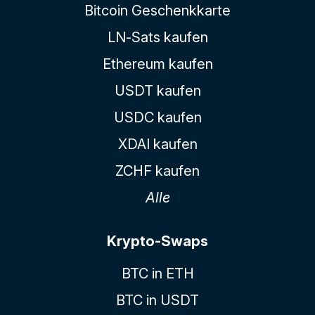
Bitcoin Geschenkkarte
LN-Sats kaufen
Ethereum kaufen
USDT kaufen
USDC kaufen
XDAI kaufen
ZCHF kaufen
Alle
Krypto-Swaps
BTC in ETH
BTC in USDT