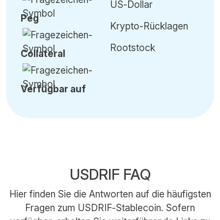
US-Dollar
Peg
Krypto-Rücklagen
Rootstock
Collateral
Verfügbar auf
USDRIF FAQ
Hier finden Sie die Antworten auf die häufigsten
Fragen zum USDRIF-Stablecoin. Sofern