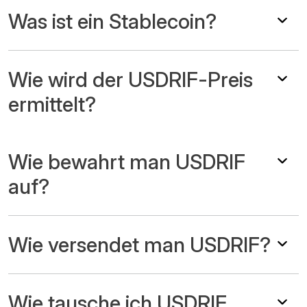
Was ist ein Stablecoin?
Wie wird der USDRIF-Preis
ermittelt?
Wie bewahrt man USDRIF
auf?
Wie versendet man USDRIF?
Wie tausche ich USDRIF