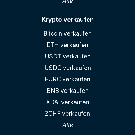
Alle
Krypto verkaufen
Bitcoin verkaufen
ETH verkaufen
USDT verkaufen
USDC verkaufen
EURC verkaufen
BNB verkaufen
XDAI verkaufen
ZCHF verkaufen
Alle