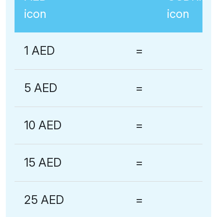
1 AED
=
5 AED
=
10 AED
=
15 AED
=
25 AED
=