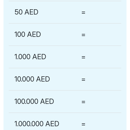
50 AED
=
100 AED
=
1.000 AED
=
10.000 AED
=
100.000 AED
=
1.000.000 AED
=