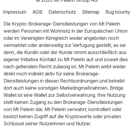
Impressum
AGB
Datenschutz
Sitemap
Bug bounty
Die Krypto-Brokerage-Dienstleistungen von Mt Pelerin
werden Personen mit Wohnsitz in der Europäischen Union
oder im Vereinigten Königreich weder angeboten noch
vermarktet oder anderweitig zur Verfügung gestellt, es sei
denn, die Kundin oder der Kunde nimmt ausschließlich aus
eigener Initiative Kontakt zu Mt Pelerin auf und soweit dies
nach geltendem Recht zulässig ist. Mt Pelerin wirbt weder
direkt noch indirekt aktiv für seine Brokerage-
Dienstleistungen in diesen Rechtsordnungen und betreibt
dort auch keine sonstigen Marketingmaßnahmen. Bridge
Wallet ist eine Wallet zur Selbstverwahrung. Ihre Nutzung
stellt keinen Zugang zu den Brokerage-Dienstleistungen
von Mt Pelerin dar. Mt Pelerin verwahrt, kontrolliert oder
besitzt keinen Zugriff auf die Kryptowerte oder privaten
Schlüssel seiner Nutzerinnen und Nutzer.