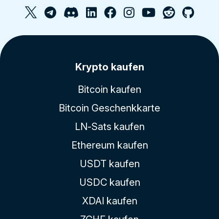
Krypto kaufen
Bitcoin kaufen
Bitcoin Geschenkkarte
LN-Sats kaufen
Ethereum kaufen
USDT kaufen
USDC kaufen
XDAI kaufen