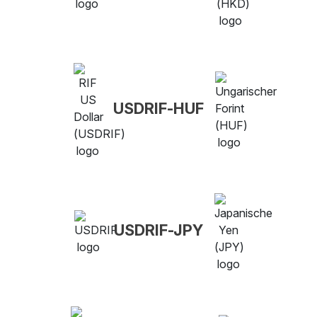
USDRIF-HUF
USDRIF-JPY