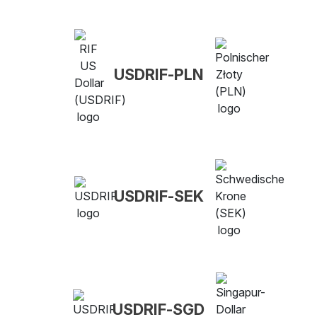
USDRIF-PLN
USDRIF-SEK
USDRIF-SGD