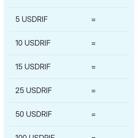
5 USDRIF
=
10 USDRIF
=
15 USDRIF
=
25 USDRIF
=
50 USDRIF
=
100 USDRIF
=