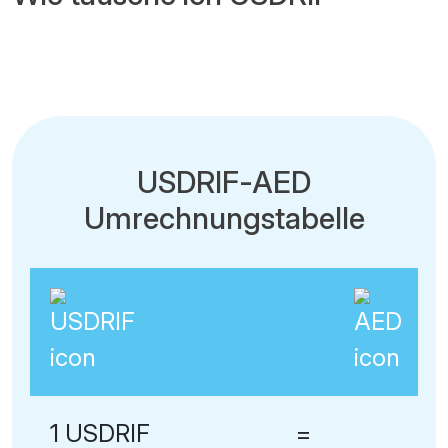
USDRIF-AED
Umrechnungstabelle
1 USDRIF
=