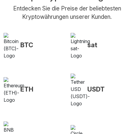
Entdecken Sie die Preise der beliebtesten
Kryptowährungen unserer Kunden.
BTC
sat
ETH
USDT