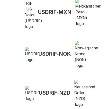
USDRIF-MXN
USDRIF-NOK
USDRIF-NZD