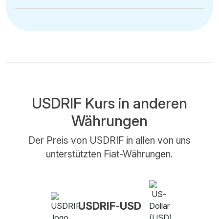
USDRIF Kurs in anderen
Währungen
Der Preis von USDRIF in allen von uns
unterstützten Fiat-Währungen.
USDRIF-USD