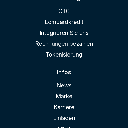
OTC
Lombardkredit
Integrieren Sie uns
Rechnungen bezahlen
Tokenisierung
Infos
News
Marke
Karriere
Einladen