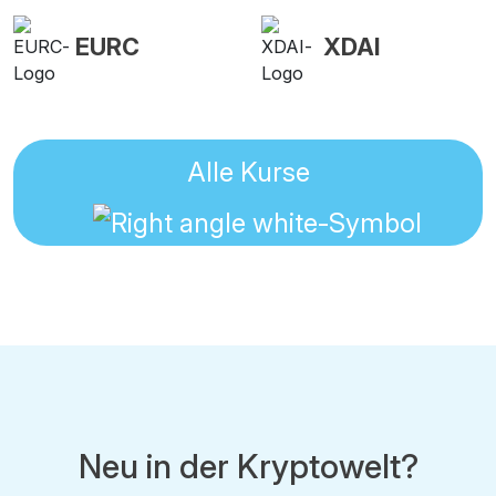
EURC
XDAI
Alle Kurse
Neu in der Kryptowelt?