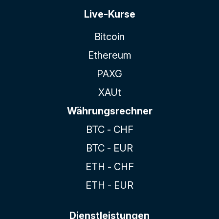
Live-Kurse
Bitcoin
Ethereum
PAXG
XAUt
Währungsrechner
BTC - CHF
BTC - EUR
ETH - CHF
ETH - EUR
Dienstleistungen