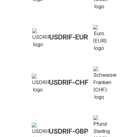
USDRIF-EUR
USDRIF-CHF
USDRIF-GBP