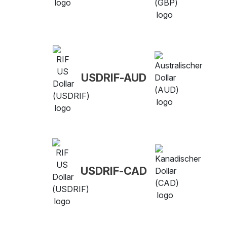
USDRIF-AUD
USDRIF-CAD