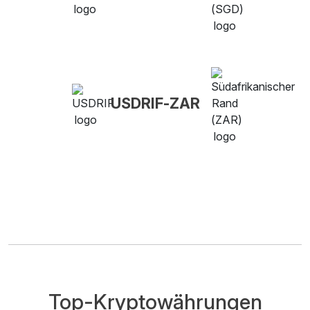
USDRIF-ZAR
Top-Kryptowährungen