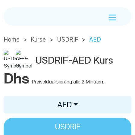
Home
Kurse
USDRIF
AED
USDRIF-AED Kurs
Dhs
Preisaktualisierung alle 2 Minuten.
AED
USDRIF