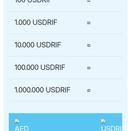
1.000 USDRIF
=
10.000 USDRIF
=
100.000 USDRIF
=
1.000.000 USDRIF
=