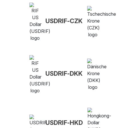
USDRIF-CZK
USDRIF-DKK
USDRIF-HKD