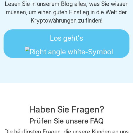
Lesen Sie in unserem Blog alles, was Sie wissen
müssen, um einen guten Einstieg in die Welt der
Kryptowährungen zu finden!
Los geht's
Haben Sie Fragen?
Prüfen Sie unsere FAQ
Die häufigsten Fragen, die unsere Kunden an uns