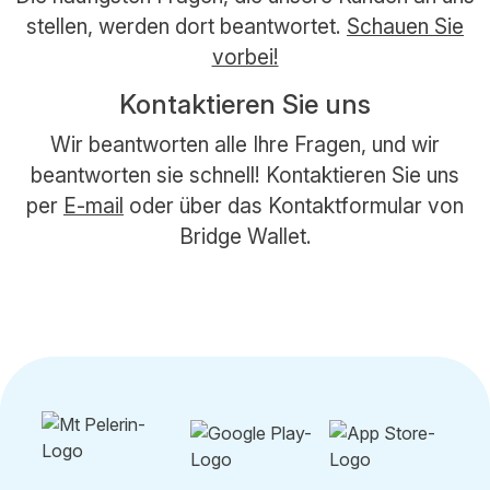
stellen, werden dort beantwortet.
Schauen Sie
vorbei!
Kontaktieren Sie uns
Wir beantworten alle Ihre Fragen, und wir
beantworten sie schnell! Kontaktieren Sie uns
per
E-mail
oder über das Kontaktformular von
Bridge Wallet.