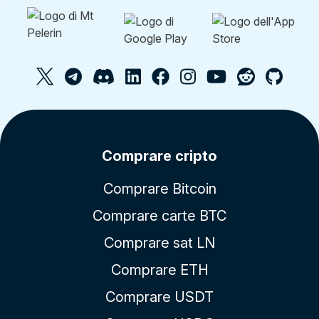
Comprare cripto
Comprare Bitcoin
Comprare carte BTC
Comprare sat LN
Comprare ETH
Comprare USDT