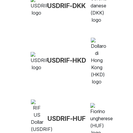
USDRIF-DKK
USDRIF-HKD
USDRIF-HUF