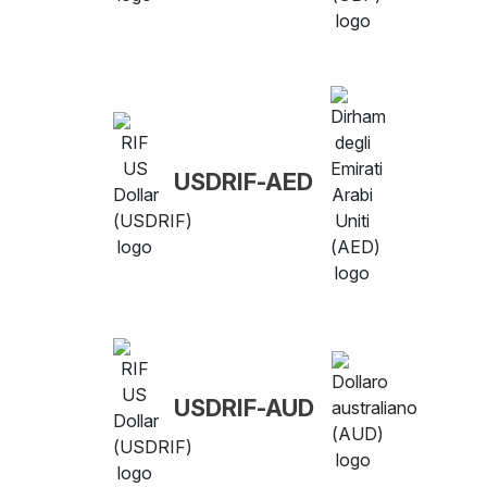
USDRIF-AED
USDRIF-AUD