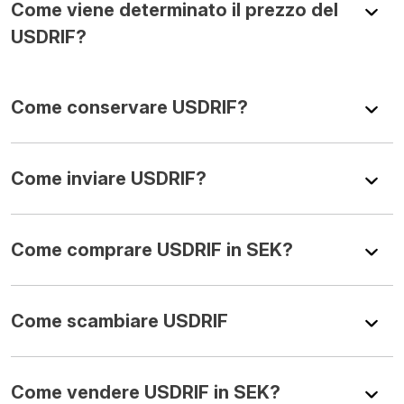
Come viene determinato il prezzo del
USDRIF?
Come conservare USDRIF?
Come inviare USDRIF?
Come comprare USDRIF in SEK?
Come scambiare USDRIF
Come vendere USDRIF in SEK?