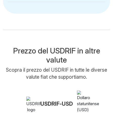
Prezzo del USDRIF in altre
valute
Scopra il prezzo del USDRIF in tutte le diverse
valute fiat che supportiamo.
USDRIF-USD