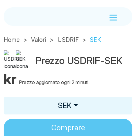
Home
Valori
USDRIF
SEK
Prezzo USDRIF-SEK
kr
Prezzo aggiornato ogni 2 minuti.
SEK
Comprare