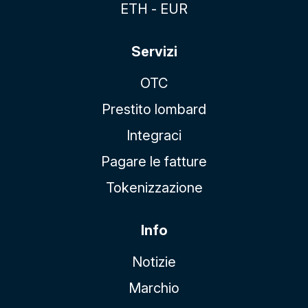
ETH - EUR
Servizi
OTC
Prestito lombard
Integraci
Pagare le fatture
Tokenizzazione
Info
Notizie
Marchio