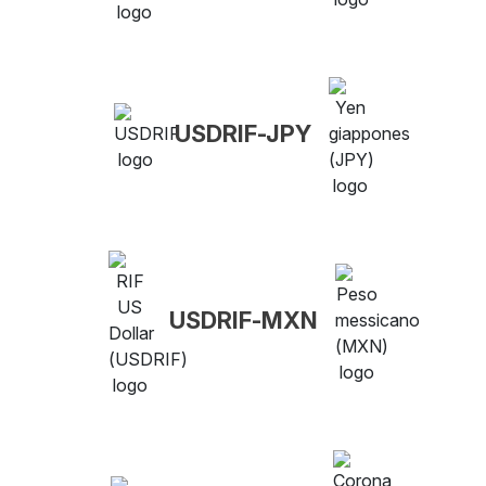
USDRIF-JPY
USDRIF-MXN