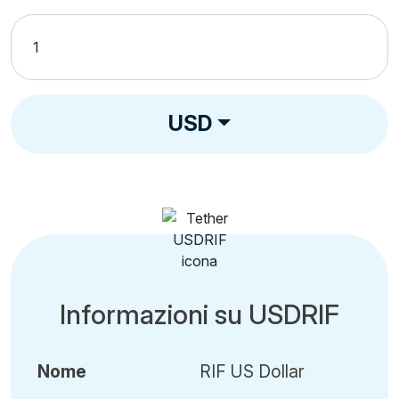
USD
Informazioni su USDRIF
Nome
RIF US Dollar