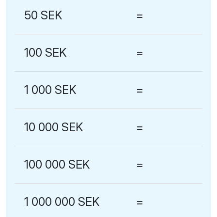
50 SEK
=
100 SEK
=
1 000 SEK
=
10 000 SEK
=
100 000 SEK
=
1 000 000 SEK
=