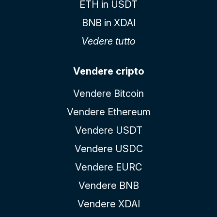
ETH in USDT
BNB in XDAI
Vedere tutto
Vendere cripto
Vendere Bitcoin
Vendere Ethereum
Vendere USDT
Vendere USDC
Vendere EURC
Vendere BNB
Vendere XDAI