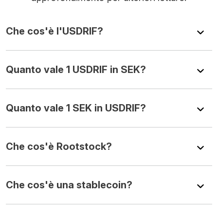
Che cos'è l'USDRIF?
Quanto vale 1 USDRIF in SEK?
Quanto vale 1 SEK in USDRIF?
Che cos'è Rootstock?
Che cos'è una stablecoin?