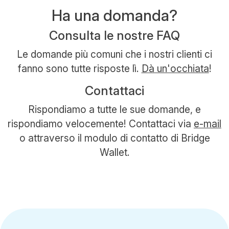
Ha una domanda?
Consulta le nostre FAQ
Le domande più comuni che i nostri clienti ci
fanno sono tutte risposte lì.
Dà un'occhiata
!
Contattaci
Rispondiamo a tutte le sue domande, e
rispondiamo velocemente! Contattaci via
e-mail
o attraverso il modulo di contatto di Bridge
Wallet.