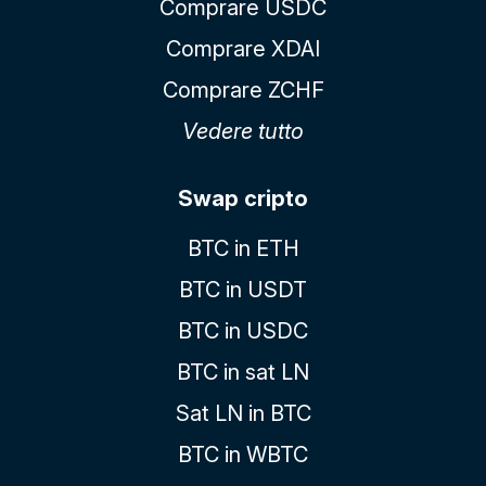
Comprare USDC
Comprare XDAI
Comprare ZCHF
Vedere tutto
Swap cripto
BTC in ETH
BTC in USDT
BTC in USDC
BTC in sat LN
Sat LN in BTC
BTC in WBTC