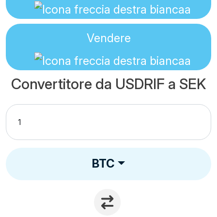
Vendere
Convertitore da USDRIF a SEK
BTC