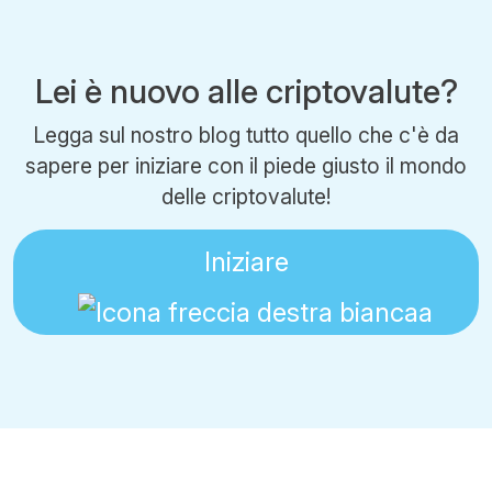
Lei è nuovo alle criptovalute?
Legga sul nostro blog tutto quello che c'è da
sapere per iniziare con il piede giusto il mondo
delle criptovalute!
Iniziare