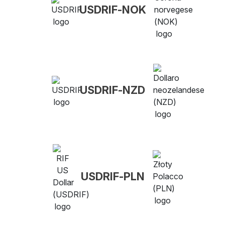
USDRIF-NOK
USDRIF-NZD
USDRIF-PLN