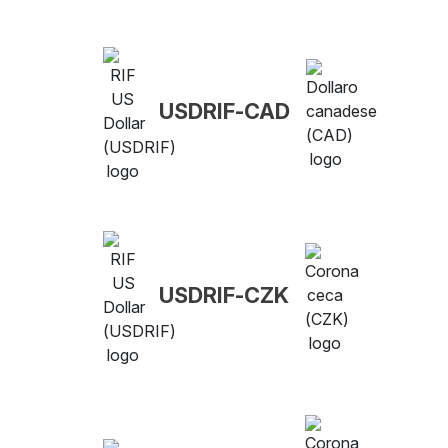
USDRIF-CAD
USDRIF-CZK