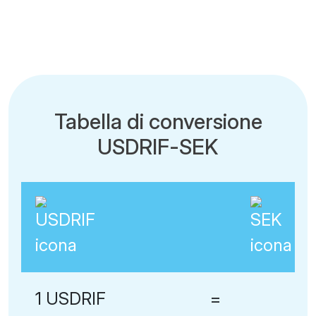
Tabella di conversione
USDRIF-SEK
1 USDRIF
=