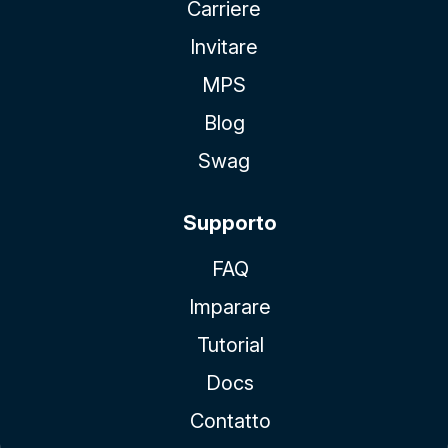
Carriere
Invitare
MPS
Blog
Swag
Supporto
FAQ
Imparare
Tutorial
Docs
Contatto