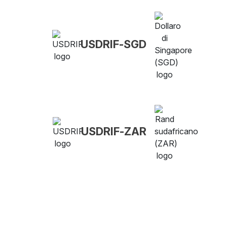
USDRIF-SGD
USDRIF-ZAR