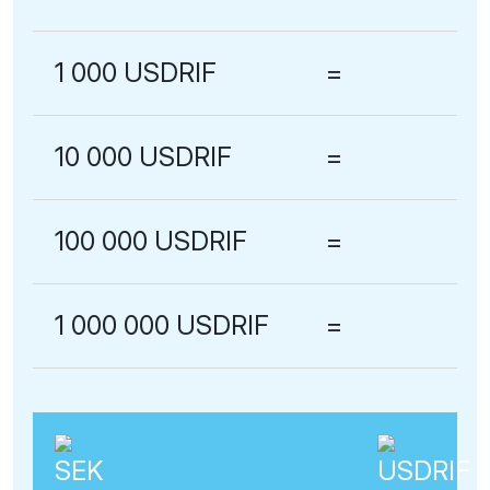
1 000 USDRIF
=
10 000 USDRIF
=
100 000 USDRIF
=
1 000 000 USDRIF
=