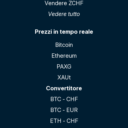
Vendere ZCHF
Vedere tutto
Prezzi in tempo reale
Bitcoin
Ethereum
PAXG
XAUt
Convertitore
BTC - CHF
BTC - EUR
ETH - CHF