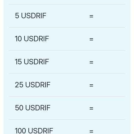
5 USDRIF
=
10 USDRIF
=
15 USDRIF
=
25 USDRIF
=
50 USDRIF
=
100 USDRIF
=