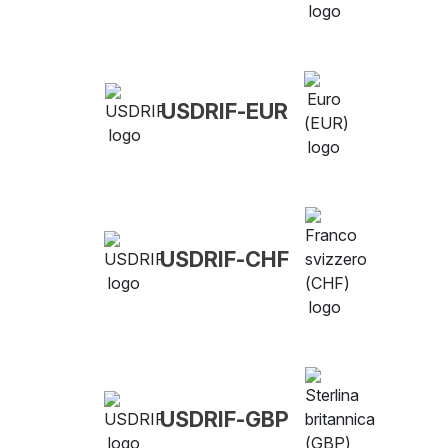
USDRIF-EUR
USDRIF-CHF
USDRIF-GBP