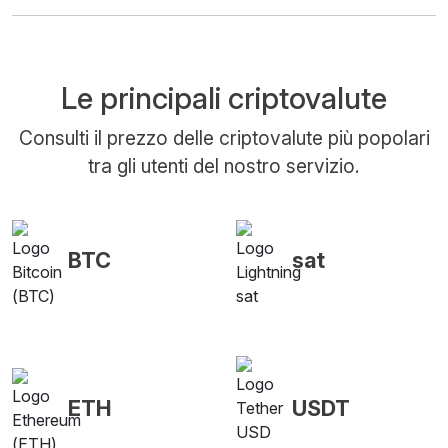
Le principali criptovalute
Consulti il prezzo delle criptovalute più popolari
tra gli utenti del nostro servizio.
BTC
sat
ETH
USDT