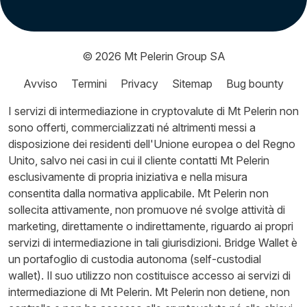
© 2026
Mt Pelerin Group SA
Avviso
Termini
Privacy
Sitemap
Bug bounty
I servizi di intermediazione in cryptovalute di Mt Pelerin non
sono offerti, commercializzati né altrimenti messi a
disposizione dei residenti dell'Unione europea o del Regno
Unito, salvo nei casi in cui il cliente contatti Mt Pelerin
esclusivamente di propria iniziativa e nella misura
consentita dalla normativa applicabile. Mt Pelerin non
sollecita attivamente, non promuove né svolge attività di
marketing, direttamente o indirettamente, riguardo ai propri
servizi di intermediazione in tali giurisdizioni. Bridge Wallet è
un portafoglio di custodia autonoma (self-custodial
wallet). Il suo utilizzo non costituisce accesso ai servizi di
intermediazione di Mt Pelerin. Mt Pelerin non detiene, non