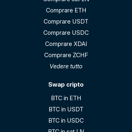
Comprare ETH
Comprare USDT
Comprare USDC
Comprare XDAI
Comprare ZCHF
Vedere tutto
Swap cripto
BTC in ETH
BTC in USDT
BTC in USDC
BTC in sat LN