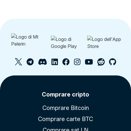
Comprare cripto
Comprare Bitcoin
Comprare carte BTC
Comprare sat LN