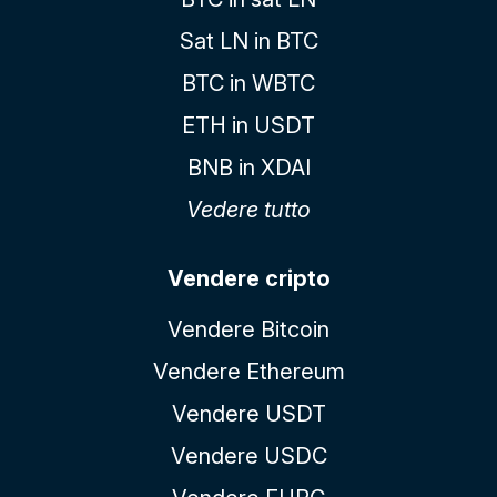
Sat LN in BTC
BTC in WBTC
ETH in USDT
BNB in XDAI
Vedere tutto
Vendere cripto
Vendere Bitcoin
Vendere Ethereum
Vendere USDT
Vendere USDC