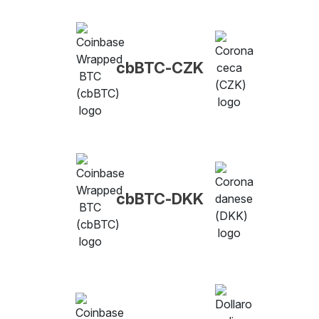
cbBTC-CZK
cbBTC-DKK