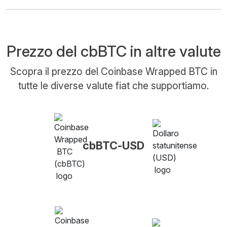
Prezzo del cbBTC in altre valute
Scopra il prezzo del Coinbase Wrapped BTC in
tutte le diverse valute fiat che supportiamo.
cbBTC-USD