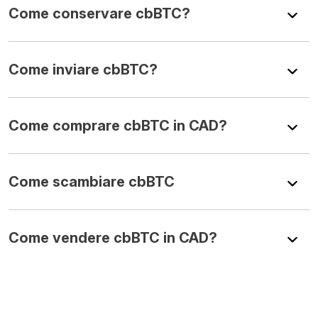
Come conservare cbBTC?
Come inviare cbBTC?
Come comprare cbBTC in CAD?
Come scambiare cbBTC
Come vendere cbBTC in CAD?