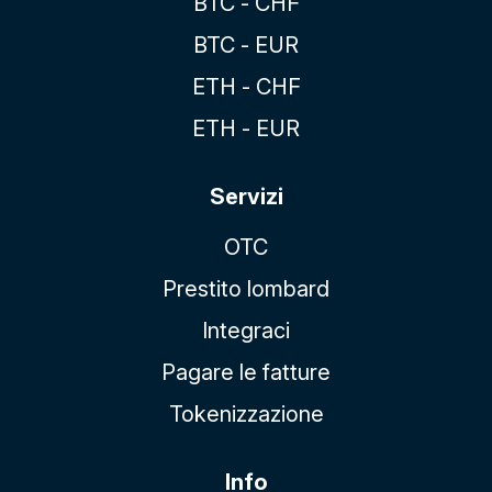
BTC - CHF
BTC - EUR
ETH - CHF
ETH - EUR
Servizi
OTC
Prestito lombard
Integraci
Pagare le fatture
Tokenizzazione
Info