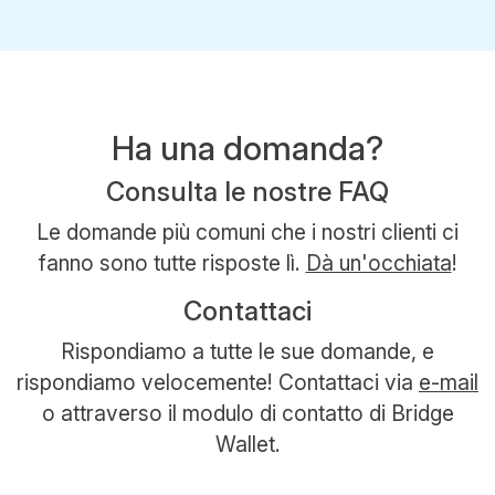
Ha una domanda?
Consulta le nostre FAQ
Le domande più comuni che i nostri clienti ci
fanno sono tutte risposte lì.
Dà un'occhiata
!
Contattaci
Rispondiamo a tutte le sue domande, e
rispondiamo velocemente! Contattaci via
e-mail
o attraverso il modulo di contatto di Bridge
Wallet.