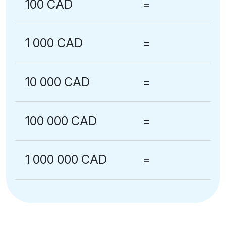
100 CAD
=
1 000 CAD
=
10 000 CAD
=
100 000 CAD
=
1 000 000 CAD
=