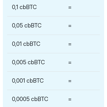
0,1 cbBTC
=
0,05 cbBTC
=
0,01 cbBTC
=
0,005 cbBTC
=
0,001 cbBTC
=
0,0005 cbBTC
=