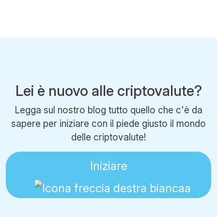
Lei è nuovo alle criptovalute?
Legga sul nostro blog tutto quello che c'è da
sapere per iniziare con il piede giusto il mondo
delle criptovalute!
Iniziare