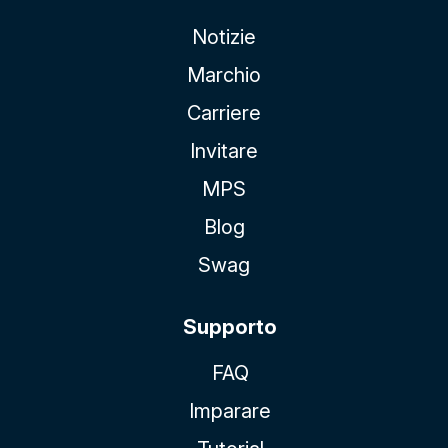
Notizie
Marchio
Carriere
Invitare
MPS
Blog
Swag
Supporto
FAQ
Imparare