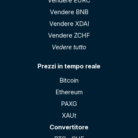
Vendere EURC
Vendere BNB
Vendere XDAI
Vendere ZCHF
Vedere tutto
Prezzi in tempo reale
Bitcoin
Ethereum
PAXG
XAUt
Convertitore