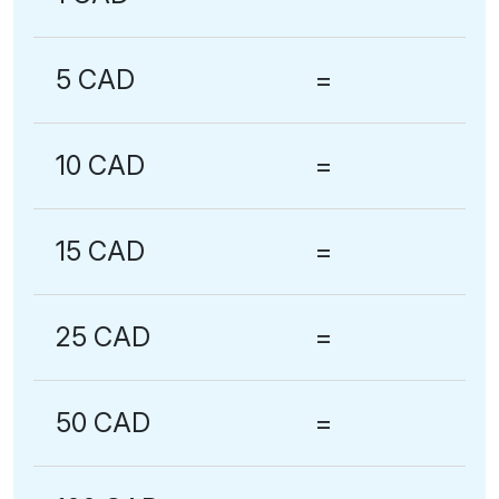
5 CAD
=
10 CAD
=
15 CAD
=
25 CAD
=
50 CAD
=