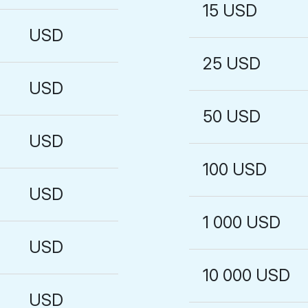
15 USD
USD
25 USD
USD
50 USD
USD
100 USD
USD
1 000 USD
USD
10 000 USD
USD