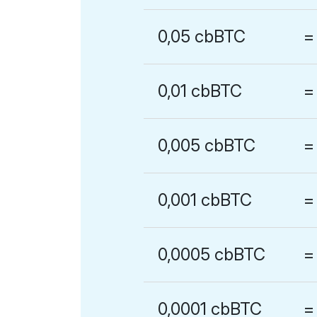
0,05 cbBTC
=
0,01 cbBTC
=
0,005 cbBTC
=
0,001 cbBTC
=
0,0005 cbBTC
=
0,0001 cbBTC
=