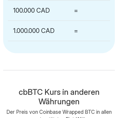
100.000 CAD
=
1.000.000 CAD
=
cbBTC Kurs in anderen
Währungen
Der Preis von Coinbase Wrapped BTC in allen