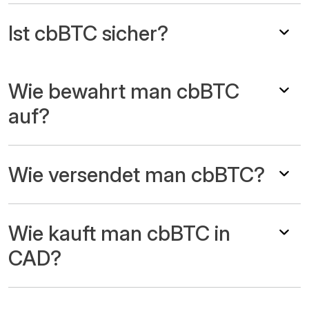
Ist cbBTC sicher?
Wie bewahrt man cbBTC
auf?
Wie versendet man cbBTC?
Wie kauft man cbBTC in
CAD?