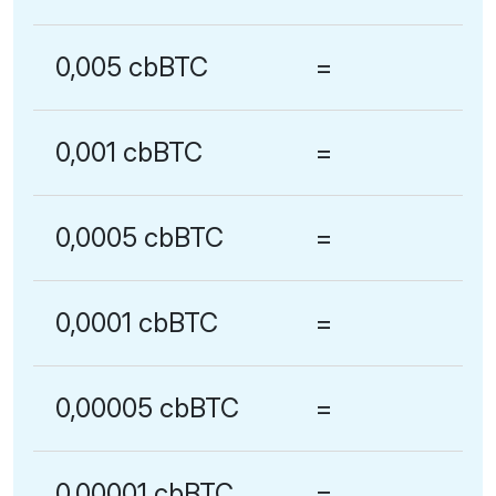
0,005 cbBTC
=
0,001 cbBTC
=
0,0005 cbBTC
=
0,0001 cbBTC
=
0,00005 cbBTC
=
0,00001 cbBTC
=