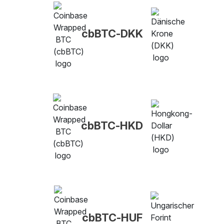
cbBTC-DKK
cbBTC-HKD
cbBTC-HUF