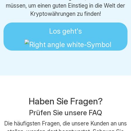
müssen, um einen guten Einstieg in die Welt der
Kryptowährungen zu finden!
Los geht's
Haben Sie Fragen?
Prüfen Sie unsere FAQ
Die häufigsten Fragen, die unsere Kunden an uns