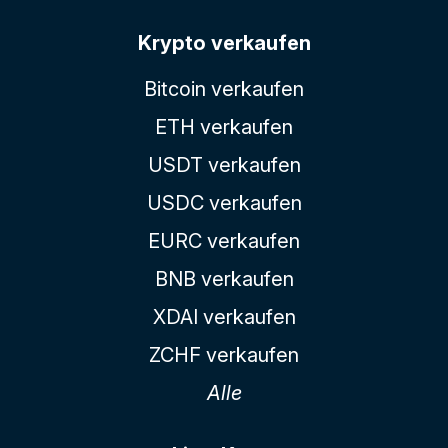
Krypto verkaufen
Bitcoin verkaufen
ETH verkaufen
USDT verkaufen
USDC verkaufen
EURC verkaufen
BNB verkaufen
XDAI verkaufen
ZCHF verkaufen
Alle