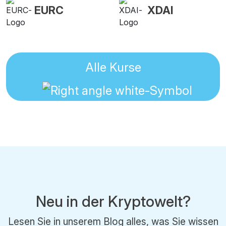
EURC
XDAI
Alle Kurse
Neu in der Kryptowelt?
Lesen Sie in unserem Blog alles, was Sie wissen