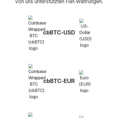
von uns unterstützten Fiat-Währungen.
cbBTC-USD
cbBTC-EUR