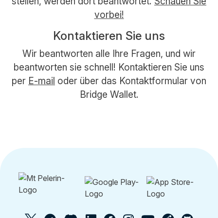
stellen, werden dort beantwortet.
Schauen Sie
vorbei!
Kontaktieren Sie uns
Wir beantworten alle Ihre Fragen, und wir
beantworten sie schnell! Kontaktieren Sie uns
per
E-mail
oder über das Kontaktformular von
Bridge Wallet.