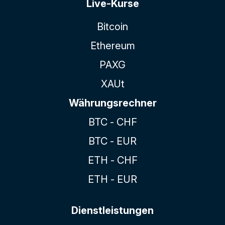
Live-Kurse
Bitcoin
Ethereum
PAXG
XAUt
Währungsrechner
BTC - CHF
BTC - EUR
ETH - CHF
ETH - EUR
Dienstleistungen