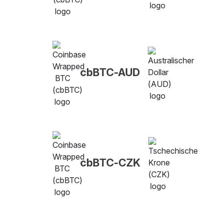
cbBTC-AUD
cbBTC-CZK