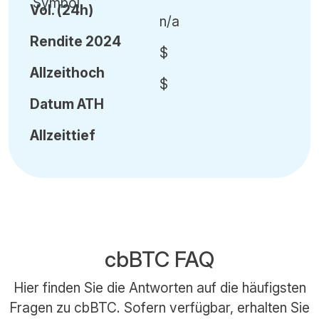
Vol
.
(24h)
n/a
Rendite 2024
$
Allzeithoch
$
Datum
ATH
Allzeittief
cbBTC FAQ
Hier finden Sie die Antworten auf die häufigsten
Fragen zu cbBTC. Sofern verfügbar, erhalten Sie