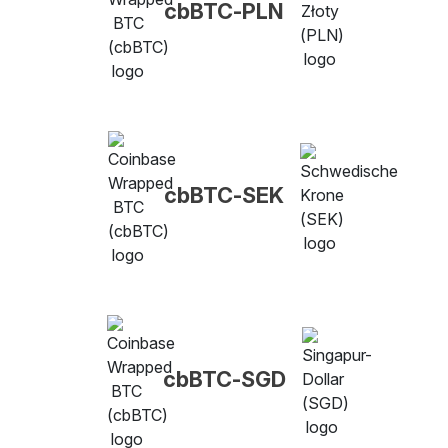
cbBTC-PLN
cbBTC-SEK
cbBTC-SGD