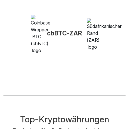
cbBTC-ZAR
Top-Kryptowährungen