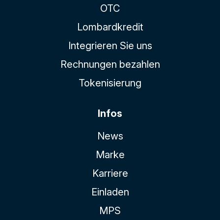
OTC
Lombardkredit
Integrieren Sie uns
Rechnungen bezahlen
Tokenisierung
Infos
News
Marke
Karriere
Einladen
MPS