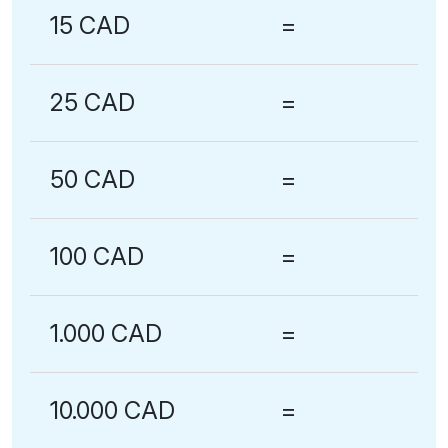
15 CAD
=
25 CAD
=
50 CAD
=
100 CAD
=
1.000 CAD
=
10.000 CAD
=