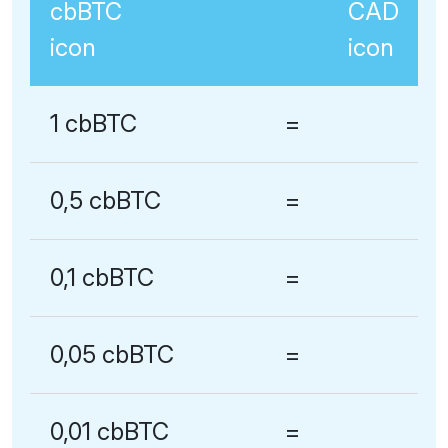
1 cbBTC
=
0,5 cbBTC
=
0,1 cbBTC
=
0,05 cbBTC
=
0,01 cbBTC
=