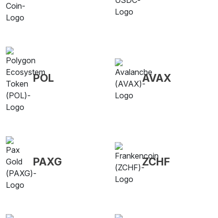
POL
AVAX
PAXG
ZCHF