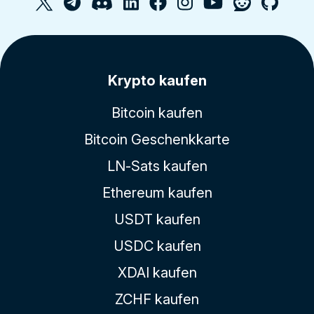
Krypto kaufen
Bitcoin kaufen
Bitcoin Geschenkkarte
LN-Sats kaufen
Ethereum kaufen
USDT kaufen
USDC kaufen
XDAI kaufen
ZCHF kaufen