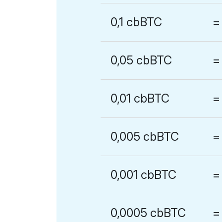
0,1 cbBTC
=
0,05 cbBTC
=
0,01 cbBTC
=
0,005 cbBTC
=
0,001 cbBTC
=
0,0005 cbBTC
=