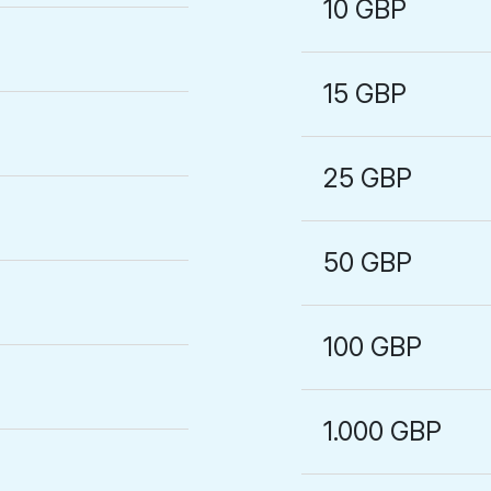
10 GBP
15 GBP
25 GBP
50 GBP
100 GBP
1.000 GBP