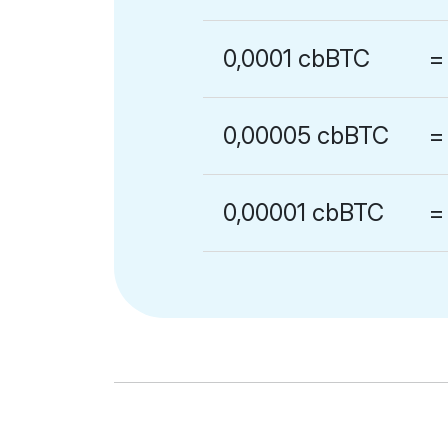
0,0001 cbBTC
=
0,00005 cbBTC
=
0,00001 cbBTC
=