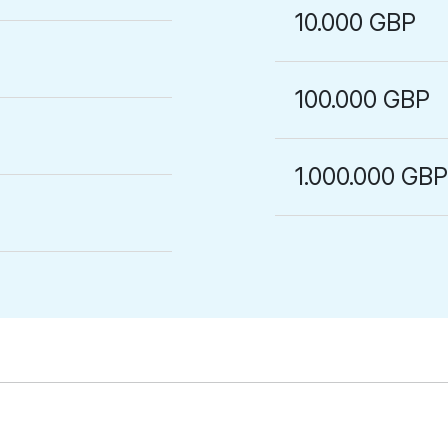
10.000 GBP
100.000 GBP
1.000.000 GB