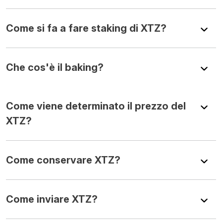
Come si fa a fare staking di XTZ?
Che cos'è il baking?
Come viene determinato il prezzo del
XTZ?
Come conservare XTZ?
Come inviare XTZ?