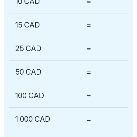
10 CAD
=
15 CAD
=
25 CAD
=
50 CAD
=
100 CAD
=
1 000 CAD
=