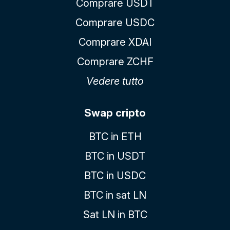
Comprare USDT
Comprare USDC
Comprare XDAI
Comprare ZCHF
Vedere tutto
Swap cripto
BTC in ETH
BTC in USDT
BTC in USDC
BTC in sat LN
Sat LN in BTC