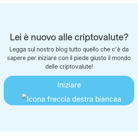
Lei è nuovo alle criptovalute?
Legga sul nostro blog tutto quello che c'è da
sapere per iniziare con il piede giusto il mondo
delle criptovalute!
Iniziare