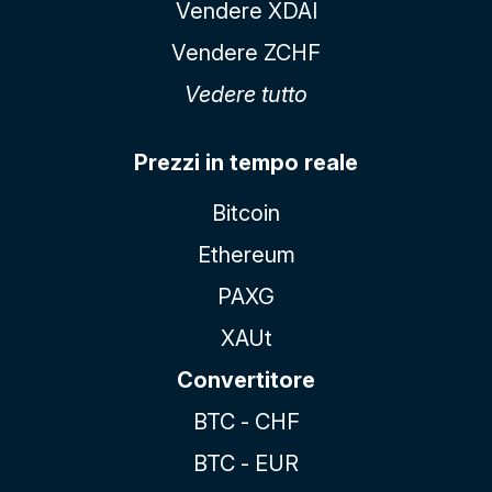
Vendere XDAI
Vendere ZCHF
Vedere tutto
Prezzi in tempo reale
Bitcoin
Ethereum
PAXG
XAUt
Convertitore
BTC - CHF
BTC - EUR