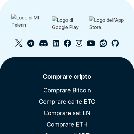
Comprare cripto
Comprare Bitcoin
Comprare carte BTC
Comprare sat LN
Comprare ETH