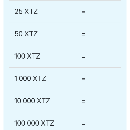
25 XTZ
=
50 XTZ
=
100 XTZ
=
1 000 XTZ
=
10 000 XTZ
=
100 000 XTZ
=