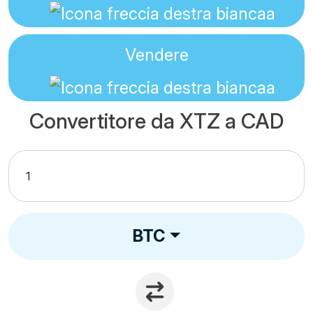
Vendere
Convertitore da XTZ a CAD
BTC