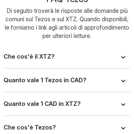
Di seguito troverà le risposte alle domande più
comuni sul Tezos e sul XTZ. Quando disponibili,
le forniamo i link agli articoli di approfondimento
per ulteriori letture.
Che cos'è il XTZ?
Quanto vale 1 Tezos in CAD?
Quanto vale 1 CAD in XTZ?
Che cos'è Tezos?