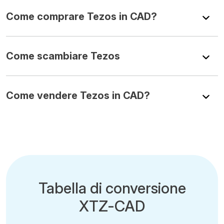
Come comprare Tezos in CAD?
Come scambiare Tezos
Come vendere Tezos in CAD?
Tabella di conversione
XTZ-CAD