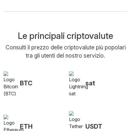
Le principali criptovalute
Consulti il prezzo delle criptovalute più popolari
tra gli utenti del nostro servizio.
BTC
sat
ETH
USDT