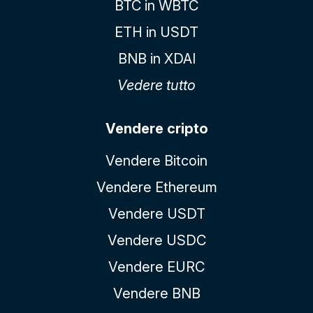
BTC in WBTC
ETH in USDT
BNB in XDAI
Vedere tutto
Vendere cripto
Vendere Bitcoin
Vendere Ethereum
Vendere USDT
Vendere USDC
Vendere EURC
Vendere BNB