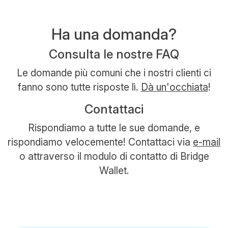
Ha una domanda?
Consulta le nostre FAQ
Le domande più comuni che i nostri clienti ci
fanno sono tutte risposte lì.
Dà un'occhiata
!
Contattaci
Rispondiamo a tutte le sue domande, e
rispondiamo velocemente! Contattaci via
e-mail
o attraverso il modulo di contatto di Bridge
Wallet.