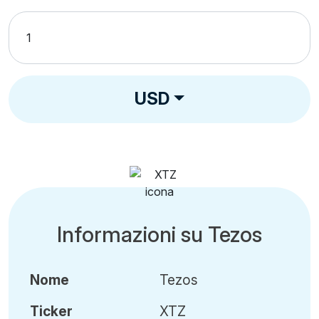
USD
Informazioni su Tezos
Nome
Tezos
Ticker
XTZ