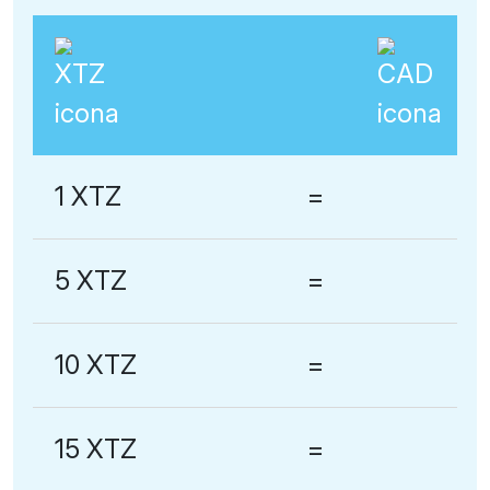
1 XTZ
=
5 XTZ
=
10 XTZ
=
15 XTZ
=