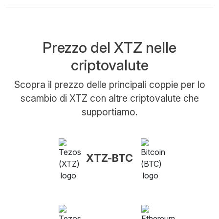
Prezzo del XTZ nelle
criptovalute
Scopra il prezzo delle principali coppie per lo
scambio di XTZ con altre criptovalute che
supportiamo.
XTZ-BTC