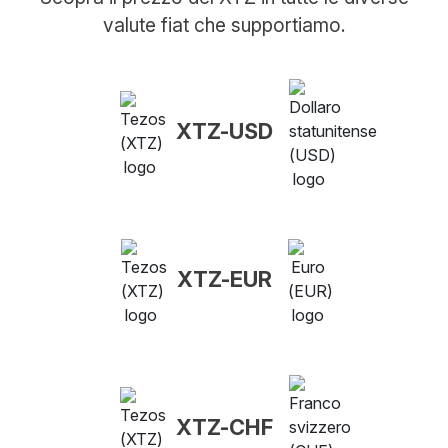
valute fiat che supportiamo.
XTZ-USD
XTZ-EUR
XTZ-CHF