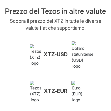
Prezzo del Tezos in altre valute
Scopra il prezzo del XTZ in tutte le diverse
valute fiat che supportiamo.
XTZ-USD
XTZ-EUR