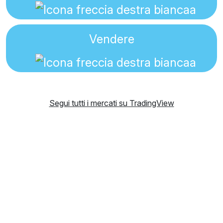
Vendere
Segui tutti i mercati su TradingView