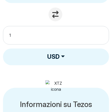
USD
Informazioni su Tezos