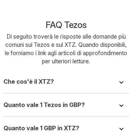
FAQ Tezos
Di seguito troverà le risposte alle domande più
comuni sul Tezos e sul XTZ. Quando disponibili,
le forniamo i link agli articoli di approfondimento
per ulteriori letture.
Che cos'è il XTZ?
Quanto vale 1 Tezos in GBP?
Quanto vale 1 GBP in XTZ?