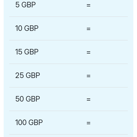
5 GBP
=
10 GBP
=
15 GBP
=
25 GBP
=
50 GBP
=
100 GBP
=