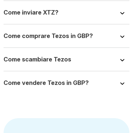
Come inviare XTZ?
Come comprare Tezos in GBP?
Come scambiare Tezos
Come vendere Tezos in GBP?