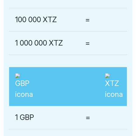
100 000 XTZ
=
1 000 000 XTZ
=
1 GBP
=