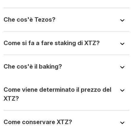
Che cos'è Tezos?
Come si fa a fare staking di XTZ?
Che cos'è il baking?
Come viene determinato il prezzo del
XTZ?
Come conservare XTZ?