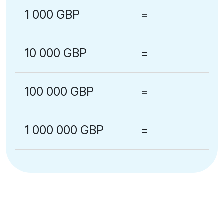
1 000 GBP
=
10 000 GBP
=
100 000 GBP
=
1 000 000 GBP
=