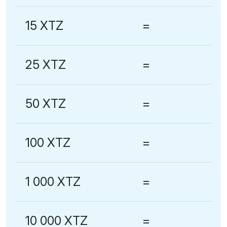
15 XTZ
=
25 XTZ
=
50 XTZ
=
100 XTZ
=
1 000 XTZ
=
10 000 XTZ
=